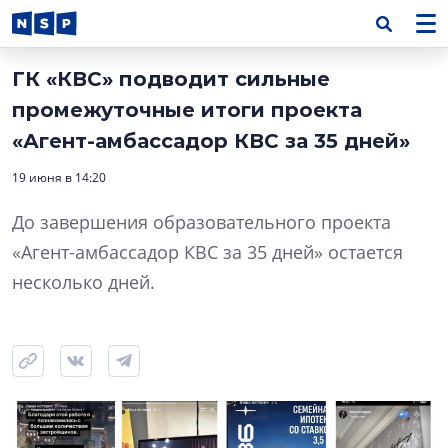
ГК «КВС» подводит сильные
промежуточные итоги проекта
«Агент-амбассадор КВС за 35 дней»
19 июня в 14:20
До завершения образовательного проекта
«Агент-амбассадор КВС за 35 дней» остается
несколько дней.