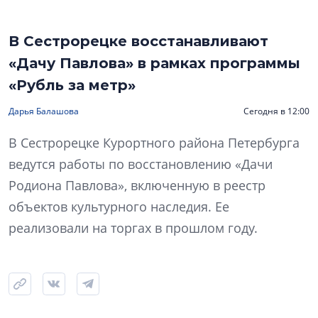
В Сестрорецке восстанавливают
«Дачу Павлова» в рамках программы
«Рубль за метр»
Дарья Балашова
Сегодня в 12:00
В Сестрорецке Курортного района Петербурга
ведутся работы по восстановлению «Дачи
Родиона Павлова», включенную в реестр
объектов культурного наследия. Ее
реализовали на торгах в прошлом году.