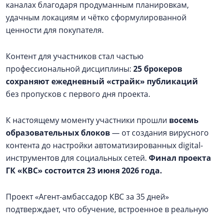
каналах благодаря продуманным планировкам,
удачным локациям и чётко сформулированной
ценности для покупателя.
Контент для участников стал частью
профессиональной дисциплины:
25 брокеров
сохраняют ежедневный «страйк» публикаций
без пропусков с первого дня проекта.
К настоящему моменту участники прошли
восемь
образовательных блоков
— от создания вирусного
контента до настройки автоматизированных digital-
инструментов для социальных сетей.
Финал проекта
ГК «КВС» состоится 23 июня 2026 года.
Проект «Агент-амбассадор КВС за 35 дней»
подтверждает, что обучение, встроенное в реальную