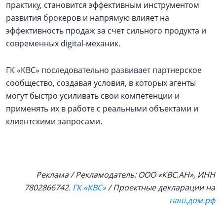
практику, становится эффективным инструментом
развития брокеров и напрямую влияет на
эффективность продаж за счет сильного продукта и
современных digital-механик.
ГК «КВС» последовательно развивает партнерское
сообщество, создавая условия, в которых агенты
могут быстро усиливать свои компетенции и
применять их в работе с реальными объектами и
клиентскими запросами.
Реклама / Рекламодатель: ООО «КВС.АН», ИНН
7802866742.
ГК «КВС»
/ Проектные декларации на
наш.дом.рф