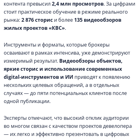
контента превысил
2,4 млн просмотров
. За цифрами
стоит практическое обучение в режиме реального
рынка:
2 876 сторис
и более
135 видеообзоров
жилых проектов «КВС»
.
Инструменты и форматы, которые брокеры
осваивают в рамках интенсива, уже демонстрируют
измеримый результат.
Видеообзоры объектов,
яркие сторис и использование современных
digital-инструментов и ИИ
приводят к появлению
нескольких целевых обращений, а в отдельных
случаях — до пяти потенциальных клиентов после
одной публикации.
Эксперты отмечают, что высокий отклик аудитории
во многом связан с качеством проектов девелопера
— их легко и эффективно презентовать в цифровых