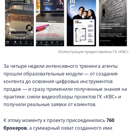
Иллюстрация предоставлена ГК «КВС»
За четыре недели интенсивного тренинга агенты
прошли образовательные модули — от создания
контента до освоения цифровых инструментов
продаж — и сразу применили полученные знания на
практике: сняли видеообзоры проектов ГК «КВС» и
получили реальные заявки от клиентов.
К этому моменту к проекту присоединились
760
брокеров
, а суммарный охват созданного ими