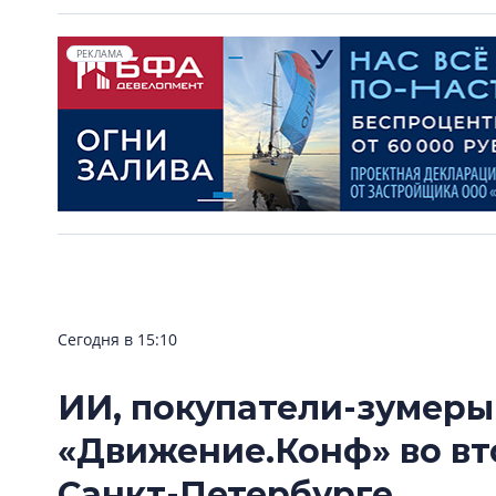
РЕКЛАМА
Сегодня в 15:10
ИИ, покупатели-зумеры
«Движение.Конф» во вт
Санкт-Петербурге