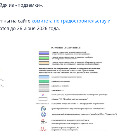
йдя из «подземки».
упны на сайте
комитета по градостроительству и
ся до 26 июня 2026 года.