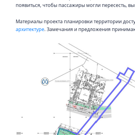
появиться, чтобы пассажиры могли пересесть, вы
Материалы проекта планировки территории дост
архитектуре
. Замечания и предложения принимают