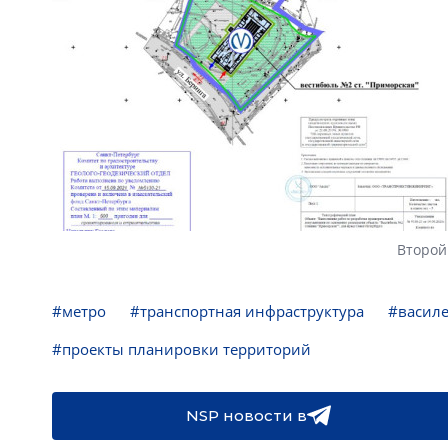
Второй
#метро
#транспортная инфраструктура
#василе
#проекты планировки территорий
NSP новости в