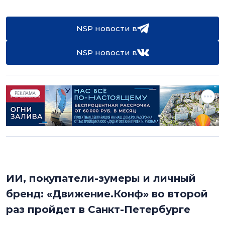
NSP новости в
NSP новости в
РЕКЛАМА
ИИ, покупатели-зумеры и личный
бренд: «Движение.Конф» во второй
раз пройдет в Санкт-Петербурге