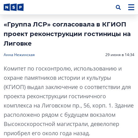
«Группа ЛСР» согласовала в КГИОП
проект реконструкции гостиницы на
Лиговке
Анна Нежинская
29 июня в 14:34
Комитет по госконтролю, использованию и
охране памятников истории и культуры
(КГИОП) выдал заключение о соответствии для
проекта реконструкции гостиничного
комплекса на Лиговском пр., 56, корп. 1. Здание
расположено рядом с будущем вокзалом
Высокоскоростной магистрали, девелопер
приобрел его около года назад.