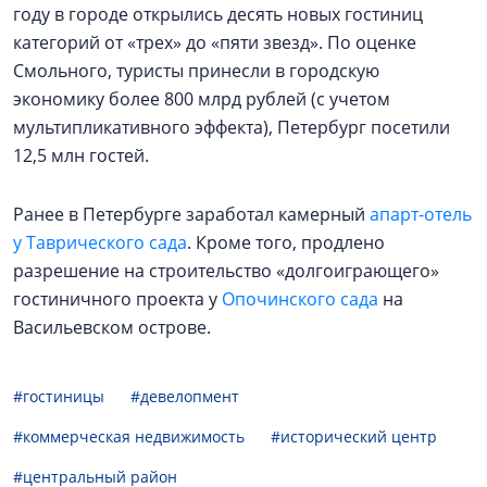
году в городе открылись десять новых гостиниц
категорий от «трех» до «пяти звезд». По оценке
Смольного, туристы принесли в городскую
экономику более 800 млрд рублей (с учетом
мультипликативного эффекта), Петербург посетили
12,5 млн гостей.
Ранее в Петербурге заработал камерный
апарт-отель
у Таврического сада
. Кроме того, продлено
разрешение на строительство «долгоиграющего»
гостиничного проекта у
Опочинского сада
на
Васильевском острове.
#гостиницы
#девелопмент
#коммерческая недвижимость
#исторический центр
#центральный район