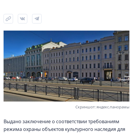
Скриншот: яндекс.панорамы
Выдано заключение о соответствии требованиям
режима охраны объектов культурного наследия для