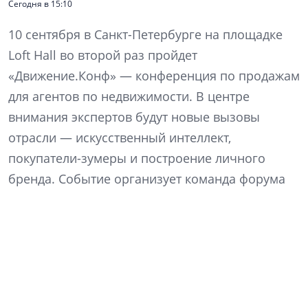
Сегодня в 15:10
10 сентября в Санкт-Петербурге на площадке
Loft Hall во второй раз пройдет
«Движение.Конф» — конференция по продажам
для агентов по недвижимости. В центре
внимания экспертов будут новые вызовы
отрасли — искусственный интеллект,
покупатели-зумеры и построение личного
бренда. Событие организует команда форума
недвижимости «Движение» в партнерстве с
девелоперской компанией ССК.