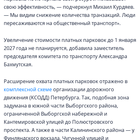
свою эффективность, — подчеркнул Михаил Курдяев.
— Мы видим снижение количества транзакций. Люди
пересаживаются на общественный транспорт».
Увеличение стоимости платных парковок до 1 января
2027 года не планируется, добавила заместитель
председателя комитета по транспорту Александра
Бахмутская.
Расширение охвата платных парковок отражено в
комплексной схеме
организации дорожного
движения (КСОДД) Петербурга. Так, подобная зона
задумана в южной части Выборгского района,
ограниченной Выборгской набережной и
Кантемировской улицей до Полюстровского
проспекта. А также в части Калининского района — у
Финляндского вокзала, Чугунной улицей и