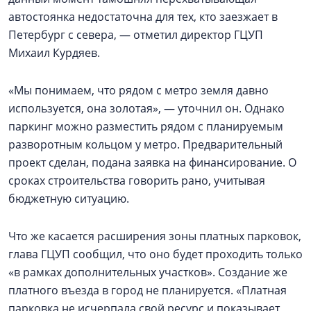
автостоянка недостаточна для тех, кто заезжает в
Петербург с севера, — отметил директор ГЦУП
Михаил Курдяев.
«Мы понимаем, что рядом с метро земля давно
используется, она золотая», — уточнил он. Однако
паркинг можно разместить рядом с планируемым
разворотным кольцом у метро. Предварительный
проект сделан, подана заявка на финансирование. О
сроках строительства говорить рано, учитывая
бюджетную ситуацию.
Что же касается расширения зоны платных парковок,
глава ГЦУП сообщил, что оно будет проходить только
«в рамках дополнительных участков». Создание же
платного въезда в город не планируется. «Платная
парковка не исчерпала свой ресурс и показывает