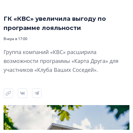
ГК «КВС» увеличила выгоду по
программе лояльности
Вчера в 17:00
Группа компаний «КВС» расширила
возможности программы «Карта Друга» для
участников «Клуба Ваших Соседей».