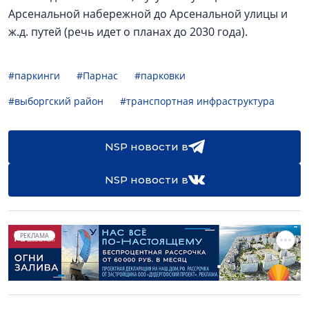
Арсенальной набережной до Арсенальной улицы и
ж.д. путей (речь идет о планах до 2030 года).
#паркинги
#Парнас
#парковки
#выборгский район
#транспортная инфраструктура
NSP новости в
NSP новости в
РЕКЛАМА