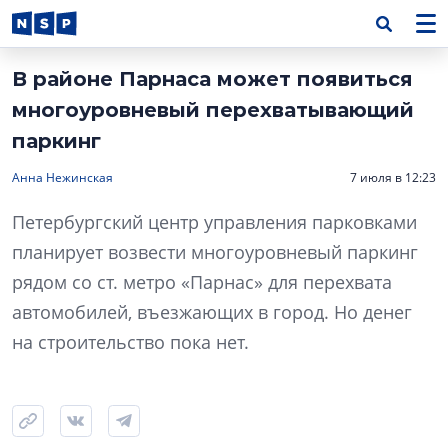
В районе Парнаса может появиться
многоуровневый перехватывающий
паркинг
Анна Нежинская
7 июля в 12:23
Петербургский центр управления парковками
планирует возвести многоуровневый паркинг
рядом со ст. метро «Парнас» для перехвата
автомобилей, въезжающих в город. Но денег
на строительство пока нет.