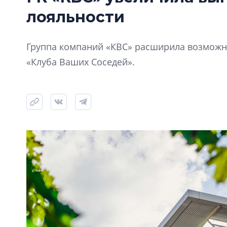
лояльности
Группа компаний «КВС» расширила возможно
«Клуба Ваших Соседей».