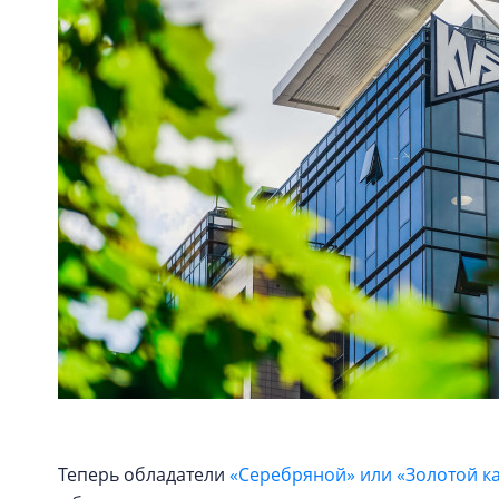
Теперь обладатели
«Серебряной» или «Золотой к