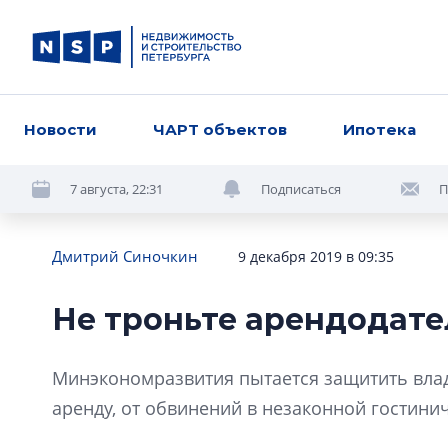
Новости
ЧАРТ объектов
Ипотека
7 августа, 22:31
Подписаться
П
Дмитрий Синочкин
9 декабря 2019 в 09:35
Не троньте арендодате
Минэкономразвития пытается защитить влад
аренду, от обвинений в незаконной гостини