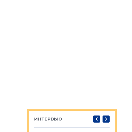
ИНТЕРВЬЮ