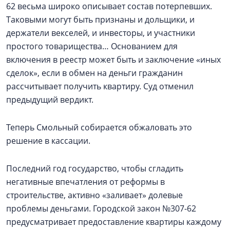
62 весьма широко описывает состав потерпевших.
Таковыми могут быть признаны и дольщики, и
держатели векселей, и инвесторы, и участники
простого товарищества… Основанием для
включения в реестр может быть и заключение «иных
сделок», если в обмен на деньги гражданин
рассчитывает получить квартиру. Суд отменил
предыдущий вердикт.
Теперь Смольный собирается обжаловать это
решение в кассации.
Последний год государство, чтобы сгладить
негативные впечатления от реформы в
строительстве, активно «заливает» долевые
проблемы деньгами. Городской закон №307-62
предусматривает предоставление квартиры каждому