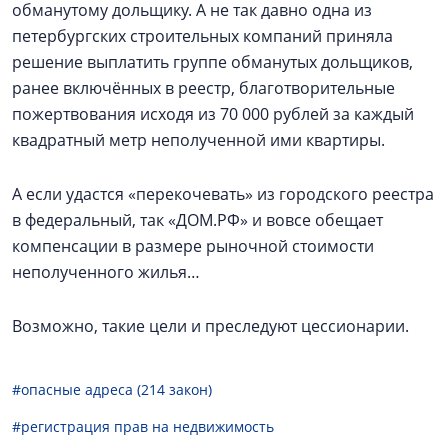
обманутому дольщику. А не так давно одна из
петербургских строительных компаний приняла
решение выплатить группе обманутых дольщиков,
ранее включённых в реестр, благотворительные
пожертвования исходя из 70 000 рублей за каждый
квадратный метр неполученной ими квартиры.
А если удастся «перекочевать» из городского реестра
в федеральный, так «ДОМ.РФ» и вовсе обещает
компенсации в размере рыночной стоимости
неполученного жилья…
Возможно, такие цели
и преследуют цессионарии.
#опасные адреса (214 закон)
#регистрация прав на недвижимость