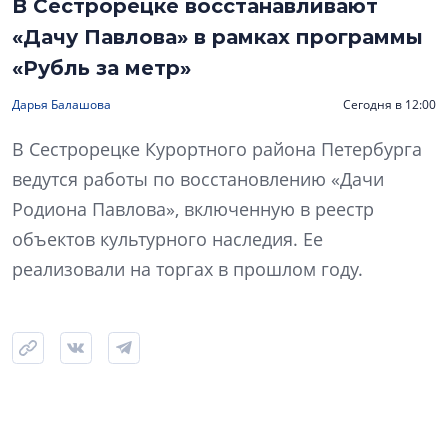
В Сестрорецке восстанавливают
«Дачу Павлова» в рамках программы
«Рубль за метр»
Дарья Балашова
Сегодня в 12:00
В Сестрорецке Курортного района Петербурга
ведутся работы по восстановлению «Дачи
Родиона Павлова», включенную в реестр
объектов культурного наследия. Ее
реализовали на торгах в прошлом году.