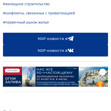
#жилищное строительство
#конфликты, связанные с приватизацией
#первичный рынок жилья
NSP новости в
NSP новости в
РЕКЛАМА