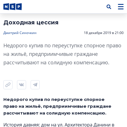
Доходная цессия
Дмитрий Синочкин
18 декабря 2019 в 21:00
Недорого купив по переуступке спорное право
на жильё, предприимчивые граждане
рассчитывают на солидную компенсацию.
Недорого купив по переуступке спорное
право на жильё, предприимчивые граждане
рассчитывают на солидную компенсацию.
История давняя: дом на ул. Архитектора Данини в