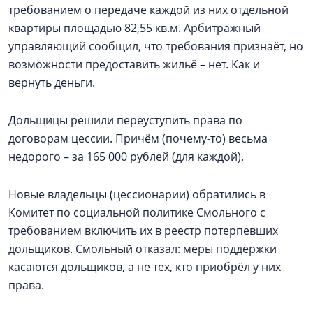
требованием о передаче каждой из них отдельной
квартиры площадью 82,55 кв.м. Арбитражный
управляющий сообщил, что требования признаёт, но
возможности предоставить жильё – нет. Как и
вернуть деньги.
Дольщицы решили переуступить права по
договорам цессии. Причём (почему-то) весьма
недорого – за 165 000 рублей (для каждой).
Новые владельцы (цессионарии) обратились в
Комитет по социальной политике Смольного с
требованием включить их в реестр потерпевших
дольщиков. Смольный отказал: меры поддержки
касаются дольщиков, а не тех, кто приобрёл у них
права.