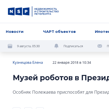
Новости
ЧАРТ объектов
Ипоте
9 августа, 05:30
Подписаться
П
Кузнецова Елена
22 января 2018 в 10:34
Музей роботов в Прези
Особняк Полежаева приспособят для Презид