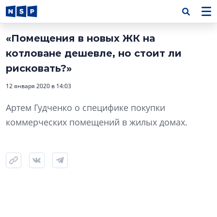
«Помещения в новых ЖК на
котловане дешевле, но стоит ли
рисковать?»
12 января 2020 в 14:03
Артем Гудченко о специфике покупки
коммерческих помещений в жилых домах.