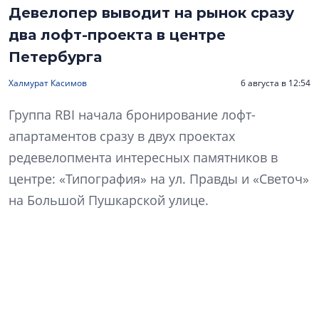
Девелопер выводит на рынок сразу
два лофт-проекта в центре
Петербурга
Халмурат Касимов
6 августа в 12:54
Группа RBI начала бронирование лофт-
апартаментов сразу в двух проектах
редевелопмента интересных памятников в
центре: «Типография» на ул. Правды и «Светоч»
на Большой Пушкарской улице.