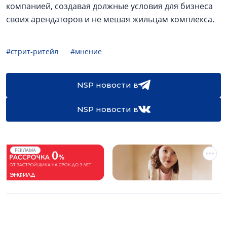
компанией, создавая должные условия для бизнеса
своих арендаторов и не мешая жильцам комплекса.
#стрит-ритейл
#мнение
NSP новости в
NSP новости в
РЕКЛАМА