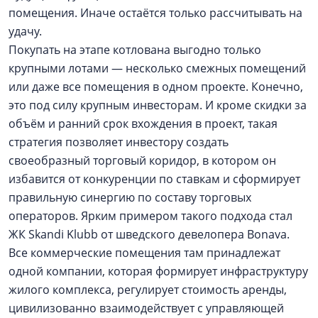
помещения. Иначе остаётся только рассчитывать на
удачу.
Покупать на этапе котлована выгодно только
крупными лотами — несколько смежных помещений
или даже все помещения в одном проекте. Конечно,
это под силу крупным инвесторам. И кроме скидки за
объём и ранний срок вхождения в проект, такая
стратегия позволяет инвестору создать
своеобразный торговый коридор, в котором он
избавится от конкуренции по ставкам и сформирует
правильную синергию по составу торговых
операторов. Ярким примером такого подхода стал
ЖК Skandi Klubb от шведского девелопера Bonava.
Все коммерческие помещения там принадлежат
одной компании, которая формирует инфраструктуру
жилого комплекса, регулирует стоимость аренды,
цивилизованно взаимодействует с управляющей