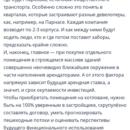
транспорта. Особенно сложно это понять в
кварталах, которые застраивают разные девелоперы,
как, например, на Парнасе. Каждая компания
возводит по 2-3 корпуса. И как между ними будут
ходить люди, кто и где потом поставит заборы,
предсказать крайне сложно.
И, наконец, главное — при покупке отдельного
помещения в строящемся массиве зданий
совершенно неочевидно ближайшее окружение в
части наполнения арендаторами. А от этого фактора
напрямую зависит будущая арендная ставка, а
значит, и срок окупаемости инвестиций.
Чтобы приобретать помещения на котловане, нужно
быть на 100% уверенным в застройщике, скрупулёзно
составлять договор, уметь прогнозировать
пешеходные потоки и оценивать перспективы
будущего функционального использования