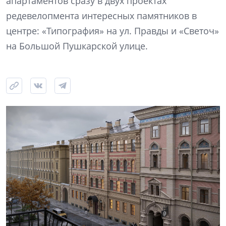
апартаментов сразу в двух проектах
редевелопмента интересных памятников в
центре: «Типография» на ул. Правды и «Светоч»
на Большой Пушкарской улице.