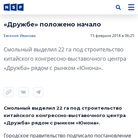
«Дружбе» положено начало
Евгения Иванова
15 февраля 2018 в 06:25
Смольный выделил 22 га под строительство
китайского конгрессно-выставочного центра
«Дружба» рядом с рынком «Юнона».
Смольный выделил 22 га под строительство
китайского конгрессно-выставочного центра
«Дружба» рядом с рынком «Юнона».
Городское правительство подписало постановление