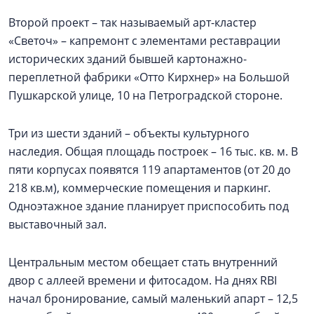
Второй проект – так называемый арт-кластер
«Светоч» – капремонт с элементами реставрации
исторических зданий бывшей картонажно-
переплетной фабрики «Отто Кирхнер» на Большой
Пушкарской улице, 10 на Петроградской стороне.
Три из шести зданий – объекты культурного
наследия. Общая площадь построек – 16 тыс. кв. м. В
пяти корпусах появятся 119 апартаментов (от 20 до
218 кв.м), коммерческие помещения и паркинг.
Одноэтажное здание планирует приспособить под
выставочный зал.
Центральным местом обещает стать внутренний
двор с аллеей времени и фитосадом. На днях RBI
начал бронирование, самый маленький апарт – 12,5