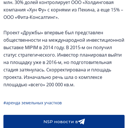
млн. 30% долей контролирует ООО «Холдинговая
компания «Хун Фу» с корнями из Пекина, а еще 15% –
ООО «Фита-Консалтинг».
Проект «Дружбы» впервые был представлен
общественности на международной инвестиционной
выставке MIPIM в 2014 году. В 2015-м он получил
статус стратегического. Инвестор планировал выйти
на площадку уже в 2016-м, но подготовительная
стадия затянулась. Скорректирована и площадь
проекта. Изначально речь шла о комплексе
площадью «всего» 200 000 кв.м.
#аренда земельных участков
NSP новости в