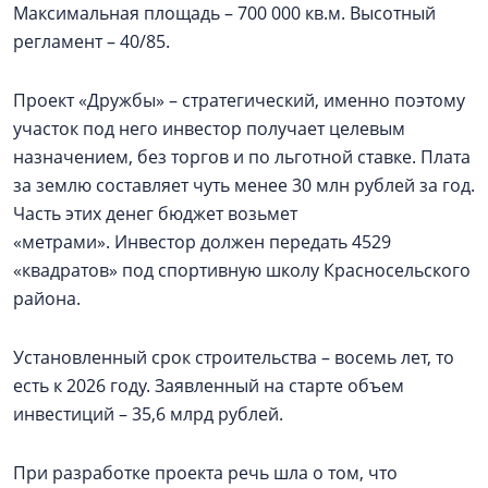
Максимальная площадь – 700 000 кв.м. Высотный
регламент – 40/85.
Проект «Дружбы» – стратегический, именно поэтому
участок под него инвестор получает целевым
назначением, без торгов и по льготной ставке. Плата
за землю составляет чуть менее 30 млн рублей за год.
Часть этих денег бюджет возьмет
«метрами». Инвестор должен передать 4529
«квадратов» под спортивную школу Красносельского
района.
Установленный срок строительства – восемь лет, то
есть к 2026 году. Заявленный на старте объем
инвестиций – 35,6 млрд рублей.
При разработке проекта речь шла о том, что