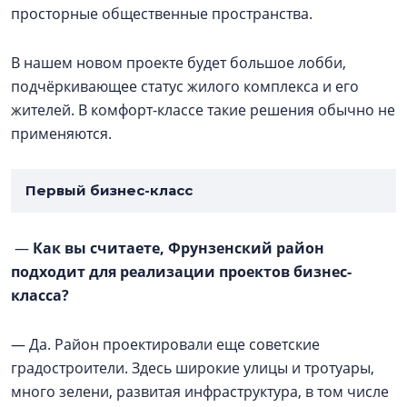
просторные общественные пространства.
В нашем новом проекте будет большое лобби,
подчёркивающее статус жилого комплекса и его
жителей. В комфорт-классе такие решения обычно не
применяются.
Первый бизнес-класс
—
Как вы считаете, Фрунзенский район
подходит для реализации проектов бизнес-
класса?
— Да. Район проектировали еще советские
градостроители. Здесь широкие улицы и тротуары,
много зелени, развитая инфраструктура, в том числе