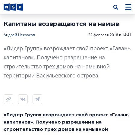
Капитаны возвращаются на намыв
Андрей Некрасов
22 февраля 2018 в 14:41
«Лидер Групп» возрождает свой проект «Гавань
капитанов». Получено разрешение на
строительство трех домов на намывной
территории Васильевского острова.
«Лидер Групп» возрождает свой проект «Гавань
капитанов». Получено разрешение на
строительство трех домов на намывной