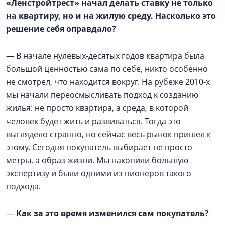
«Ленстройтрест» начал делать ставку не только
на квартиру, но и на жилую среду. Насколько это
решение себя оправдало?
— В начале нулевых-десятых годов квартира была
большой ценностью сама по себе, никто особенно
не смотрел, что находится вокруг. На рубеже 2010-х
мы начали переосмысливать подход к созданию
жилья: не просто квартира, а среда, в которой
человек будет жить и развиваться. Тогда это
выглядело странно, но сейчас весь рынок пришел к
этому. Сегодня покупатель выбирает не просто
метры, а образ жизни. Мы накопили большую
экспертизу и были одними из пионеров такого
подхода.
—
Как за это время изменился сам покупатель?