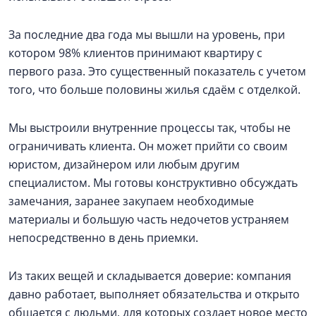
За последние два года мы вышли на уровень, при
котором 98% клиентов принимают квартиру с
первого раза. Это существенный показатель с учетом
того, что больше половины жилья сдаём с отделкой.
Мы выстроили внутренние процессы так, чтобы не
ограничивать клиента. Он может прийти со своим
юристом, дизайнером или любым другим
специалистом. Мы готовы конструктивно обсуждать
замечания, заранее закупаем необходимые
материалы и большую часть недочетов устраняем
непосредственно в день приемки.
Из таких вещей и складывается доверие: компания
давно работает, выполняет обязательства и открыто
общается с людьми, для которых создает новое место