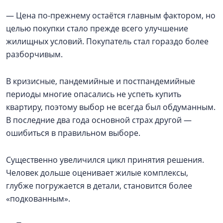
— Цена по-прежнему остаётся главным фактором, но
целью покупки стало прежде всего улучшение
жилищных условий. Покупатель стал гораздо более
разборчивым.
В кризисные, пандемийные и постпандемийные
периоды многие опасались не успеть купить
квартиру, поэтому выбор не всегда был обдуманным.
В последние два года основной страх другой —
ошибиться в правильном выборе.
Существенно увеличился цикл принятия решения.
Человек дольше оценивает жилые комплексы,
глубже погружается в детали, становится более
«подкованным».