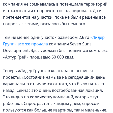
компания не сомневалась в потенциале территорий
и отказываться от проектов не планировала. Да и
претендентов на участки, пока не были решены все
вопросы с сетями, оказалось бы немного.
Тем не менее один участок размером 2,6 га
«Лидер
Групп» все же продала
компании Seven Suns
Development. Здесь должен был появиться комплекс
«Артур Грей» площадью 60 000 кв.м.
Теперь «Лидер Групп» взялась за оставшиеся
проекты. «Состояние намыва на сегодняшний день
кардинально отличается от того, что было пять лет
назад. Сейчас это очень востребованная локация.
Это видно по количеству компаний, которые тут
работают. Спрос растет с каждым днем, спросом
пользуются как большие квартиры, так и маленькие.