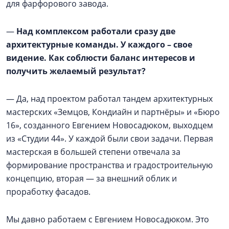
для фарфорового завода.
—
Над комплексом работали сразу две
архитектурные команды. У каждого – свое
видение. Как соблюсти баланс интересов и
получить желаемый результат?
— Да, над проектом работал тандем архитектурных
мастерских «Земцов, Кондиайн и партнёры» и «Бюро
16», созданного Евгением Новосадюком, выходцем
из «Студии 44». У каждой были свои задачи. Первая
мастерская в большей степени отвечала за
формирование пространства и градостроительную
концепцию, вторая — за внешний облик и
проработку фасадов.
Мы давно работаем с Евгением Новосадюком. Это