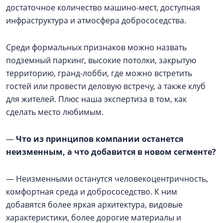
достаточное количество машино-мест, доступная
инфраструктура и атмосфера добрососедства.
Среди формальных признаков можно назвать
подземный паркинг, высокие потолки, закрытую
территорию, гранд-лобби, где можно встретить
гостей или провести деловую встречу, а также клуб
для жителей. Плюс наша экспертиза в том, как
сделать место любимым.
—
Что из принципов компании останется
неизменным, а что добавится в новом сегменте?
— Неизменными останутся человекоцентричность,
комфортная среда и добрососедство. К ним
добавятся более яркая архитектура, видовые
характеристики, более дорогие материалы и