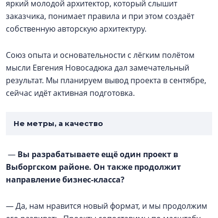
яркий молодой архитектор, который слышит
заказчика, понимает правила и при этом создаёт
собственную авторскую архитектуру.
Союз опыта и основательности с лёгким полётом
мысли Евгения Новосадюка дал замечательный
результат. Мы планируем вывод проекта в сентябре,
сейчас идёт активная подготовка.
Не метры, а качество
—
Вы разрабатываете ещё один проект в
Выборгском районе. Он также продолжит
направление бизнес-класса?
— Да, нам нравится новый формат, и мы продолжим