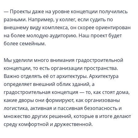
— Проекты даже на уровне концепции получились
разными. Например, у коллег, если судить по
внешнему виду комплекса, он скорее ориентирован
на более молодую аудиторию. Наш проект будет
более семейным.
Мы уделили много внимания градостроительной
концепции, то есть организации пространства.
Важно отделять её от архитектуры. Архитектура
определяет внешний облик зданий, а
градостроительная концепция — то, как стоят дома,
какие дворы они формируют, как организованы
логистика, активная и пассивная безопасность и
множество других решений, которые в итоге делают
среду комфортной и дружественной.