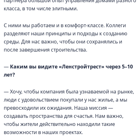
партнера большой опыт управления домами разного
класса, в том числе элитными.
С ними мы работаем и в комфорт-классе. Коллеги
разделяют наши принципы и подходы к созданию
среды. Для нас важно, чтобы они сохранялись и
после завершения строительства.
—
Каким вы видите «Ленстройтрест» через 5–10
лет?
— Хочу, чтобы компания была узнаваемой на рынке,
люди с удовольствием покупали у нас жилье, а мы
превосходили их ожидания. Наша миссия —
создавать пространства для счастья. Нам важно,
чтобы жители действительно находили такие
возможности в наших проектах.