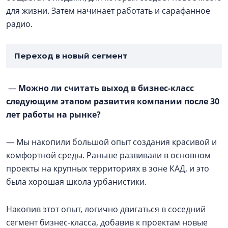
для жизни. Затем начинает работать и сарафанное
радио.
Переход в новый сегмент
—
Можно ли считать выход в бизнес-класс
следующим этапом развития компании после 30
лет работы на рынке?
— Мы накопили большой опыт создания красивой и
комфортной среды. Раньше развивали в основном
проекты на крупных территориях в зоне КАД, и это
была хорошая школа урбанистики.
Накопив этот опыт, логично двигаться в соседний
сегмент бизнес-класса, добавив к проектам новые