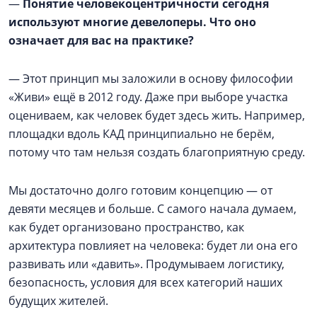
—
Понятие человекоцентричности сегодня
используют многие девелоперы. Что оно
означает для вас на практике?
— Этот принцип мы заложили в основу философии
«Живи» ещё в 2012 году. Даже при выборе участка
оцениваем, как человек будет здесь жить. Например,
площадки вдоль КАД принципиально не берём,
потому что там нельзя создать благоприятную среду.
Мы достаточно долго готовим концепцию — от
девяти месяцев и больше. С самого начала думаем,
как будет организовано пространство, как
архитектура повлияет на человека: будет ли она его
развивать или «давить». Продумываем логистику,
безопасность, условия для всех категорий наших
будущих жителей.