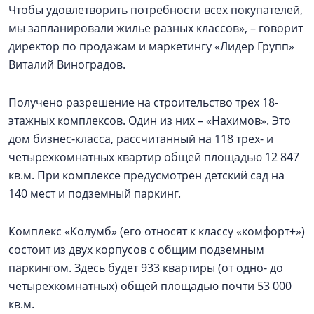
Чтобы удовлетворить потребности всех покупателей,
мы запланировали жилье разных классов», – говорит
директор по продажам и маркетингу «Лидер Групп»
Виталий Виноградов.
Получено разрешение на строительство трех 18-
этажных комплексов. Один из них – «Нахимов». Это
дом бизнес-класса, рассчитанный на 118 трех- и
четырехкомнатных квартир общей площадью 12 847
кв.м. При комплексе предусмотрен детский сад на
140 мест и подземный паркинг.
Комплекс «Колумб» (его относят к классу «комфорт+»)
состоит из двух корпусов с общим подземным
паркингом. Здесь будет 933 квартиры (от одно- до
четырехкомнатных) общей площадью почти 53 000
кв.м.