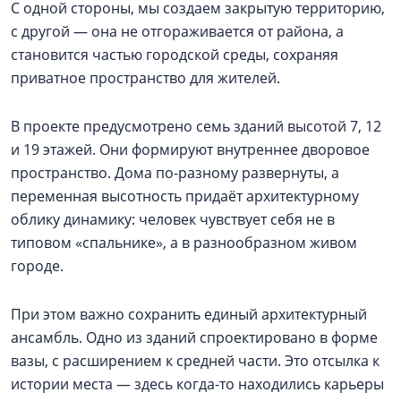
С одной стороны, мы создаем закрытую территорию,
с другой — она не отгораживается от района, а
становится частью городской среды, сохраняя
приватное пространство для жителей.
В проекте предусмотрено семь зданий высотой 7, 12
и 19 этажей. Они формируют внутреннее дворовое
пространство. Дома по-разному развернуты, а
переменная высотность придаёт архитектурному
облику динамику: человек чувствует себя не в
типовом «спальнике», а в разнообразном живом
городе.
При этом важно сохранить единый архитектурный
ансамбль. Одно из зданий спроектировано в форме
вазы, с расширением к средней части. Это отсылка к
истории места — здесь когда-то находились карьеры