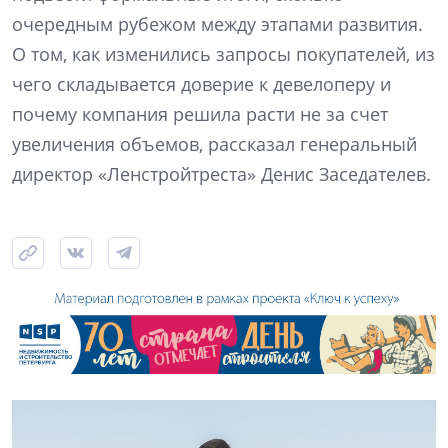
очередным рубежом между этапами развития.
О том, как изменились запросы покупателей, из
чего складывается доверие к девелоперу и
почему компания решила расти не за счет
увеличения объемов, рассказал генеральный
директор «Ленстройтреста» Денис Заседателев.