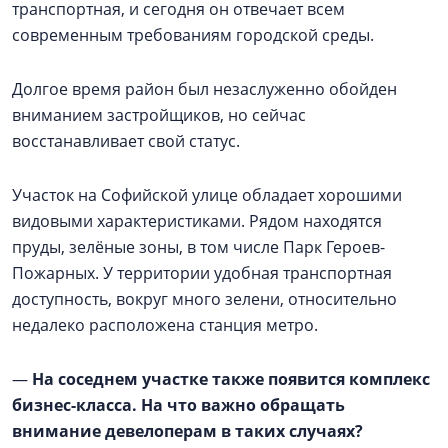
транспортная, и сегодня он отвечает всем
современным требованиям городской среды.
Долгое время район был незаслуженно обойден
вниманием застройщиков, но сейчас
восстанавливает свой статус.
Участок на Софийской улице обладает хорошими
видовыми характеристиками. Рядом находятся
пруды, зелёные зоны, в том числе Парк Героев-
Пожарных. У территории удобная транспортная
доступность, вокруг много зелени, относительно
недалеко расположена станция метро.
—
На соседнем участке также появится комплекс
бизнес-класса. На что важно обращать
внимание девелоперам в таких случаях?