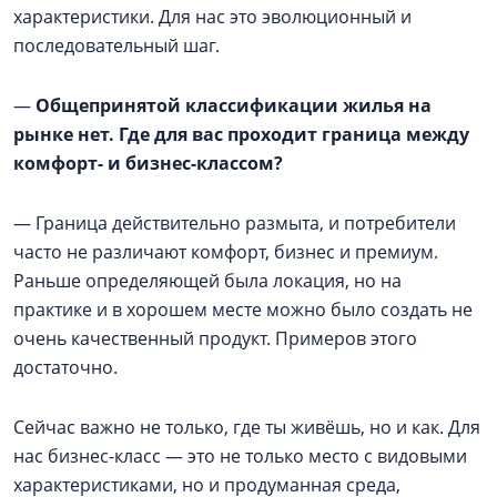
характеристики. Для нас это эволюционный и
последовательный шаг.
—
Общепринятой классификации жилья на
рынке нет. Где для вас проходит граница между
комфорт- и бизнес-классом?
— Граница действительно размыта, и потребители
часто не различают комфорт, бизнес и премиум.
Раньше определяющей была локация, но на
практике и в хорошем месте можно было создать не
очень качественный продукт. Примеров этого
достаточно.
Сейчас важно не только, где ты живёшь, но и как. Для
нас бизнес-класс — это не только место с видовыми
характеристиками, но и продуманная среда,