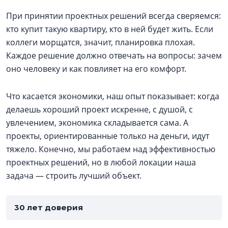
При принятии проектных решений всегда сверяемся:
кто купит такую квартиру, кто в ней будет жить. Если
коллеги морщатся, значит, планировка плохая.
Каждое решение должно отвечать на вопросы: зачем
оно человеку и как повлияет на его комфорт.
Что касается экономики, наш опыт показывает: когда
делаешь хороший проект искренне, с душой, с
увлечением, экономика складывается сама. А
проекты, ориентированные только на деньги, идут
тяжело. Конечно, мы работаем над эффективностью
проектных решений, но в любой локации наша
задача — строить лучший объект.
30 лет доверия