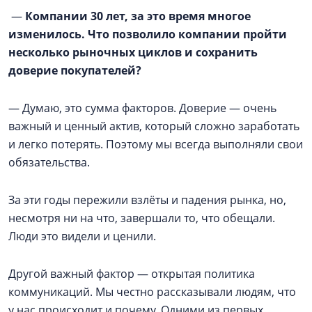
—
Компании 30 лет, за это время многое
изменилось. Что позволило компании пройти
несколько рыночных циклов и сохранить
доверие покупателей?
— Думаю, это сумма факторов. Доверие — очень
важный и ценный актив, который сложно заработать
и легко потерять. Поэтому мы всегда выполняли свои
обязательства.
За эти годы пережили взлёты и падения рынка, но,
несмотря ни на что, завершали то, что обещали.
Люди это видели и ценили.
Другой важный фактор — открытая политика
коммуникаций. Мы честно рассказывали людям, что
у нас происходит и почему. Одними из первых