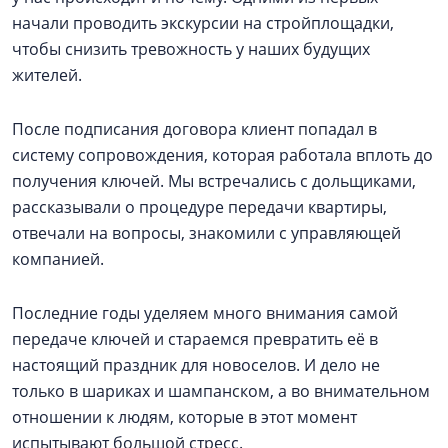
начали проводить экскурсии на стройплощадки,
чтобы снизить тревожность у наших будущих
жителей.
После подписания договора клиент попадал в
систему сопровождения, которая работала вплоть до
получения ключей. Мы встречались с дольщиками,
рассказывали о процедуре передачи квартиры,
отвечали на вопросы, знакомили с управляющей
компанией.
Последние годы уделяем много внимания самой
передаче ключей и стараемся превратить её в
настоящий праздник для новоселов. И дело не
только в шариках и шампанском, а во внимательном
отношении к людям, которые в этот момент
испытывают большой стресс.