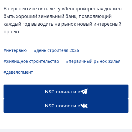
В перспективе пять лет у «Ленстройтреста» должен
быть хороший земельный банк, позволяющий
каждый год выводить на рынок новый интересный
проект.
#интервью
#день строителя 2026
#жилищное строительство
#первичный рынок жилья
#девелопмент
NSP новости в
NSP новости в