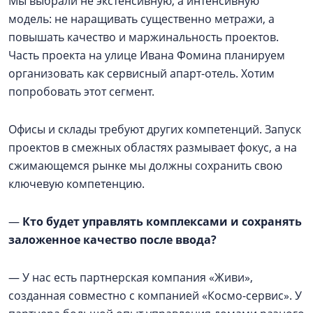
Мы выбрали не экстенсивную, а интенсивную
модель: не наращивать существенно метражи, а
повышать качество и маржинальность проектов.
Часть проекта на улице Ивана Фомина планируем
организовать как сервисный апарт-отель. Хотим
попробовать этот сегмент.
Офисы и склады требуют других компетенций. Запуск
проектов в смежных областях размывает фокус, а на
сжимающемся рынке мы должны сохранить свою
ключевую компетенцию.
—
Кто будет управлять комплексами и сохранять
заложенное качество после ввода?
— У нас есть партнерская компания «Живи»,
созданная совместно с компанией «Космо-сервис». У