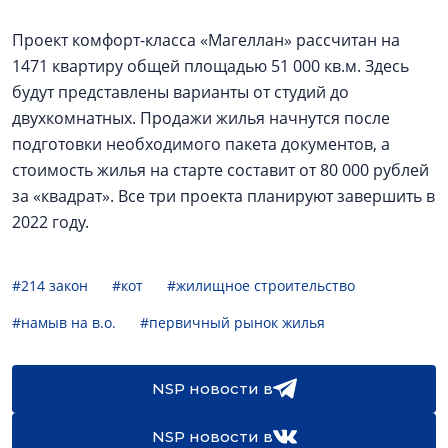
Проект комфорт-класса «Магеллан» рассчитан на
1471 квартиру общей площадью 51 000 кв.м. Здесь
будут представлены варианты от студий до
двухкомнатных. Продажи жилья начнутся после
подготовки необходимого пакета документов, а
стоимость жилья на старте составит от 80 000 рублей
за «квадрат». Все три проекта планируют завершить в
2022 году.
#214 закон
#кот
#жилищное строительство
#намыв на в.о.
#первичный рынок жилья
NSP новости в
NSP новости в