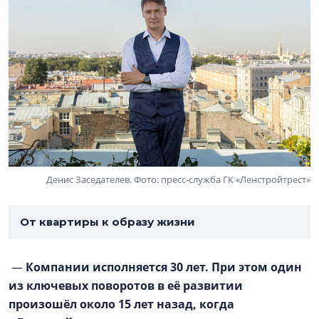
Денис Заседателев. Фото: пресс-служба ГК «Ленстройтрест»
От квартиры к образу жизни
—
Компании исполняется 30 лет. При этом один
из ключевых поворотов в её развитии
произошёл около 15 лет назад, когда