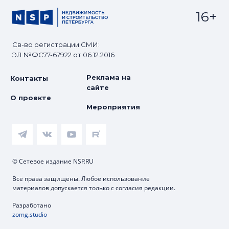
16+
Св-во регистрации СМИ:
ЭЛ №ФС77-67922 от 06.12.2016
Реклама на
Контакты
сайте
О проекте
Мероприятия
© Сетевое издание NSP.RU
Все права защищены. Любое использование
материалов допускается только с согласия редакции.
Разработано
zomg.studio