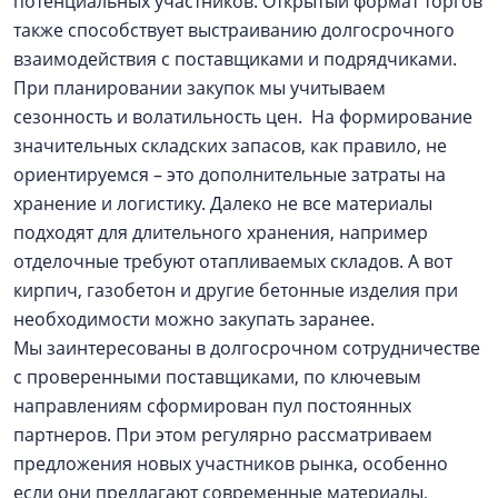
потенциальных участников. Открытый формат торгов
также способствует выстраиванию долгосрочного
взаимодействия с поставщиками и подрядчиками.
При планировании закупок мы учитываем
сезонность и волатильность цен. На формирование
значительных складских запасов, как правило, не
ориентируемся – это дополнительные затраты на
хранение и логистику. Далеко не все материалы
подходят для длительного хранения, например
отделочные требуют отапливаемых складов. А вот
кирпич, газобетон и другие бетонные изделия при
необходимости можно закупать заранее.
Мы заинтересованы в долгосрочном сотрудничестве
с проверенными поставщиками, по ключевым
направлениям сформирован пул постоянных
партнеров. При этом регулярно рассматриваем
предложения новых участников рынка, особенно
если они предлагают современные материалы,