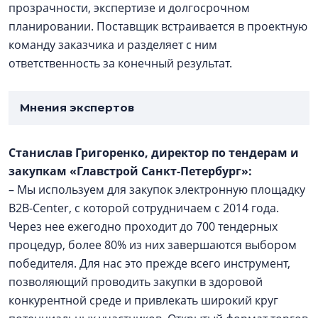
прозрачности, экспертизе и долгосрочном
планировании. Поставщик встраивается в проектную
команду заказчика и разделяет с ним
ответственность за конечный результат.
Мнения экспертов
Станислав Григоренко, директор по тендерам и
закупкам «Главстрой Санкт-Петербург»:
– Мы используем для закупок электронную площадку
B2B-Center, с которой сотрудничаем с 2014 года.
Через нее ежегодно проходит до 700 тендерных
процедур, более 80% из них завершаются выбором
победителя. Для нас это прежде всего инструмент,
позволяющий проводить закупки в здоровой
конкурентной среде и привлекать широкий круг