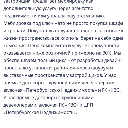
застройщик предлагает меблировку как
дополнительную услугу через агентство
недвижимости или управляющую компанию.
Меблировка под ключ – это не просто покупка шкафа
и кровати. Покупатель получает полностью готовое к
жизни пространство, все хлопоты берет на себя одна
компания. Цена комплектов и услуг в совокупности
оказывается ниже розничной примерно на 30%. Мы
обеспечиваем полный цикл – от разработки дизайн-
проекта до установки, работаем через шоурум и
выставочные пространства у застройщиков. У нас
прямые договоры с крупнейшими девелоперами,
включая «Петербургскую Недвижимость» и ГК «КВС».
У нас прямые договоры с крупнейшими
девелоперами, включая ГК «КВС» и ЦРП
«Петербургская Недвижимость».