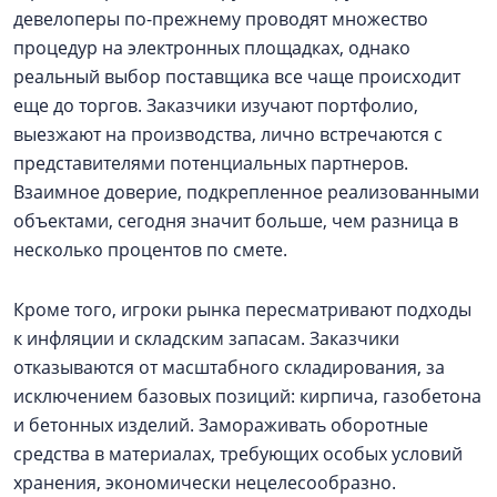
девелоперы по-прежнему проводят множество
процедур на электронных площадках, однако
реальный выбор поставщика все чаще происходит
еще до торгов. Заказчики изучают портфолио,
выезжают на производства, лично встречаются с
представителями потенциальных партнеров.
Взаимное доверие, подкрепленное реализованными
объектами, сегодня значит больше, чем разница в
несколько процентов по смете.
Кроме того, игроки рынка пересматривают подходы
к инфляции и складским запасам. Заказчики
отказываются от масштабного складирования, за
исключением базовых позиций: кирпича, газобетона
и бетонных изделий. Замораживать оборотные
средства в материалах, требующих особых условий
хранения, экономически нецелесообразно.