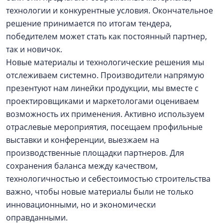
технологии и конкурентные условия. Окончательное
решение принимается по итогам тендера,
победителем может стать как постоянный партнер,
так и новичок.
Новые материалы и технологические решения мы
отслеживаем системно. Производители напрямую
презентуют нам линейки продукции, мы вместе с
проектировщиками и маркетологами оцениваем
возможность их применения. Активно используем
отраслевые мероприятия, посещаем профильные
выставки и конференции, выезжаем на
производственные площадки партнеров. Для
сохранения баланса между качеством,
технологичностью и себестоимостью строительства
важно, чтобы новые материалы были не только
инновационными, но и экономически
оправданными.