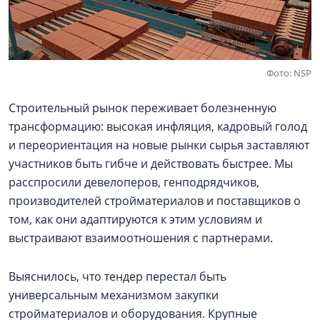
Фото: NSP
Строительный рынок переживает болезненную
трансформацию: высокая инфляция, кадровый голод
и переориентация на новые рынки сырья заставляют
участников быть гибче и действовать быстрее. Мы
расспросили девелоперов, генподрядчиков,
производителей стройматериалов и поставщиков о
том, как они адаптируются к этим условиям и
выстраивают взаимоотношения с партнерами.
Выяснилось, что тендер перестал быть
универсальным механизмом закупки
стройматериалов и оборудования. Крупные