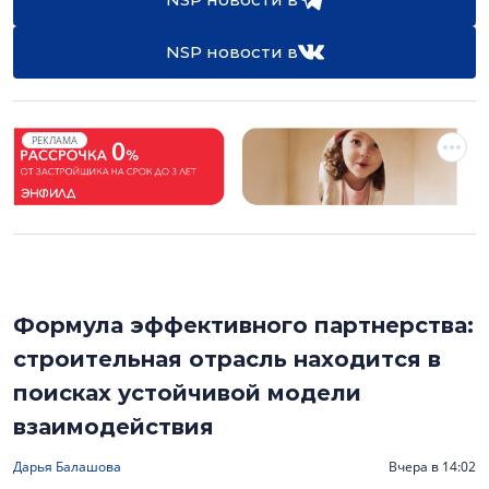
NSP новости в
РЕКЛАМА
Формула эффективного партнерства:
строительная отрасль находится в
поисках устойчивой модели
взаимодействия
Дарья Балашова
Вчера в 14:02