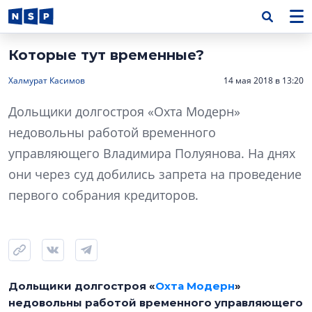
Которые тут временные?
Халмурат Касимов
14 мая 2018 в 13:20
Дольщики долгостроя «Охта Модерн»
недовольны работой временного
управляющего Владимира Полуянова. На днях
они через суд добились запрета на проведение
первого собрания кредиторов.
Дольщики долгостроя «
Охта Модерн
»
недовольны работой временного управляющего