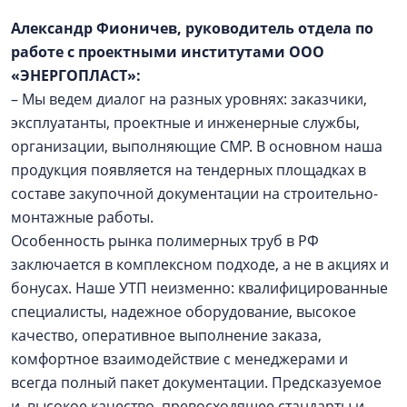
Александр Фионичев, руководитель отдела по
работе с проектными институтами ООО
«ЭНЕРГОПЛАСТ»:
– Мы ведем диалог на разных уровнях: заказчики,
эксплуатанты, проектные и инженерные службы,
организации, выполняющие СМР. В основном наша
продукция появляется на тендерных площадках в
составе закупочной документации на строительно-
монтажные работы.
Особенность рынка полимерных труб в РФ
заключается в комплексном подходе, а не в акциях и
бонусах. Наше УТП неизменно: квалифицированные
специалисты, надежное оборудование, высокое
качество, оперативное выполнение заказа,
комфортное взаимодействие с менеджерами и
всегда полный пакет документации. Предсказуемое
и высокое качество, превосходящее стандарты и