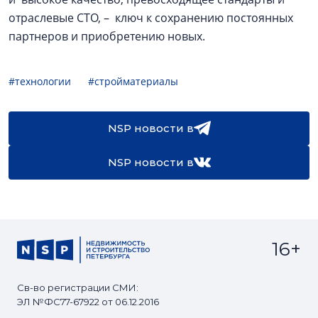
отраслевые СТО, – ключ к сохранению постоянных
партнеров и приобретению новых.
#технологии
#стройматериалы
NSP новости в
NSP новости в
16+
Св-во регистрации СМИ:
ЭЛ №ФС77-67922 от 06.12.2016