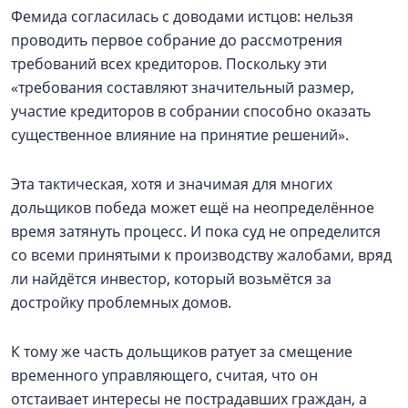
Фемида согласилась с доводами истцов: нельзя
проводить первое собрание до рассмотрения
требований всех кредиторов. Поскольку эти
«требования составляют значительный размер,
участие кредиторов в собрании способно оказать
существенное влияние на принятие решений».
Эта тактическая, хотя и значимая для многих
дольщиков победа может ещё на неопределённое
время затянуть процесс. И пока суд не определится
со всеми принятыми к производству жалобами, вряд
ли найдётся инвестор, который возьмётся за
достройку проблемных домов.
К тому же часть дольщиков ратует за смещение
временного управляющего, считая, что он
отстаивает интересы не пострадавших граждан, а