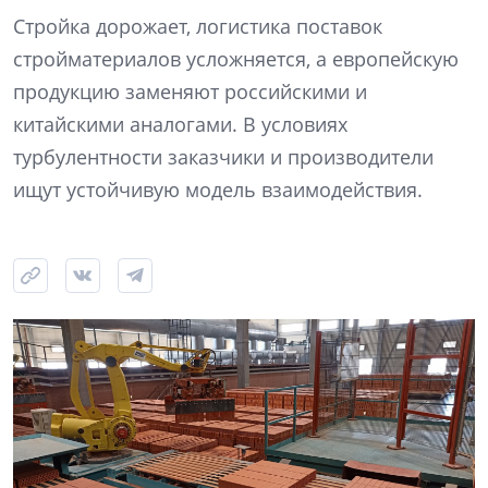
Стройка дорожает, логистика поставок
стройматериалов усложняется, а европейскую
продукцию заменяют российскими и
китайскими аналогами. В условиях
турбулентности заказчики и производители
ищут устойчивую модель взаимодействия.