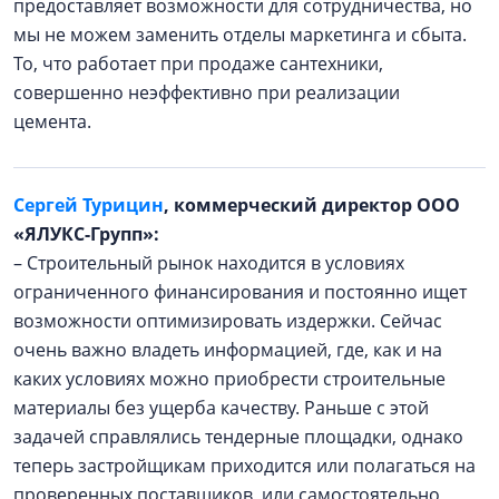
предоставляет возможности для сотрудничества, но
мы не можем заменить отделы маркетинга и сбыта.
То, что работает при продаже сантехники,
совершенно неэффективно при реализации
цемента.
Сергей Турицин
, коммерческий директор ООО
«ЯЛУКС-Групп»:
– Строительный рынок находится в условиях
ограниченного финансирования и постоянно ищет
возможности оптимизировать издержки. Сейчас
очень важно владеть информацией, где, как и на
каких условиях можно приобрести строительные
материалы без ущерба качеству. Раньше с этой
задачей справлялись тендерные площадки, однако
теперь застройщикам приходится или полагаться на
проверенных поставщиков, или самостоятельно