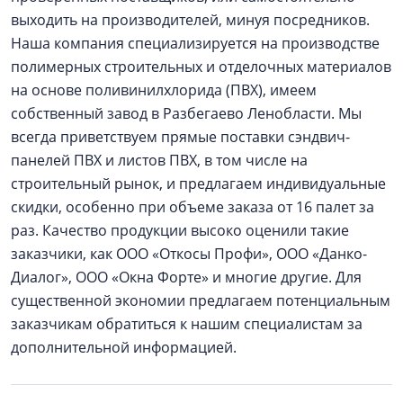
выходить на производителей, минуя посредников.
Наша компания специализируется на производстве
полимерных строительных и отделочных материалов
на основе поливинилхлорида (ПВХ), имеем
собственный завод в Разбегаево Ленобласти. Мы
всегда приветствуем прямые поставки сэндвич-
панелей ПВХ и листов ПВХ, в том числе на
строительный рынок, и предлагаем индивидуальные
скидки, особенно при объеме заказа от 16 палет за
раз. Качество продукции высоко оценили такие
заказчики, как ООО «Откосы Профи», ООО «Данко-
Диалог», ООО «Окна Форте» и многие другие. Для
существенной экономии предлагаем потенциальным
заказчикам обратиться к нашим специалистам за
дополнительной информацией.