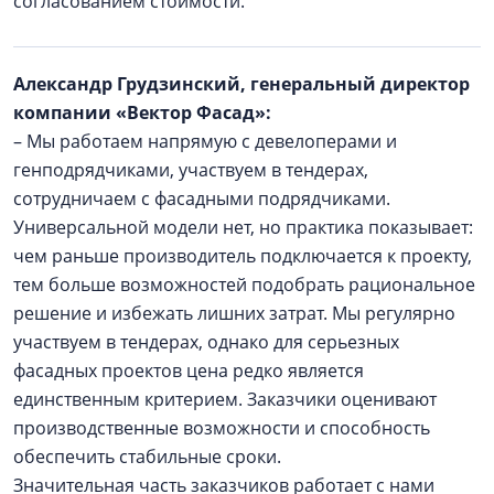
согласованием стоимости.
Александр Грудзинский, генеральный директор
компании «Вектор Фасад»:
– Мы работаем напрямую с девелоперами и
генподрядчиками, участвуем в тендерах,
сотрудничаем с фасадными подрядчиками.
Универсальной модели нет, но практика показывает:
чем раньше производитель подключается к проекту,
тем больше возможностей подобрать рациональное
решение и избежать лишних затрат. Мы регулярно
участвуем в тендерах, однако для серьезных
фасадных проектов цена редко является
единственным критерием. Заказчики оценивают
производственные возможности и способность
обеспечить стабильные сроки.
Значительная часть заказчиков работает с нами