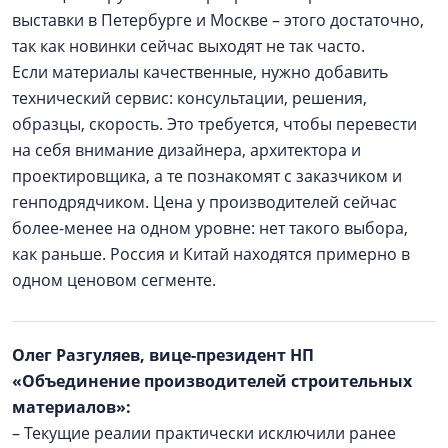
выставки в Петербурге и Москве – этого достаточно,
так как новинки сейчас выходят не так часто.
Если материалы качественные, нужно добавить
технический сервис: консультации, решения,
образцы, скорость. Это требуется, чтобы перевести
на себя внимание дизайнера, архитектора и
проектировщика, а те познакомят с заказчиком и
генподрядчиком. Цена у производителей сейчас
более-менее на одном уровне: нет такого выбора,
как раньше. Россия и Китай находятся примерно в
одном ценовом сегменте.
Олег Разгуляев, вице-президент НП
«Объединение производителей строительных
материалов»:
– Текущие реалии практически исключили ранее