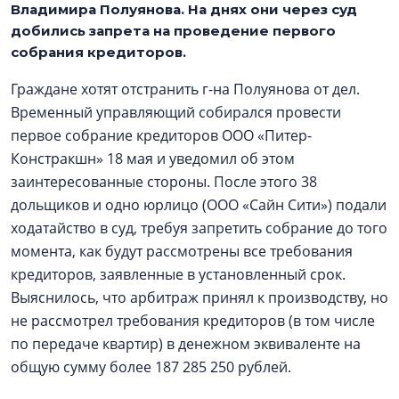
Владимира Полуянова. На днях они через суд
добились запрета на проведение первого
собрания кредиторов.
Граждане хотят отстранить г-на Полуянова от дел.
Временный управляющий собирался провести
первое собрание кредиторов ООО «Питер-
Констракшн» 18 мая и уведомил об этом
заинтересованные стороны. После этого 38
дольщиков и одно юрлицо (ООО «Сайн Сити») подали
ходатайство в суд, требуя запретить собрание до того
момента, как будут рассмотрены все требования
кредиторов, заявленные в установленный срок.
Выяснилось, что арбитраж принял к производству, но
не рассмотрел требования кредиторов (в том числе
по передаче квартир) в денежном эквиваленте на
общую сумму более 187 285 250 рублей.