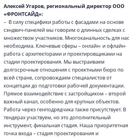
Алексей Угаров, региональный директор ООО
«ФРОНТСАЙД»:
– В силу специфики работы с фасадами на основе
сэндвич-панелей мы говорим о длинных сделках с
множеством участников. Многоканальность для нас
необходима. Ключевые сферы – онлайн- и офлайн-
работа с архитекторами и проектировщиками на
стадии проектирования. Мы выстраиваем
долгосрочные отношения с проектными бюро по
всей стране, сопровождаем специалистов от
концепции до подготовки рабочей документации.
Прямое взаимодействие с застройщиком – второй
важный канал, особенно для крупных объектов.
Работа через генподрядчика также присутствует. В
тендерах участвуем, но это дополнительный
инструмент, финальная стадия. Наша приоритетная
точка входа – стадия проектирования и