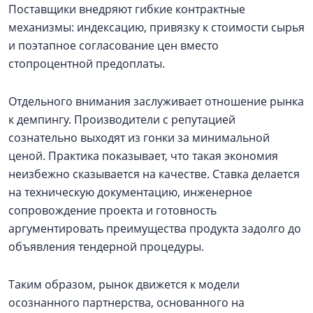
Поставщики внедряют гибкие контрактные
механизмы: индексацию, привязку к стоимости сырья
и поэтапное согласование цен вместо
стопроцентной предоплаты.
Отдельного внимания заслуживает отношение рынка
к демпингу. Производители с репутацией
сознательно выходят из гонки за минимальной
ценой. Практика показывает, что такая экономия
неизбежно сказывается на качестве. Ставка делается
на техническую документацию, инженерное
сопровождение проекта и готовность
аргументировать преимущества продукта задолго до
объявления тендерной процедуры.
Таким образом, рынок движется к модели
осознанного партнерства, основанного на