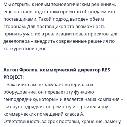
Мы открыты к новым технологическим решениям,
еще на этапе подготовки проектов обсуждаем их с
поставщиками. Такой подход выгоден обеим
сторонам. Для поставщиков это возможность
принять участие в реализации новых проектов, для
девелопера – внедрить современные решения по
конкурентной цене.
Антон Фролов, коммерческий директор RES
PROJECT:
– Заказчик сам не закупает материалы и
оборудование, он передает эту функцию
генподрядчику, которым и является наша компания –
фит-аут подрядчик по ремонту и строительству
коммерческих помещений класса А.
Ответственность за срок поставки, хранение, замену,