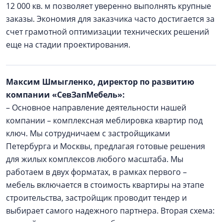
12 000 кв. м позволяет уверенно выполнять крупные
заказы. Экономия для заказчика часто достигается за
счет грамотной оптимизации технических решений
еще на стадии проектирования.
Максим Шмыгленко, директор по развитию
компании «СевЗапМебель»:
– Основное направление деятельности нашей
компании – комплексная меблировка квартир под
ключ. Мы сотрудничаем с застройщиками
Петербурга и Москвы, предлагая готовые решения
для жилых комплексов любого масштаба. Мы
работаем в двух форматах, в рамках первого –
мебель включается в стоимость квартиры на этапе
строительства, застройщик проводит тендер и
выбирает самого надежного партнера. Вторая схема: