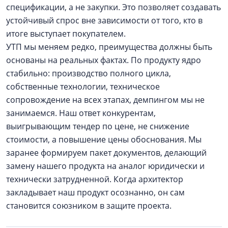
спецификации, а не закупки. Это позволяет создавать
устойчивый спрос вне зависимости от того, кто в
итоге выступает покупателем.
УТП мы меняем редко, преимущества должны быть
основаны на реальных фактах. По продукту ядро
стабильно: производство полного цикла,
собственные технологии, техническое
сопровождение на всех этапах, демпингом мы не
занимаемся. Наш ответ конкурентам,
выигрывающим тендер по цене, не снижение
стоимости, а повышение цены обоснования. Мы
заранее формируем пакет документов, делающий
замену нашего продукта на аналог юридически и
технически затрудненной. Когда архитектор
закладывает наш продукт осознанно, он сам
становится союзником в защите проекта.