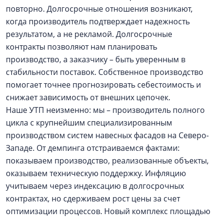
повторно. Долгосрочные отношения возникают,
когда производитель подтверждает надежность
результатом, а не рекламой. Долгосрочные
контракты позволяют нам планировать
производство, а заказчику – быть уверенным в
стабильности поставок. Собственное производство
помогает точнее прогнозировать себестоимость и
снижает зависимость от внешних цепочек.
Наше УТП неизменно: мы – производитель полного
цикла с крупнейшим специализированным
производством систем навесных фасадов на Северо-
Западе. От демпинга отстраиваемся фактами:
показываем производство, реализованные объекты,
оказываем техническую поддержку. Инфляцию
учитываем через индексацию в долгосрочных
контрактах, но сдерживаем рост цены за счет
оптимизации процессов. Новый комплекс площадью