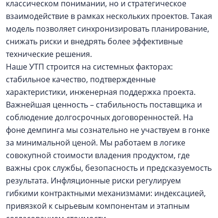
классическом понимании, но и стратегическое
взаимодействие в рамках нескольких проектов. Такая
модель позволяет синхронизировать планирование,
снижать риски и внедрять более эффективные
технические решения.
Наше УТП строится на системных факторах:
стабильное качество, подтвержденные
характеристики, инженерная поддержка проекта.
Важнейшая ценность – стабильность поставщика и
соблюдение долгосрочных договоренностей. На
фоне демпинга мы сознательно не участвуем в гонке
за минимальной ценой. Мы работаем в логике
совокупной стоимости владения продуктом, где
важны срок службы, безопасность и предсказуемость
результата. Инфляционные риски регулируем
гибкими контрактными механизмами: индексацией,
привязкой к сырьевым компонентам и этапным