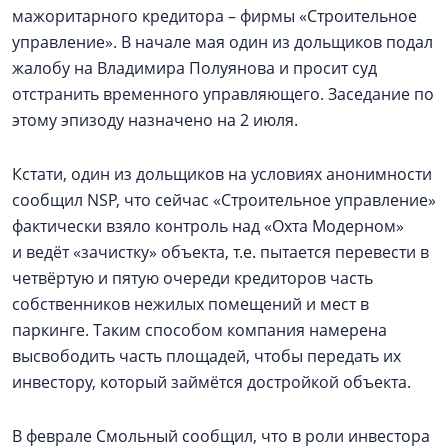
мажоритарного кредитора – фирмы «Строительное
управление». В начале мая один из дольщиков подал
жалобу на Владимира Полуянова и просит суд
отстранить временного управляющего. Заседание по
этому эпизоду назначено на 2 июля.
Кстати, один из дольщиков на условиях анонимности
сообщил NSP, что сейчас «Строительное управление»
фактически взяло контроль над «Охта Модерном»
и ведёт «зачистку» объекта, т.е. пытается перевести в
четвёртую и пятую очереди кредиторов часть
собственников нежилых помещений и мест в
паркинге. Таким способом компания намерена
высвободить часть площадей, чтобы передать их
инвестору, который займётся достройкой объекта.
В феврале Смольный сообщил, что в роли инвестора