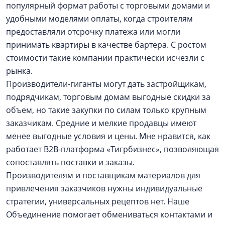
популярный формат работы с торговыми домами и
удобными моделями оплаты, когда строителям
предоставляли отсрочку платежа или могли
принимать квартиры в качестве бартера. С ростом
стоимости такие компании практически исчезли с
рынка.
Производители-гиганты могут дать застройщикам,
подрядчикам, торговым домам выгодные скидки за
объем, но такие закупки по силам только крупным
заказчикам. Средние и мелкие продавцы имеют
менее выгодные условия и цены. Мне нравится, как
работает B2B-платформа «Тигрбизнес», позволяющая
сопоставлять поставки и заказы.
Производителям и поставщикам материалов для
привлечения заказчиков нужны индивидуальные
стратегии, универсальных рецептов нет. Наше
Объединение помогает обмениваться контактами и