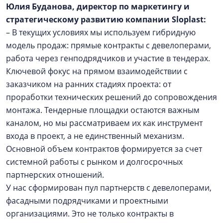
Юлия Буданова, директор по маркетингу и
стратегическому развитию компании Sloplast:
– В текущих условиях мы используем гибридную
модель продаж: прямые контракты с девелоперами,
работа через генподрядчиков и участие в тендерах.
Ключевой фокус на прямом взаимодействии с
заказчиком на ранних стадиях проекта: от
проработки технических решений до сопровождения
монтажа. Тендерные площадки остаются важным
каналом, но мы рассматриваем их как инструмент
входа в проект, а не единственный механизм.
Основной объем контрактов формируется за счет
системной работы с рынком и долгосрочных
партнерских отношений.
У нас сформирован пул партнерств с девелоперами,
фасадными подрядчиками и проектными
организациями. Это не только контракты в