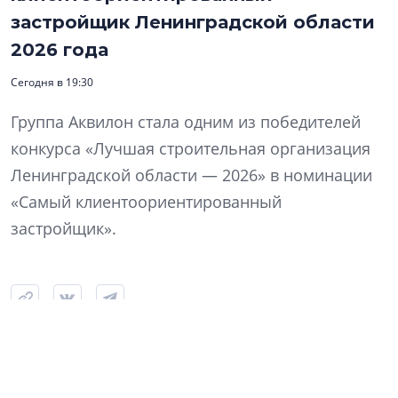
застройщик Ленинградской области
2026 года
Сегодня в 19:30
Группа Аквилон стала одним из победителей
конкурса «Лучшая строительная организация
Ленинградской области — 2026» в номинации
«Самый клиентоориентированный
застройщик».