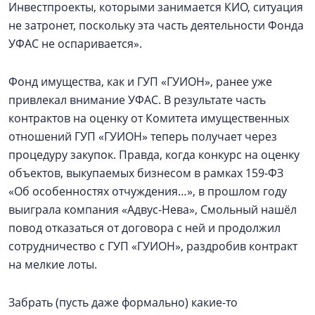
Инвестпроекты, которыми занимается КИО, ситуация
не затронет, поскольку эта часть деятельности Фонда
УФАС не оспаривается».
Фонд имущества, как и ГУП «ГУИОН», ранее уже
привлекал внимание УФАС. В результате часть
контрактов на оценку от Комитета имущественных
отношений ГУП «ГУИОН» теперь получает через
процедуру закупок. Правда, когда конкурс на оценку
объектов, выкупаемых бизнесом в рамках 159-ФЗ
«Об особенностях отчуждения…», в прошлом году
выиграла компания «Адвус-Нева», Смольный нашёл
повод отказаться от договора с ней и продолжил
сотрудничество с ГУП «ГУИОН», раздробив контракт
на мелкие лоты.
Забрать (пусть даже формально) какие-то