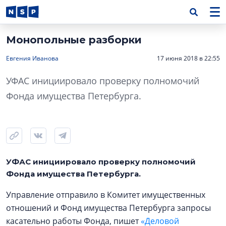
Монопольные разборки
Евгения Иванова
17 июня 2018 в 22:55
УФАС инициировало проверку полномочий
Фонда имущества Петербурга.
УФАС инициировало проверку полномочий
Фонда имущества Петербурга.
Управление отправило в Комитет имущественных
отношений и Фонд имущества Петербурга запросы
касательно работы Фонда, пишет
«Деловой