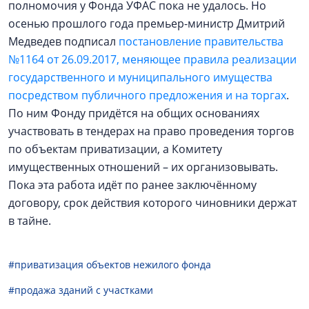
полномочия у Фонда УФАС пока не удалось. Но
осенью прошлого года премьер-министр Дмитрий
Медведев подписал
постановление правительства
№1164 от 26.09.2017, меняющее правила реализации
государственного и муниципального имущества
посредством публичного предложения и на торгах
.
По ним Фонду придётся на общих основаниях
участвовать в тендерах на право проведения торгов
по объектам приватизации, а Комитету
имущественных отношений – их организовывать.
Пока эта работа идёт по ранее заключённому
договору, срок действия которого чиновники держат
в тайне.
#приватизация объектов нежилого фонда
#продажа зданий с участками