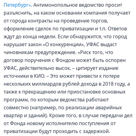
Петербург»
. Антимонопольное ведомство просит
разъяснить, на каком основании компания получает
от города контракты на проведение торгов,
оформление сделок по приватизации и т.п. Ответов
ждут до конца недели. Если обнаружится, что город
нарушает закон «О конкуренции», УФАС выдаст
чиновникам предупреждение. «Риск того, что
договор поручения с Фондом может быть оспорен
УФАС, действительно высок, – цитирует издание
источники в КИО. – Это может привести к потере
нескольких миллиардов рублей дохода в 2018 году, а
также к прекращению или приостановке основных
программ, по которым ведомства работают
совместно (например, по реализации аварийных
квартир и зданий). Кроме того, в случае передачи дел
от Фонда новому исполнителю поступления от
приватизации будут проходить с задержкой.