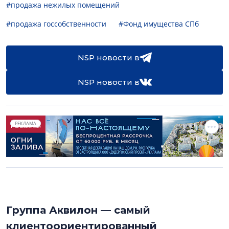
#продажа нежилых помещений
#продажа госсобственности
#Фонд имущества СПб
NSP новости в
NSP новости в
РЕКЛАМА
Группа Аквилон — самый
клиентоориентированный