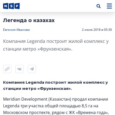
Легенда о казахах
Евгения Иванова
2 июля 2018 в 05:30
Компания Legenda построит жилой комплекс у
станции метро «Фрунзенская».
Компания Legenda построит жилой комплекс у
станции метро «Фрунзенская».
Meridian Development (Казахстан) продал компании
Legenda три участка общей площадью 8,5 га на
Московском проспекте, рядом с ЖК «Времена года»,