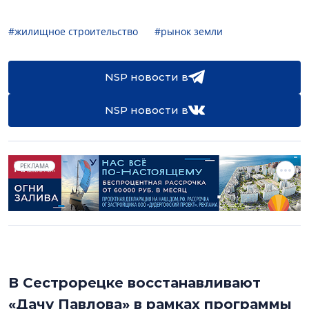
#жилищное строительство
#рынок земли
NSP новости в
NSP новости в
РЕКЛАМА
В Сестрорецке восстанавливают
«Дачу Павлова» в рамках программы