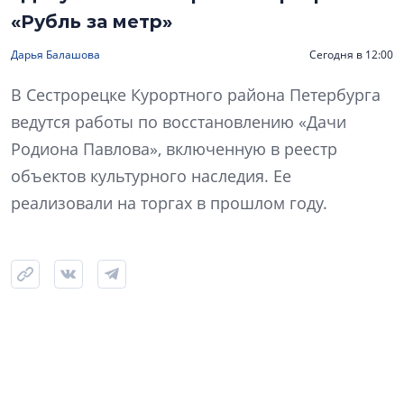
«Рубль за метр»
Дарья Балашова
Сегодня в 12:00
В Сестрорецке Курортного района Петербурга
ведутся работы по восстановлению «Дачи
Родиона Павлова», включенную в реестр
объектов культурного наследия. Ее
реализовали на торгах в прошлом году.