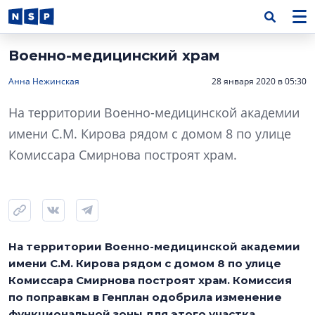
Военно-медицинский храм
Анна Нежинская
28 января 2020 в 05:30
На территории Военно-медицинской академии
имени С.М. Кирова рядом с домом 8 по улице
Комиссара Смирнова построят храм.
На территории Военно-медицинской академии
имени С.М. Кирова рядом с домом 8 по улице
Комиссара Смирнова построят храм. Комиссия
по поправкам в Генплан одобрила изменение
функциональной зоны для этого участка.