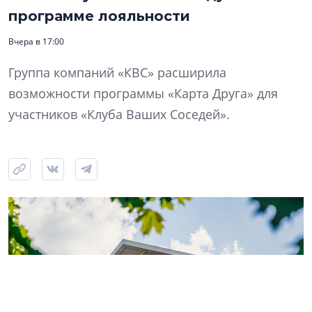
программе лояльности
Вчера в 17:00
Группа компаний «КВС» расширила
возможности программы «Карта Друга» для
участников «Клуба Ваших Соседей».