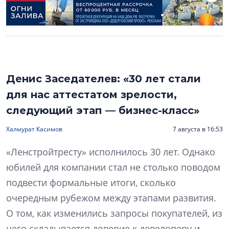
Денис Заседателев: «30 лет стали
для нас аттестатом зрелости,
следующий этап — бизнес-класс»
Халмурат Касимов
7 августа в 16:53
«Ленстройтресту» исполнилось 30 лет. Однако
юбилей для компании стал не столько поводом
подвести формальные итоги, сколько
очередным рубежом между этапами развития.
О том, как изменились запросы покупателей, из
чего складывается доверие к девелоперу и