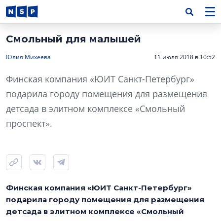
Смольный для малышей
Юлия Михеева
11 июля 2018 в 10:52
Финская компания «ЮИТ Санкт-Петербург»
подарила городу помещения для размещения
детсада в элитном комплексе «Смольный
проспект».
Финская компания «ЮИТ Санкт-Петербург»
подарила городу помещения для размещения
детсада в элитном комплексе «Смольный