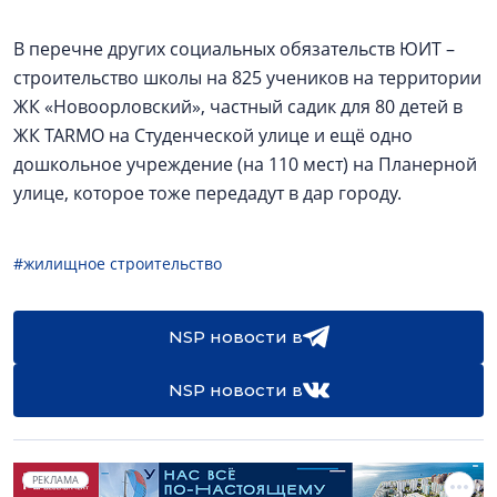
В перечне других социальных обязательств ЮИТ –
строительство школы на 825 учеников на территории
ЖК «Новоорловский», частный садик для 80 детей в
ЖК TARMO на Студенческой улице и ещё одно
дошкольное учреждение (на 110 мест) на Планерной
улице, которое тоже передадут в дар городу.
#жилищное строительство
NSP новости в
NSP новости в
РЕКЛАМА