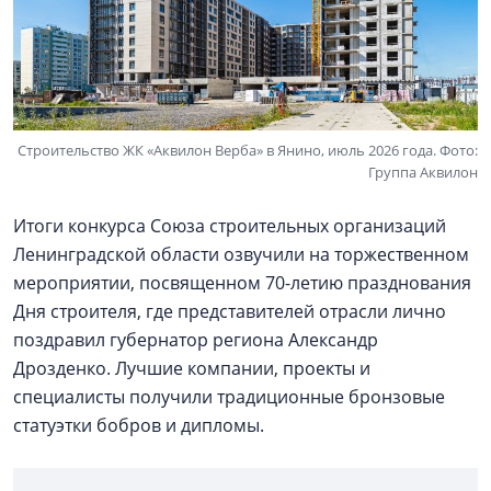
Строительство ЖК «Аквилон Верба» в Янино, июль 2026 года. Фото:
Группа Аквилон
Итоги конкурса Союза строительных организаций
Ленинградской области озвучили на торжественном
мероприятии, посвященном 70-летию празднования
Дня строителя, где представителей отрасли лично
поздравил губернатор региона Александр
Дрозденко. Лучшие компании, проекты и
специалисты получили традиционные бронзовые
статуэтки бобров и дипломы.