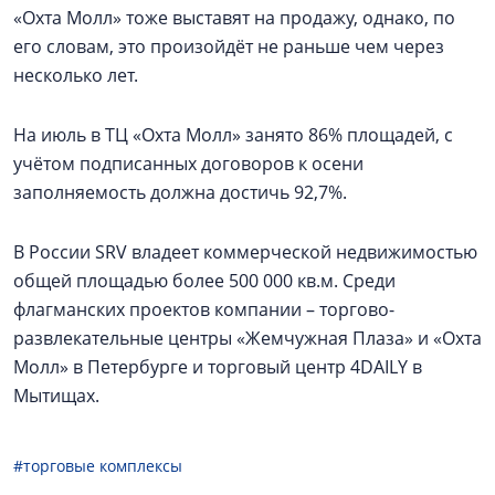
«Охта Молл» тоже выставят на продажу, однако, по
его словам, это произойдёт не раньше чем через
несколько лет.
На июль в ТЦ «Охта Молл» занято 86% площадей, с
учётом подписанных договоров к осени
заполняемость должна достичь 92,7%.
В России SRV владеет коммерческой недвижимостью
общей площадью более 500 000 кв.м. Среди
флагманских проектов компании – торгово-
развлекательные центры «Жемчужная Плаза» и «Охта
Молл» в Петербурге и торговый центр 4DAILY в
Мытищах.
#торговые комплексы