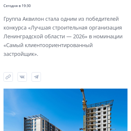
Сегодня в 19:30
Группа Аквилон стала одним из победителей
конкурса «Лучшая строительная организация
Ленинградской области — 2026» в номинации
«Самый клиентоориентированный
застройщик».