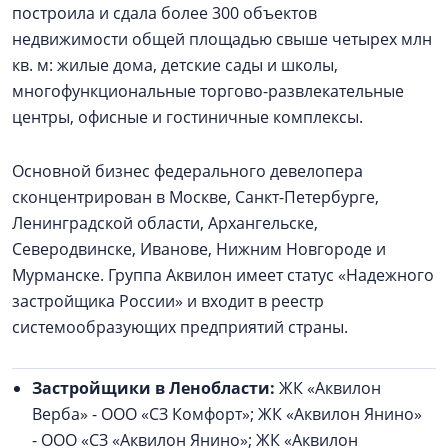
построила и сдала более 300 объектов
недвижимости общей площадью свыше четырех млн
кв. м: жилые дома, детские сады и школы,
многофункциональные торгово-развлекательные
центры, офисные и гостиничные комплексы.
Основной бизнес федерального девелопера
сконцентрирован в Москве, Санкт-Петербурге,
Ленинградской области, Архангельске,
Северодвинске, Иванове, Нижним Новгороде и
Мурманске. Группа Аквилон имеет статус «Надежного
застройщика России» и входит в реестр
системообразующих предприятий страны.
Застройщики в Ленобласти:
ЖК «Аквилон
Верба» - ООО «СЗ Комфорт»; ЖК «Аквилон Янино»
- ООО «СЗ «Аквилон Янино»; ЖК «Аквилон