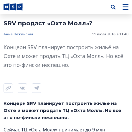
SRV продаст «Охта Молл»?
Анна Нежинская
11 июля 2018 в 11:40
Концерн SRV планирует построить жильё на
Охте и может продать ТЦ «Охта Молл». Но всё
это по-фински неспешно.
Концерн SRV планирует построить жильё на
Охте и может продать ТЦ «Охта Молл». Но всё
это по-фински неспешно.
Сейчас ТЦ «Охта Молл» принимает до 9 млн