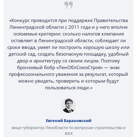
«Конкурс проводится при поддержке Правительства
Ленинградской области с 2011 года и у него вполне
осязаемые критерии: сколько налогов компания
оставляет в Ленинградской области, соблюдает ли
сроки ввода, умеет ли построить хорошую школу или
детский сад, создать безопасную площадку, удобный
двор и архитектуру со своим лицом. Поэтому
бронзовый бобр «ЛенОблСоюзСтроя» — знак
профессионального уважения за результат, который
можно увидеть, проверить и которым будут
пользоваться люди.»
Евгений Барановский
вице-губернатор Ленобласти по вопросам строительства и
ЖКХ