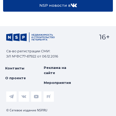
NSP новости в
16+
Св-во регистрации СМИ:
ЭЛ №ФС77-67922 от 06.12.2016
Реклама на
Контакты
сайте
О проекте
Мероприятия
© Сетевое издание NSP.RU