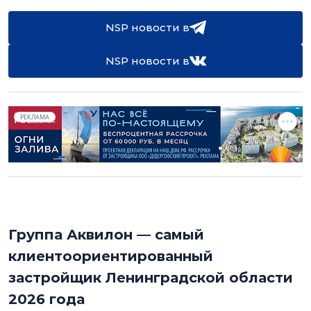
NSP новости в
NSP новости в
РЕКЛАМА
Группа Аквилон — самый
клиентоориентированный
застройщик Ленинградской области
2026 года