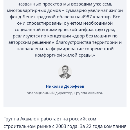
названных проектов мы возводим уже семь
многоквартирных домов – суммарно увеличат жилой
фонд Ленинградской области на 4987 квартир. Все
они спроектированы с учетом необходимой
социальной и коммерческой инфраструктуры,
реализуются по концепции «двор без машин» по
авторским решениям благоустройства территории и
направлены на формирование современной
комфортной жилой среды.»
Николай Дорофеев
операционный директор, Группа Аквилон
Группа Аквилон работает на российском
строительном рынке с 2003 года. За 22 года компания