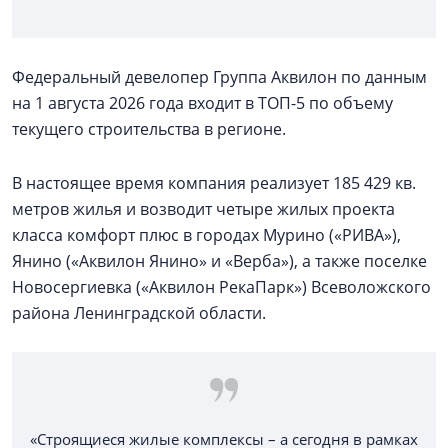
Федеральный девелопер Группа Аквилон по данным
на 1 августа 2026 года входит в ТОП-5 по объему
текущего строительства в регионе.
В настоящее время компания реализует 185 429 кв.
метров жилья и возводит четыре жилых проекта
класса комфорт плюс в городах Мурино («РИВА»),
Янино («Аквилон Янино» и «Верба»), а также поселке
Новосергиевка («Аквилон РекаПарк») Всеволожского
района Ленинградской области.
«Строящиеся жилые комплексы – а сегодня в рамках