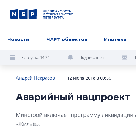
Новости
ЧАРТ объектов
Ипотека
7 августа, 14:24
Подписаться
П
Андрей Некрасов
12 июля 2018 в 09:56
Аварийный нацпроект
Минстрой включает программу ликвидации 
«Жильё».