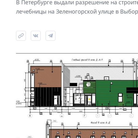
В Петербурге выдали разрешение на строит
лечебницы на Зеленогорской улице в Выбор