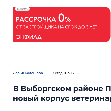
РЕКЛАМА
Дарья Балашова
Сегодня в 12:30
В Выборгском районе П
новый корпус ветерин