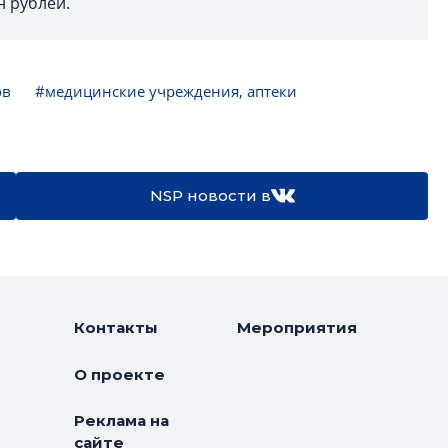
н рублей.
ов
#медицинские учреждения, аптеки
NSP новости в
Контакты
Мероприятия
О проекте
Реклама на
сайте