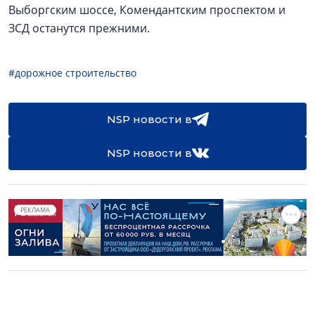
Выборгским шоссе, Комендантским проспектом и
ЗСД останутся прежними.
#дорожное строительство
NSP новости в
NSP новости в
РЕКЛАМА