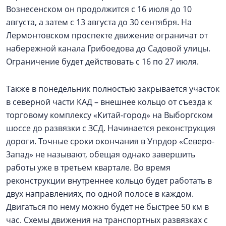
Вознесенском он продолжится с 16 июля до 10
августа, а затем с 13 августа до 30 сентября. На
Лермонтовском проспекте движение ограничат от
набережной канала Грибоедова до Садовой улицы.
Ограничение будет действовать с 16 по 27 июля.
Также в понедельник полностью закрывается участок
в северной части КАД – внешнее кольцо от съезда к
торговому комплексу «Китай-город» на Выборгском
шоссе до развязки с ЗСД. Начинается реконструкция
дороги. Точные сроки окончания в Упрдор «Северо-
Запад» не называют, обещая однако завершить
работы уже в третьем квартале. Во время
реконструкции внутреннее кольцо будет работать в
двух направлениях, по одной полосе в каждом.
Двигаться по нему можно будет не быстрее 50 км в
час. Схемы движения на транспортных развязках с