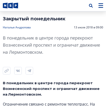
Закрытый понедельник
Наталья Андропова
13 июля 2018 в 09:00
В понедельник в центре города перекроют
Вознесенский проспект и ограничат движение
на Лермонтовском.
В понедельник в центре города перекроют
Вознесенский проспект и ограничат движение
на Лермонтовском.
Ограничение связано с ремонтом теплотрасс. На