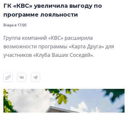
ГК «КВС» увеличила выгоду по
программе лояльности
Вчера в 17:00
Группа компаний «КВС» расширила
возможности программы «Карта Друга» для
участников «Клуба Ваших Соседей».