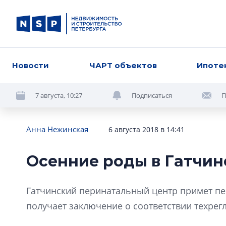
Новости
ЧАРТ объектов
Ипоте
7 августа, 10:27
Подписаться
П
Анна Нежинская
6 августа 2018 в 14:41
Осенние роды в Гатчин
Гатчинский перинатальный центр примет пе
получает заключение о соответствии техрег