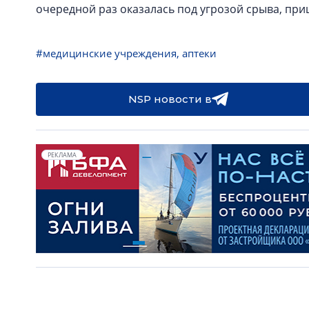
очередной раз оказалась под угрозой срыва, пр
#медицинские учреждения, аптеки
NSP новости в
РЕКЛАМА