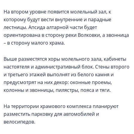
На втором уровне появится молельный зал, к
которому будут вести внутренние и парадные
лестницы. Апсида алтарной части будет
ориентирована в сторону реки Волковки, а звонница
– в сторону малого храма.
Выше разместятся хоры молельного зала, кабинеты
настоятеля и административный блок. Стены второго
и третьего этажей выполнят из белого камня и
предусмотрят на них декор: оконные проемы,
колонны и звонницы, пилястры, пояса и тяги.
На территории храмового комплекса планируют
разместить парковку для автомобилей и
велосипедов.