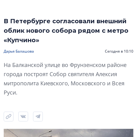
В Петербурге согласовали внешний
облик нового собора рядом с метро
«Купчино»
Дарья Балашова
Сегодня в 10:10
На Балканской улице во Фрунзенском районе
города построят Собор святителя Алексия
митрополита Киевского, Московского и Всея
Руси.