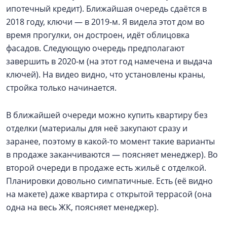
ипотечный кредит). Ближайшая очередь сдаётся в
2018 году, ключи — в 2019-м. Я видела этот дом во
время прогулки, он достроен, идёт облицовка
фасадов. Следующую очередь предполагают
завершить в 2020-м (на этот год намечена и выдача
ключей). На видео видно, что установлены краны,
стройка только начинается.
В ближайшей очереди можно купить квартиру без
отделки (материалы для неё закупают сразу и
заранее, поэтому в какой-то момент такие варианты
в продаже заканчиваются — поясняет менеджер). Во
второй очереди в продаже есть жильё с отделкой.
Планировки довольно симпатичные. Есть (её видно
на макете) даже квартира с открытой террасой (она
одна на весь ЖК, поясняет менеджер).