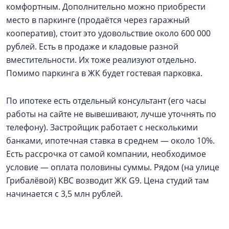
комфортным. Дополнительно можно приобрести
место в паркинге (продаётся через гаражный
кооператив), стоит это удовольствие около 600 000
рублей. Есть в продаже и кладовые разной
вместительности. Их тоже реализуют отдельно.
Помимо паркинга в ЖК будет гостевая парковка.
По ипотеке есть отдельный консультант (его часы
работы на сайте не вывешивают, лучше уточнять по
телефону). Застройщик работает с несколькими
банками, ипотечная ставка в среднем — около 10%.
Есть рассрочка от самой компании, необходимое
условие — оплата половины суммы. Рядом (на улице
Грибалёвой) КВС возводит ЖК G9. Цена студий там
начинается с 3,5 млн рублей.