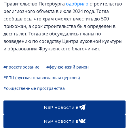
Правительство Петербурга
одобрило
строительство
религиозного объекта в июле 2024 года. Тогда
сообщалось, что храм сможет вместить до 500
прихожан, а срок строительства был определен в
десять лет. Тогда же обсуждались планы по
возведению по соседству Центра духовной культуры
и образования Фрунзенского благочиния.
#проектирование
#фрунзенский район
#РПЦ (русская православная церковь)
#общественные пространства
NSP новости в
NSP новости в