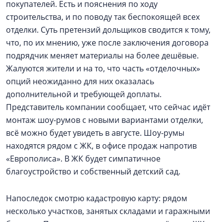
покупателей. Есть и пояснения по ходу
строительства, и по поводу так беспокоящей всех
отделки. Суть претензий дольщиков сводится к тому,
что, по их мнению, уже после заключения договора
подрядчик меняет материалы на более дешёвые.
Жалуются жители и на то, что часть «отделочных»
опций неожиданно для них оказалась
дополнительной и требующей доплаты.
Представитель компании сообщает, что сейчас идёт
монтаж шоу-румов с новыми вариантами отделки,
всё можно будет увидеть в августе. Шоу-румы
находятся рядом с ЖК, в офисе продаж напротив
«Европолиса». В ЖК будет симпатичное
благоустройство и собственный детский сад.
Напоследок смотрю кадастровую карту: рядом
несколько участков, занятых складами и гаражными