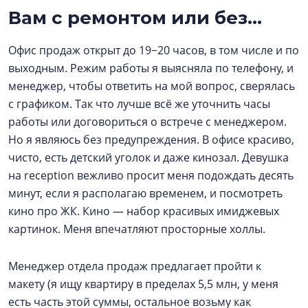
Вам с ремонтом или без...
Офис продаж открыт до 19−20 часов, в том числе и по
выходным. Режим работы я выясняла по телефону, и
менеджер, чтобы ответить на мой вопрос, сверялась
с графиком. Так что лучше всё же уточнить часы
работы или договориться о встрече с менеджером.
Но я являюсь без предупреждения. В офисе красиво,
чисто, есть детский уголок и даже кинозал. Девушка
на reception вежливо просит меня подождать десять
минут, если я располагаю временем, и посмотреть
кино про ЖК. Кино — набор красивых имиджевых
картинок. Меня впечатляют просторные холлы.
Менеджер отдела продаж предлагает пройти к
макету (я ищу квартиру в пределах 5,5 млн, у меня
есть часть этой суммы, остальное возьму как