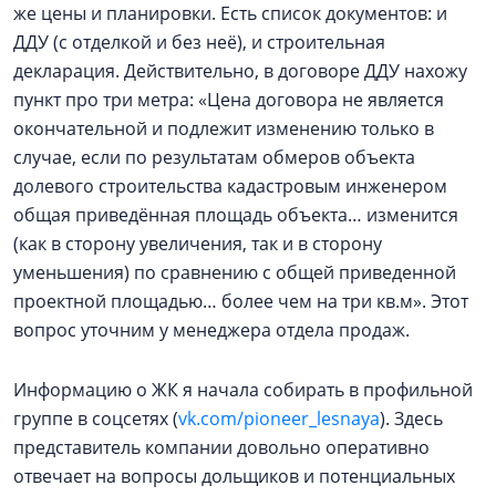
же цены и планировки. Есть список документов: и
ДДУ (с отделкой и без неё), и строительная
декларация. Действительно, в договоре ДДУ нахожу
пункт про три метра: «Цена договора не является
окончательной и подлежит изменению только в
случае, если по результатам обмеров объекта
долевого строительства кадастровым инженером
общая приведённая площадь объекта… изменится
(как в сторону увеличения, так и в сторону
уменьшения) по сравнению с общей приведенной
проектной площадью… более чем на три кв.м». Этот
вопрос уточним у менеджера отдела продаж.
Информацию о ЖК я начала собирать в профильной
группе в соцсетях (
vk.com/pioneer_lesnaya
). Здесь
представитель компании довольно оперативно
отвечает на вопросы дольщиков и потенциальных