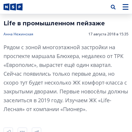
Life в промышленном пейзаже
Анна Нежинская
17 августа 2018 в 15:35
Рядом с зоной многоэтажной застройки на
проспекте маршала Блюхера, недалеко от ТРК
«Европолис», вырастет ещё один квартал.
Сейчас появились только первые дома, но
скоро тут будет несколько ЖК комфорт-класса с
закрытыми дворами. Первые новосёлы должны
заселиться в 2019 году. Изучаем ЖК «Life-
Лесная» от компании «Пионер».