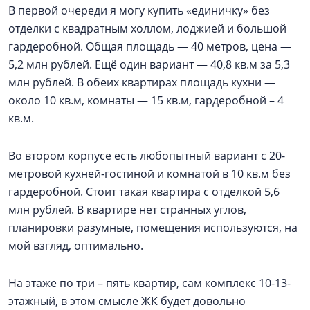
В первой очереди я могу купить «единичку» без
отделки с квадратным холлом, лоджией и большой
гардеробной. Общая площадь — 40 метров, цена —
5,2 млн рублей. Ещё один вариант — 40,8 кв.м за 5,3
млн рублей. В обеих квартирах площадь кухни —
около 10 кв.м, комнаты — 15 кв.м, гардеробной – 4
кв.м.
Во втором корпусе есть любопытный вариант с 20-
метровой кухней-гостиной и комнатой в 10 кв.м без
гардеробной. Стоит такая квартира с отделкой 5,6
млн рублей. В квартире нет странных углов,
планировки разумные, помещения используются, на
мой взгляд, оптимально.
На этаже по три – пять квартир, сам комплекс 10-13-
этажный, в этом смысле ЖК будет довольно