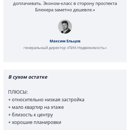
доплачивать. Эконом-класс в сторону проспекта
Блюхера заметно дешевле.»
Максим Ельцов
генеральный директор «ПИА Недвижимость»
В сухом остатке
ПЛЮСЫ:
+ относительно низкая застройка
+ мало квартир на этаже
+ близость к центру
+ хорошие планировки