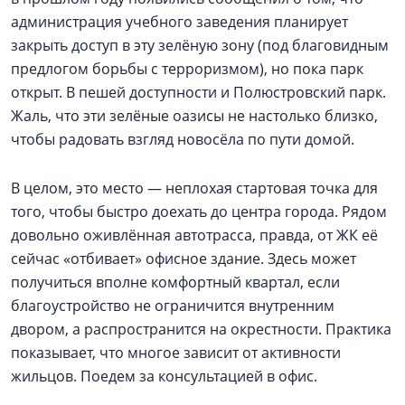
администрация учебного заведения планирует
закрыть доступ в эту зелёную зону (под благовидным
предлогом борьбы с терроризмом), но пока парк
открыт. В пешей доступности и Полюстровский парк.
Жаль, что эти зелёные оазисы не настолько близко,
чтобы радовать взгляд новосёла по пути домой.
В целом, это место — неплохая стартовая точка для
того, чтобы быстро доехать до центра города. Рядом
довольно оживлённая автотрасса, правда, от ЖК её
сейчас «отбивает» офисное здание. Здесь может
получиться вполне комфортный квартал, если
благоустройство не ограничится внутренним
двором, а распространится на окрестности. Практика
показывает, что многое зависит от активности
жильцов. Поедем за консультацией в офис.