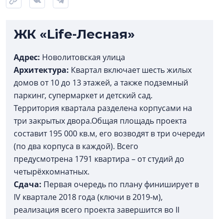
ЖК «Life-Лесная»
Адрес:
Новолитовская улица
Архитектура:
Квартал включает шесть жилых
домов от 10 до 13 этажей, а также подземный
паркинг, супермаркет и детский сад.
Территория квартала разделена корпусами на
три закрытых двора.Общая площадь проекта
составит 195 000 кв.м, его возводят в три очереди
(по два корпуса в каждой). Всего
предусмотрена 1791 квартира – от студий до
четырёхкомнатных.
Сдача:
Первая очередь по плану финиширует в
IV квартале 2018 года (ключи в 2019-м),
реализация всего проекта завершится во II