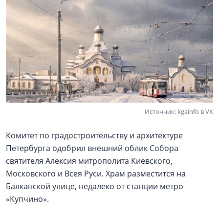
Источник: kgainfo в VK
Комитет по градостроительству и архитектуре
Петербурга одобрил внешний облик Собора
святителя Алексия митрополита Киевского,
Московского и Всея Руси. Храм разместится на
Балканской улице, недалеко от станции метро
«Купчино».