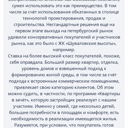
сумел использовать это как преимущество. В том
числе за счёт использования обкатанных в столице
технологий проектирования, продаж и
строительства. Нестандартные решения ещё на
первом этапе выхода на петербургский рынок
удивили консервативных покупателей и участников
рынка, как это было с ЖК «Шуваловские высоты»,
например.
Ставка на более высокий класс покупателей, похоже,
себя оправдала. Больший размер квартир, отделка,
уровень домов и взвешенный подход к
формированию жилой среды, в том числе за счёт
подхода к встроенным коммерческим помещениям,
привлекает свою категорию клиентов. Об этом
можно судить, в частности, по программе «Квартиры
в зачёт», которую застройщик реализует с нашим
участием. Именно у семей, где несколько детей,
большие потребности в площадях и комфорте, есть
необходимость в реализации имеющегося жилья.
Разумеется, при условии, что покупатель готов