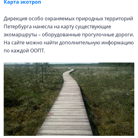
Карта экотроп
Дирекция особо охраняемых природных территорий
Петербурга нанесла на карту существующие
экомаршруты – оборудованные прогулочные дороги.
На сайте можно найти дополнительную информацию
по каждой ООПТ.