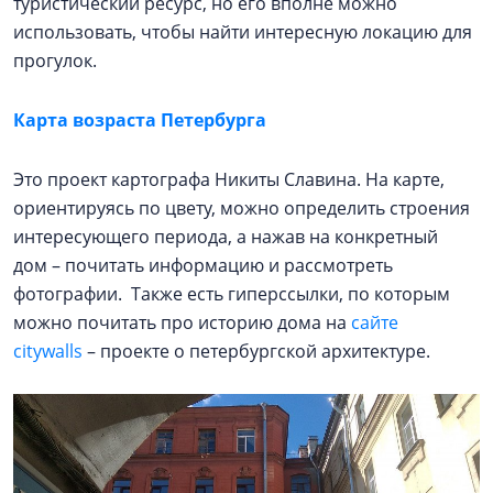
туристический ресурс, но его вполне можно
использовать, чтобы найти интересную локацию для
прогулок.
Карта возраста Петербурга
Это проект картографа Никиты Славина. На карте,
ориентируясь по цвету, можно определить строения
интересующего периода, а нажав на конкретный
дом – почитать информацию и рассмотреть
фотографии. Также есть гиперссылки, по которым
можно почитать про историю дома на
сайте
citywalls
– проекте о петербургской архитектуре.