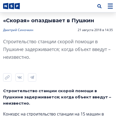
«Скорая» опаздывает в Пушкин
Дмитрий Синочкин
21 августа 2018 в 14:35
Строительство станции скорой помощи в
Пушкине задерживается; когда объект введут –
неизвестно.
Строительство станции скорой помощи в
Пушкине задерживается; когда объект введут –
неизвестно.
Конкурс на строительство станции на 15 машин в