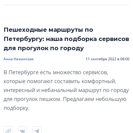
Пешеходные маршруты по
Петербургу: наша подборка сервисов
для прогулок по городу
Анна Нежинская
11 сентября 2022 в 08:00
В Петербурге есть множество сервисов,
которые помогают составить комфортный,
интересный и небанальный маршрут по городу
для прогулок пешком. Предлагаем небольшую
подборку.