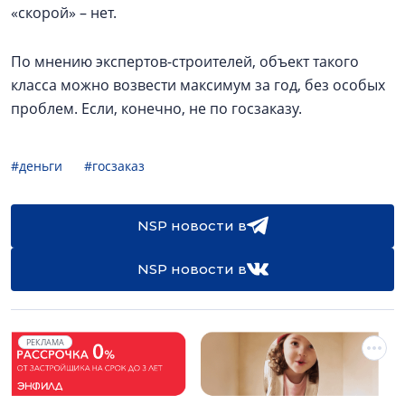
«скорой» – нет.
По мнению экспертов-строителей, объект такого
класса можно возвести максимум за год, без особых
проблем. Если, конечно, не по госзаказу.
#деньги
#госзаказ
NSP новости в
NSP новости в
РЕКЛАМА