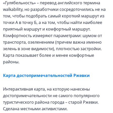
«Гулябельность» – перевод английского термина
walkability, но разработчики сосредоточились не на
том, чтобы подобрать самый короткий маршрут из
точки А в точку Б, а на том, чтобы найти наиболее
приятный маршрут и комфортный маршрут.
Комфортность измеряют параметрами: шумом от
транспорта, озеленением (причем важна именно
зелень в зоне видимости), плотностью застройки.
Карта показывает более и менее комфортные
районы.
Карта достопримечательностей Ржевки
Интерактивная карта, на которую нанесены
достопримечательности не самого популярного
туристического района города – старой Ржевки.
Сделана местными активистами.