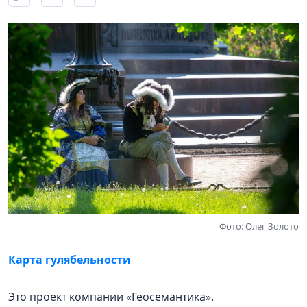
Фото: Олег Золото
Карта гулябельности
Это проект компании «Геосемантика».