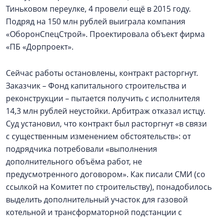
Тиньковом переулке, 4 провели ещё в 2015 году.
Подряд на 150 млн рублей выиграла компания
«ОборонСпецСтрой». Проектировала объект фирма
«ПБ «Дорпроект».
Сейчас работы остановлены, контракт расторгнут.
Заказчик – Фонд капитального строительства и
реконструкции – пытается получить с исполнителя
14,3 млн рублей неустойки. Арбитраж отказал истцу.
Суд установил, что контракт был расторгнут «в связи
с существенным изменением обстоятельств»: от
подрядчика потребовали «выполнения
дополнительного объёма работ, не
предусмотренного договором». Как писали СМИ (со
ссылкой на Комитет по строительству), понадобилось
выделить дополнительный участок для газовой
котельной и трансформаторной подстанции с