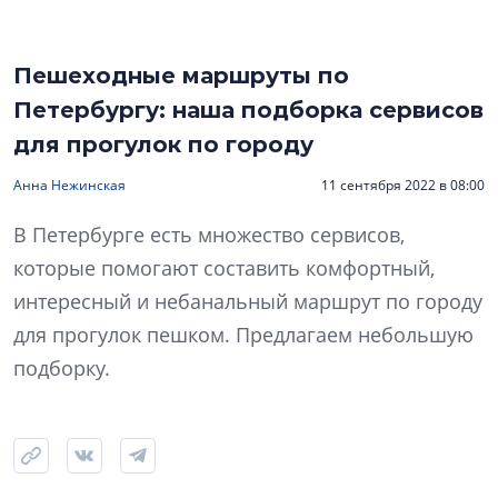
Пешеходные маршруты по
Петербургу: наша подборка сервисов
для прогулок по городу
Анна Нежинская
11 сентября 2022 в 08:00
В Петербурге есть множество сервисов,
которые помогают составить комфортный,
интересный и небанальный маршрут по городу
для прогулок пешком. Предлагаем небольшую
подборку.