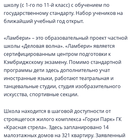
школу (с 1-го по 11-й класс) с обучением по
государственному стандарту. Набор учеников на
ближайший учебный год открыт.
«Ламбери» – это образовательный проект частной
школы «Деловая волна». «Ламбери» является
сертифицированным центром подготовки к
Кэмбриджскому экзамену. Помимо стандартной
программы дети здесь дополнительно учат
иностранные языки, работают театральная и
танцевальные студии, студия изобразительного
искусства, спортивные секции.
Школа находится в шаговой доступности от
строящегося жилого комплекса «Горки Парк» ГК
«Красная стрела». Здесь запланировано 14
малоэтажных домов на 321 квартиру. Заявленный