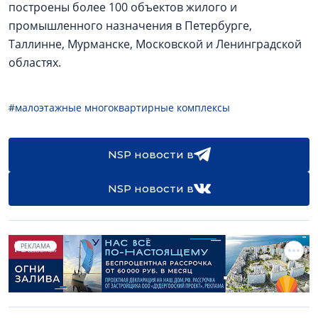
построены более 100 объектов жилого и
промышленного назначения в Петербурге,
Таллинне, Мурманске, Московской и Ленинградской
областях.
#малоэтажные многоквартирные комплексы
NSP новости в
NSP новости в
РЕКЛАМА