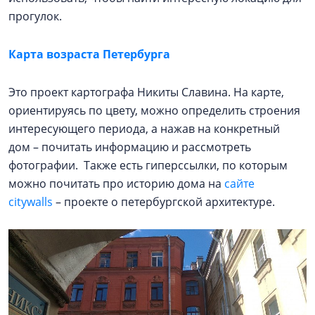
прогулок.
Карта возраста Петербурга
Это проект картографа Никиты Славина. На карте,
ориентируясь по цвету, можно определить строения
интересующего периода, а нажав на конкретный
дом – почитать информацию и рассмотреть
фотографии. Также есть гиперссылки, по которым
можно почитать про историю дома на
сайте
citywalls
– проекте о петербургской архитектуре.