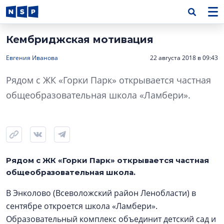
Кембриджская мотивация
Евгения Иванова
22 августа 2018 в 09:43
Рядом с ЖК «Горки Парк» открывается частная
общеобразовательная школа «Ламбери».
Рядом с ЖК «Горки Парк» открывается частная
общеобразовательная школа.
В Энколово (Всеволожский район Ленобласти) в
сентябре откроется школа «Ламбери».
Образовательный комплекс объединит детский сад и