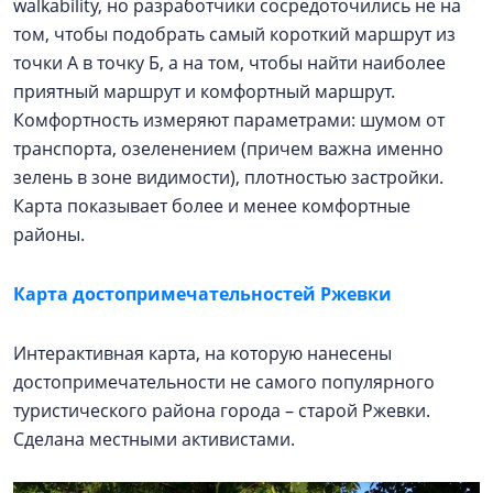
walkability, но разработчики сосредоточились не на
том, чтобы подобрать самый короткий маршрут из
точки А в точку Б, а на том, чтобы найти наиболее
приятный маршрут и комфортный маршрут.
Комфортность измеряют параметрами: шумом от
транспорта, озеленением (причем важна именно
зелень в зоне видимости), плотностью застройки.
Карта показывает более и менее комфортные
районы.
Карта достопримечательностей Ржевки
Интерактивная карта, на которую нанесены
достопримечательности не самого популярного
туристического района города – старой Ржевки.
Сделана местными активистами.