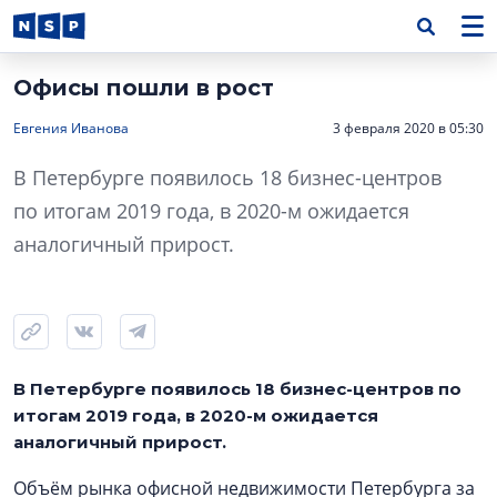
Офисы пошли в рост
Евгения Иванова
3 февраля 2020 в 05:30
В Петербурге появилось 18 бизнес-центров
по итогам 2019 года, в 2020-м ожидается
аналогичный прирост.
В Петербурге появилось 18 бизнес-центров по
итогам 2019 года, в 2020-м ожидается
аналогичный прирост.
Объём рынка офисной недвижимости Петербурга за