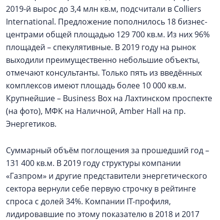
2019-й вырос до 3,4 млн кв.м, подсчитали в Colliers
International. Предложение пополнилось 18 бизнес-
центрами общей площадью 129 700 кв.м. Из них 96%
площадей – спекулятивные. В 2019 году на рынок
выходили преимущественно небольшие объекты,
отмечают консультанты. Только пять из введённых
комплексов имеют площадь более 10 000 кв.м.
Крупнейшие – Business Box на Лахтинском проспекте
(на фото), МФК на Наличной, Amber Hall на пр.
Энергетиков.
Суммарный объём поглощения за прошедший год –
131 400 кв.м. В 2019 году структуры компании
«Газпром» и другие представители энергетического
сектора вернули себе первую строчку в рейтинге
спроса с долей 34%. Компании IT-профиля,
лидировавшие по этому показателю в 2018 и 2017