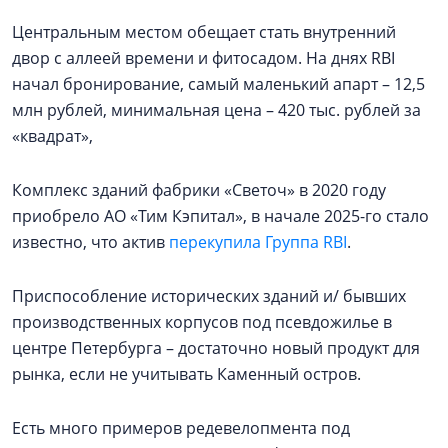
Центральным местом обещает стать внутренний
двор с аллеей времени и фитосадом. На днях RBI
начал бронирование, самый маленький апарт – 12,5
млн рублей, минимальная цена – 420 тыс. рублей за
«квадрат»,
Комплекс зданий фабрики «Светоч» в 2020 году
приобрело АО «Тим Кэпитал», в начале 2025-го стало
известно, что актив
перекупила Группа RBI
.
Приспособление исторических зданий и/ бывших
производственных корпусов под псевдожилье в
центре Петербурга – достаточно новый продукт для
рынка, если не учитывать Каменный остров.
Есть много примеров редевелопмента под