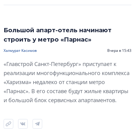
Большой апарт-отель начинают
строить у метро «Парнас»
Халмурат Касимов
Вчера в 15:43
«Главстрой Санкт-Петербург» приступает к
реализации многофункционального комплекса
«Харизма» недалеко от станции метро
«Парнас». В его составе будут жилые квартиры
и большой блок сервисных апартаментов.