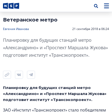
Ветеранское метро
Евгения Иванова
21 сентября 2018 в 06:24
Планировку для будущих станций метро
«Александрино» и «Проспект Маршала Жукова»
подготовит институт «Трансэкопроект».
Планировку для будущих станций метро
«Александрино» и «Проспект Маршала Жукова»
подготовит институт «Трансэкопроект».
ЗАО «Институт «Трансэкопроект» стало победителем