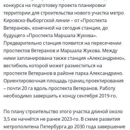
конкурса на подготовку проекта планировки
территории для строительства нового участка метро
Кировско-Выборгской линии – от «Проспекта
Ветеранов», конечной на сегодня станции, до
будущего «Проспекта Маршала Жукова».
Предварительно станция появится на пересечении
проспектов Ветеранов и Маршала Жукова. Между
ними запланирована также станция «Александрино»,
вестибюль которой может разместиться на
проспекте Ветеранов в районе парка Александрино.
Ориентировочная площадь границ проектирования
– почти 20 га вдоль проспекта Ветеранов. Работу
необходимо завершить к концу сентября 2019-го.
По плану строительство этого участка длиной около
3,5 км начнётся не ранее 2023-го. В схеме развития
метрополитена Петербурга до 2030 года завершение