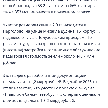
общей площадью 58,2 тыс. кв. м на 665 квартир, а
также 353 машино-места в подземном гараже.
Участок размером свыше 2,9 га находится в
Парголово, на улице Михаила Дудина, 15, корпус 1,
недалеко от угла с Толубеевским проездом. По
регламенту, здесь разрешена многоэтажная жилая
(высотная) застройка и гостиничное обслуживание.
Кадастровая стоимость земли – около 448,7 млн
рублей.
Этот надел с разработанной документацией
предлагали за 1,2 млрд рублей. В декабре 2025-го
стало известно, что участок с проектом выкупил
«Главстрой Санкт-Петербург». Эксперты оценивали
стоимость сделки в 1,5-2 млрд рублей.