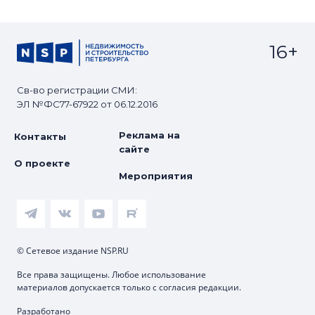
16+
Св-во регистрации СМИ:
ЭЛ №ФС77-67922 от 06.12.2016
Реклама на
Контакты
сайте
О проекте
Мероприятия
© Сетевое издание NSP.RU
Все права защищены. Любое использование
материалов допускается только с согласия редакции.
Разработано