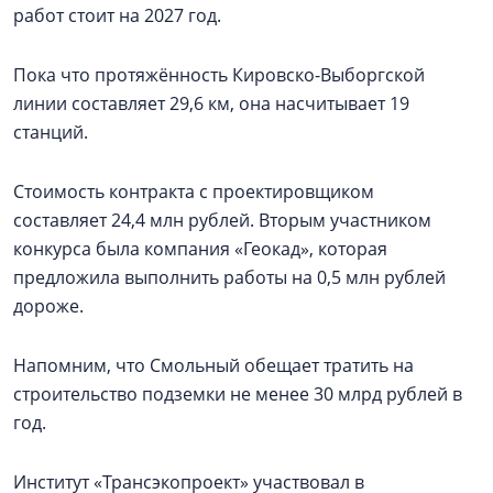
работ стоит на 2027 год.
Пока что протяжённость Кировско-Выборгской
линии составляет 29,6 км, она насчитывает 19
станций.
Стоимость контракта с проектировщиком
составляет 24,4 млн рублей. Вторым участником
конкурса была компания «Геокад», которая
предложила выполнить работы на 0,5 млн рублей
дороже.
Напомним, что Смольный обещает тратить на
строительство подземки не менее 30 млрд рублей в
год.
Институт «Трансэкопроект» участвовал в