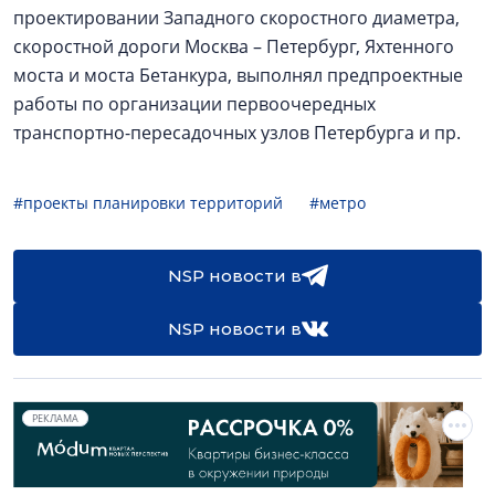
проектировании Западного скоростного диаметра,
скоростной дороги Москва – Петербург, Яхтенного
моста и моста Бетанкура, выполнял предпроектные
работы по организации первоочередных
транспортно-пересадочных узлов Петербурга и пр.
#проекты планировки территорий
#метро
NSP новости в
NSP новости в
РЕКЛАМА