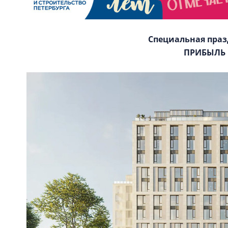
Специальная пра
ПРИБЫЛЬ 