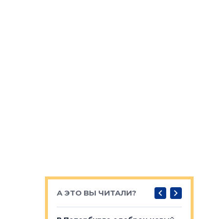
А ЭТО ВЫ ЧИТАЛИ?