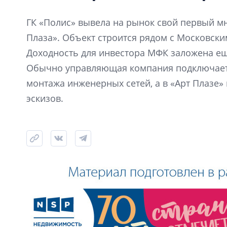
ГК «Полис» вывела на рынок свой первый 
Плаза». Объект строится рядом с Московски
Доходность для инвестора МФК заложена еще
Обычно управляющая компания подключаетс
монтажа инженерных сетей, а в «Арт Плазе»
эскизов.