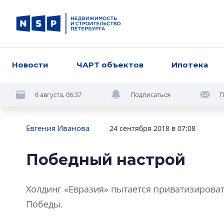
Новости
ЧАРТ объектов
Ипотека
6 августа, 06:37
Подписаться
П
Евгения Иванова
24 сентября 2018 в 07:08
Победный настрой
Холдинг «Евразия» пытается приватизирова
Победы.