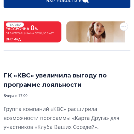
NSP новости в
РЕКЛАМА
ГК «КВС» увеличила выгоду по
программе лояльности
Вчера в 17:00
Группа компаний «КВС» расширила
возможности программы «Карта Друга» для
участников «Клуба Ваших Соседей».