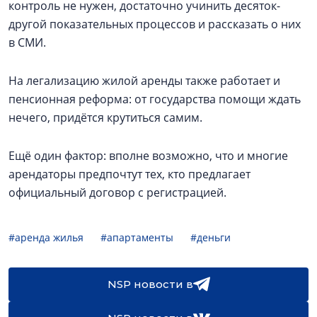
контроль не нужен, достаточно учинить десяток-
другой показательных процессов и рассказать о них
в СМИ.
На легализацию жилой аренды также работает и
пенсионная реформа: от государства помощи ждать
нечего, придётся крутиться самим.
Ещё один фактор: вполне возможно, что и многие
арендаторы предпочтут тех, кто предлагает
официальный договор с регистрацией.
#аренда жилья
#апартаменты
#деньги
NSP новости в