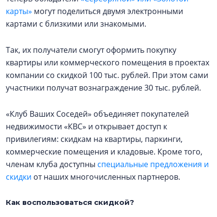
карты»
могут поделиться двумя электронными
картами с близкими или знакомыми.
Так, их получатели смогут оформить покупку
квартиры или коммерческого помещения в проектах
компании со скидкой 100 тыс. рублей. При этом сами
участники получат вознаграждение 30 тыс. рублей.
«Клуб Ваших Соседей» объединяет покупателей
недвижимости «КВС» и открывает доступ к
привилегиям: скидкам на квартиры, паркинги,
коммерческие помещения и кладовые. Кроме того,
членам клуба доступны
специальные предложения и
скидки
от наших многочисленных партнеров.
Как воспользоваться скидкой?