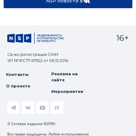
NSP новости в
16+
Св-во регистрации СМИ:
ЭЛ №ФС77-67922 от 06.12.2016
Реклама на
Контакты
сайте
О проекте
Мероприятия
© Сетевое издание NSP.RU
Все права защищены. Любое использование