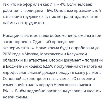
тех, кто не оформлен как ИП, – 4%. Если человек
работает с юрлицами – 6%. Основные признаки этой
категории трудящихся: у них нет работодателя и нет
наёмных сотрудников.
Новации в системе налогообложения уложены в три
законопроекта. Один – «О проведении
эксперимента…». Новая схема будет опробована до
2028 года в Москве, Московской и Калужской
областях и в Татарстане. Второй документ – поправки
в Бюджетный кодекс: 62,5% поступлений от налога на
«профессиональный доход» попадут в казну региона.
Основной законопроект называется «О внесении
изменений в часть первую Налогового кодекса
РФ…». В нём подробно расписаны условия и нюансы
новой схемы.