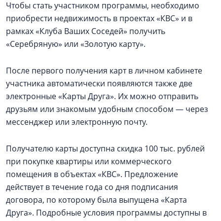
Чтобы стать участником программы, необходимо
приобрести недвижимость в проектах «КВС» и в
рамках «Клуба Ваших Соседей» получить
«Серебряную» или «Золотую карту».
После первого получения карт в личном кабинете
участника автоматически появляются также две
электронные «Карты Друга». Их можно отправить
друзьям или знакомым удобным способом — через
мессенджер или электронную почту.
Получателю карты доступна скидка 100 тыс. рублей
при покупке квартиры или коммерческого
помещения в объектах «КВС». Предложение
действует в течение года со дня подписания
договора, по которому была выпущена «Карта
Друга». Подробные условия программы доступны в