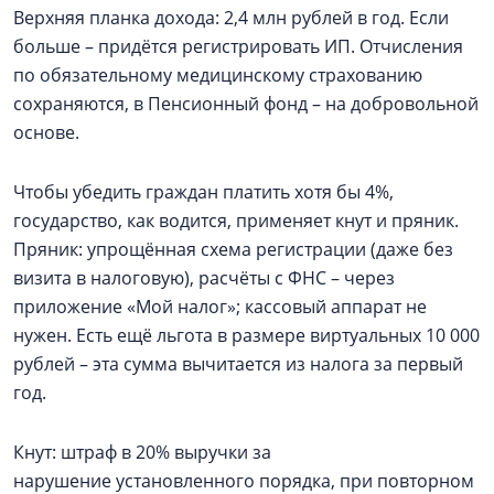
Верхняя планка дохода: 2,4 млн рублей в год. Если
больше – придётся регистрировать ИП. Отчисления
по обязательному медицинскому страхованию
сохраняются, в Пенсионный фонд – на добровольной
основе.
Чтобы убедить граждан платить хотя бы 4%,
государство, как водится, применяет кнут и пряник.
Пряник: упрощённая схема регистрации (даже без
визита в налоговую), расчёты с ФНС – через
приложение «Мой налог»; кассовый аппарат не
нужен. Есть ещё льгота в размере виртуальных 10 000
рублей – эта сумма вычитается из налога за первый
год.
Кнут: штраф в 20% выручки за
нарушение установленного порядка, при повторном