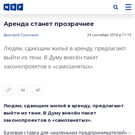
Аренда станет прозрачнее
Дмитрий Синочкин
24 сентября 2018 в 11:15
Людям, сдающим жильё в аренду, предлагают
выйти из тени. В Думу внесён пакет
законопроектов о «самозанятых».
Людям, сдающим жильё в аренду, предлагают
выйти из тени. В Думу внесён пакет
законопроектов о «самозанятых».
Базовая ставка для «маленьких предпринимателей» –