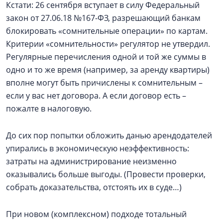
Кстати: 26 сентября вступает в силу Федеральный
закон от 27.06.18 №167-ФЗ, разрешающий банкам
блокировать «сомнительные операции» по картам.
Критерии «сомнительности» регулятор не утвердил.
Регулярные перечисления одной и той же суммы в
одно и то же время (например, за аренду квартиры)
вполне могут быть причислены к сомнительным –
если у вас нет договора. А если договор есть –
пожалте в налоговую.
До сих пор попытки обложить данью арендодателей
упирались в экономическую неэффективность:
затраты на администрирование неизменно
оказывались больше выгоды. (Провести проверки,
собрать доказательства, отстоять их в суде…)
При новом (комплексном) подходе тотальный