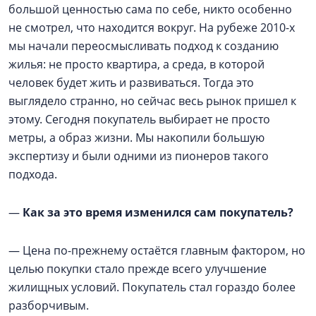
большой ценностью сама по себе, никто особенно
не смотрел, что находится вокруг. На рубеже 2010-х
мы начали переосмысливать подход к созданию
жилья: не просто квартира, а среда, в которой
человек будет жить и развиваться. Тогда это
выглядело странно, но сейчас весь рынок пришел к
этому. Сегодня покупатель выбирает не просто
метры, а образ жизни. Мы накопили большую
экспертизу и были одними из пионеров такого
подхода.
—
Как за это время изменился сам покупатель?
— Цена по-прежнему остаётся главным фактором, но
целью покупки стало прежде всего улучшение
жилищных условий. Покупатель стал гораздо более
разборчивым.