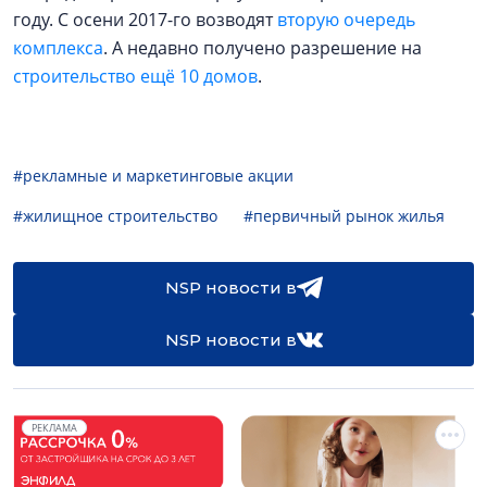
году. С осени 2017-го возводят
вторую очередь
комплекса
. А недавно получено разрешение на
строительство ещё 10 домов
.
#рекламные и маркетинговые акции
#жилищное строительство
#первичный рынок жилья
NSP новости в
NSP новости в
РЕКЛАМА