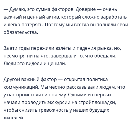
— Думаю, это сумма факторов. Доверие — очень
важный и ценный актив, который сложно заработать
и легко потерять. Поэтому мы всегда выполняли свои
обязательства.
За эти годы пережили взлёты и падения рынка, но,
несмотря ни на что, завершали то, что обещали.
Люди это видели и ценили.
Другой важный фактор — открытая политика
коммуникаций. Мы честно рассказывали людям, что
у нас происходит и почему. Одними из первых
начали проводить экскурсии на стройплощадки,
чтобы снизить тревожность у наших будущих
жителей.