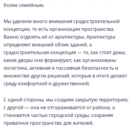
более семейным.
Мы уделили много внимания градостроительной
концепции, то есть организации пространства.
Важно отделять её от архитектуры. Архитектура
определяет внешний облик зданий, а
градостроительная концепция — то, как стоят дома,
какие дворы они формируют, как организованы
логистика, активная и пассивная безопасность и
множество других решений, которые в итоге делают
среду комфортной и дружественной.
С одной стороны, мы создаем закрытую территорию,
с другой — она не отгораживается от района, а
становится частью городской среды, сохраняя
приватное пространство для жителей.