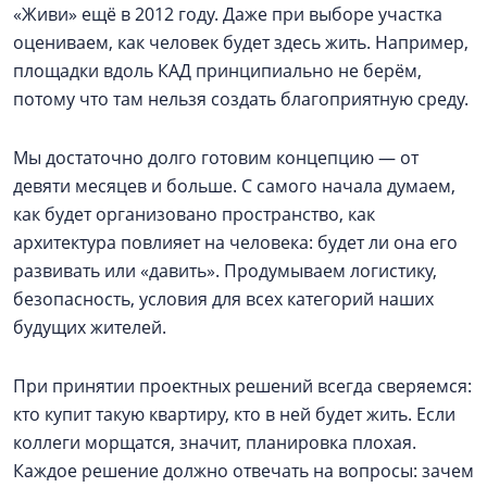
«Живи» ещё в 2012 году. Даже при выборе участка
оцениваем, как человек будет здесь жить. Например,
площадки вдоль КАД принципиально не берём,
потому что там нельзя создать благоприятную среду.
Мы достаточно долго готовим концепцию — от
девяти месяцев и больше. С самого начала думаем,
как будет организовано пространство, как
архитектура повлияет на человека: будет ли она его
развивать или «давить». Продумываем логистику,
безопасность, условия для всех категорий наших
будущих жителей.
При принятии проектных решений всегда сверяемся:
кто купит такую квартиру, кто в ней будет жить. Если
коллеги морщатся, значит, планировка плохая.
Каждое решение должно отвечать на вопросы: зачем