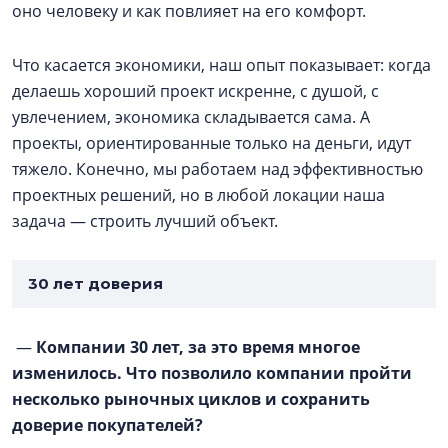
оно человеку и как повлияет на его комфорт.
Что касается экономики, наш опыт показывает: когда
делаешь хороший проект искренне, с душой, с
увлечением, экономика складывается сама. А
проекты, ориентированные только на деньги, идут
тяжело. Конечно, мы работаем над эффективностью
проектных решений, но в любой локации наша
задача — строить лучший объект.
30 лет доверия
—
Компании 30 лет, за это время многое
изменилось. Что позволило компании пройти
несколько рыночных циклов и сохранить
доверие покупателей?