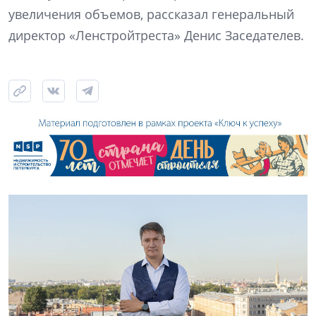
увеличения объемов, рассказал генеральный
директор «Ленстройтреста» Денис Заседателев.