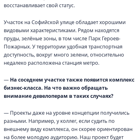
восстанавливает свой статус.
Участок на Софийской улице обладает хорошими
видовыми характеристиками. Рядом находятся
пруды, зелёные зоны, в том числе Парк Героев-
Пожарных. У территории удобная транспортная
доступность, вокруг много зелени, относительно
недалеко расположена станция метро.
—
На соседнем участке также появится комплекс
бизнес-класса. На что важно обращать
внимание девелоперам в таких случаях?
— Проекты даже на уровне концепции получились
разными. Например, у коллег, если судить по
внешнему виду комплекса, он скорее ориентирован
на более молодую аудиторию. Наш проект будет