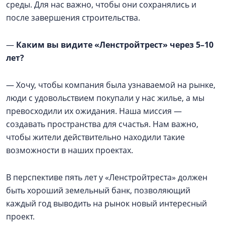
среды. Для нас важно, чтобы они сохранялись и
после завершения строительства.
—
Каким вы видите «Ленстройтрест» через 5–10
лет?
— Хочу, чтобы компания была узнаваемой на рынке,
люди с удовольствием покупали у нас жилье, а мы
превосходили их ожидания. Наша миссия —
создавать пространства для счастья. Нам важно,
чтобы жители действительно находили такие
возможности в наших проектах.
В перспективе пять лет у «Ленстройтреста» должен
быть хороший земельный банк, позволяющий
каждый год выводить на рынок новый интересный
проект.