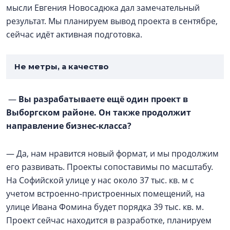
мысли Евгения Новосадюка дал замечательный
результат. Мы планируем вывод проекта в сентябре,
сейчас идёт активная подготовка.
Не метры, а качество
—
Вы разрабатываете ещё один проект в
Выборгском районе. Он также продолжит
направление бизнес-класса?
— Да, нам нравится новый формат, и мы продолжим
его развивать. Проекты сопоставимы по масштабу.
На Софийской улице у нас около 37 тыс. кв. м с
учетом встроенно-пристроенных помещений, на
улице Ивана Фомина будет порядка 39 тыс. кв. м.
Проект сейчас находится в разработке, планируем