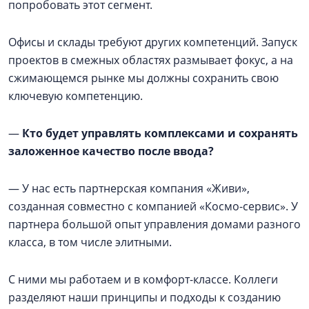
попробовать этот сегмент.
Офисы и склады требуют других компетенций. Запуск
проектов в смежных областях размывает фокус, а на
сжимающемся рынке мы должны сохранить свою
ключевую компетенцию.
—
Кто будет управлять комплексами и сохранять
заложенное качество после ввода?
— У нас есть партнерская компания «Живи»,
созданная совместно с компанией «Космо-сервис». У
партнера большой опыт управления домами разного
класса, в том числе элитными.
С ними мы работаем и в комфорт-классе. Коллеги
разделяют наши принципы и подходы к созданию