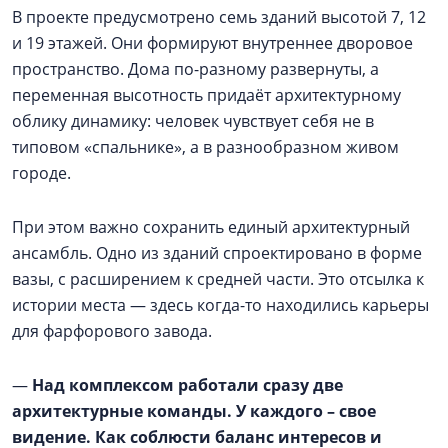
В проекте предусмотрено семь зданий высотой 7, 12
и 19 этажей. Они формируют внутреннее дворовое
пространство. Дома по-разному развернуты, а
переменная высотность придаёт архитектурному
облику динамику: человек чувствует себя не в
типовом «спальнике», а в разнообразном живом
городе.
При этом важно сохранить единый архитектурный
ансамбль. Одно из зданий спроектировано в форме
вазы, с расширением к средней части. Это отсылка к
истории места — здесь когда-то находились карьеры
для фарфорового завода.
—
Над комплексом работали сразу две
архитектурные команды. У каждого – свое
видение. Как соблюсти баланс интересов и