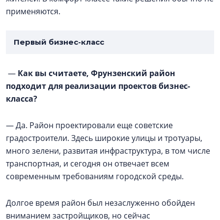
применяются.
Первый бизнес-класс
—
Как вы считаете, Фрунзенский район
подходит для реализации проектов бизнес-
класса?
— Да. Район проектировали еще советские
градостроители. Здесь широкие улицы и тротуары,
много зелени, развитая инфраструктура, в том числе
транспортная, и сегодня он отвечает всем
современным требованиям городской среды.
Долгое время район был незаслуженно обойден
вниманием застройщиков, но сейчас