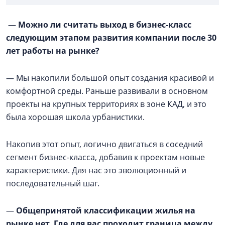
—
Можно ли считать выход в бизнес-класс
следующим этапом развития компании после 30
лет работы на рынке?
— Мы накопили большой опыт создания красивой и
комфортной среды. Раньше развивали в основном
проекты на крупных территориях в зоне КАД, и это
была хорошая школа урбанистики.
Накопив этот опыт, логично двигаться в соседний
сегмент бизнес-класса, добавив к проектам новые
характеристики. Для нас это эволюционный и
последовательный шаг.
—
Общепринятой классификации жилья на
рынке нет. Где для вас проходит граница между