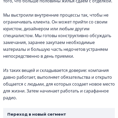
того, что больше половины жилья сдаём с отделкой.
Мы выстроили внутренние процессы так, чтобы не
ограничивать клиента. Он может прийти со своим
юристом, дизайнером или любым другим
специалистом. Мы готовы конструктивно обсуждать
замечания, заранее закупаем необходимые
материалы и большую часть недочетов устраняем
непосредственно в день приемки.
Из таких вещей и складывается доверие: компания
давно работает, выполняет обязательства и открыто
общается с людьми, для которых создает новое место
для жизни. Затем начинает работать и сарафанное
радио.
Переход в новый сегмент