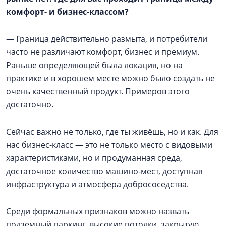
комфорт- и бизнес-классом?
— Граница действительно размыта, и потребители
часто не различают комфорт, бизнес и премиум.
Раньше определяющей была локация, но на
практике и в хорошем месте можно было создать не
очень качественный продукт. Примеров этого
достаточно.
Сейчас важно не только, где ты живёшь, но и как. Для
нас бизнес-класс — это не только место с видовыми
характеристиками, но и продуманная среда,
достаточное количество машино-мест, доступная
инфраструктура и атмосфера добрососедства.
Среди формальных признаков можно назвать
подземный паркинг, высокие потолки, закрытую