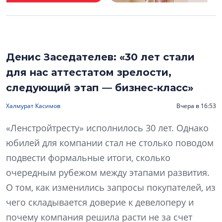
Денис Заседателев: «30 лет стали
для нас аттестатом зрелости,
следующий этап — бизнес-класс»
Халмурат Касимов
Вчера в 16:53
«Ленстройтресту» исполнилось 30 лет. Однако
юбилей для компании стал не столько поводом
подвести формальные итоги, сколько
очередным рубежом между этапами развития.
О том, как изменились запросы покупателей, из
чего складывается доверие к девелоперу и
почему компания решила расти не за счет