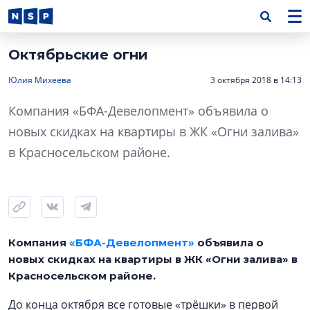
Октябрьские огни
Юлия Михеева
3 октября 2018 в 14:13
Компания «БФА-Девелопмент» объявила о
новых скидках на квартиры в ЖК «Огни залива»
в Красносельском районе.
Компания
«БФА-Девелопмент»
объявила о
новых скидках на квартиры в ЖК «Огни залива» в
Красносельском районе.
До конца октября все готовые «трёшки» в первой