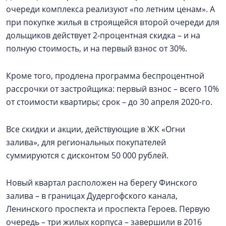
очереди комплекса реализуют «по летним ценам». А
при покупке жилья в строящейся второй очереди для
дольщиков действует 2-процентная скидка – и на
полную стоимость, и на первый взнос от 30%.
Кроме того, продлена программа беспроцентной
рассрочки от застройщика: первый взнос – всего 10%
от стоимости квартиры; срок – до 30 апреля 2020-го.
Все скидки и акции, действующие в ЖК «Огни
залива», для региональных покупателей
суммируются с дисконтом 50 000 рублей.
Новый квартал расположен на берегу Финского
залива – в границах Дудергофского канала,
Ленинского проспекта и проспекта Героев. Первую
очередь – три жилых корпуса – завершили в 2016