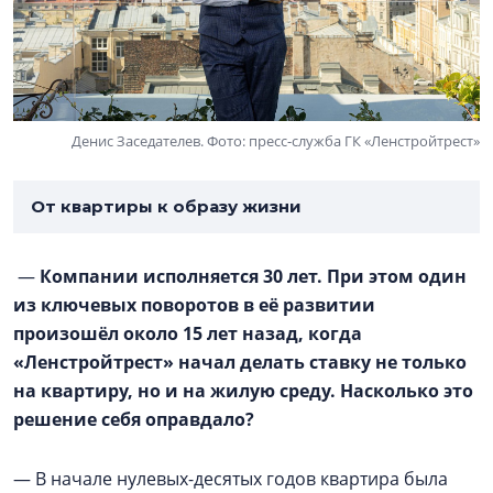
Денис Заседателев. Фото: пресс-служба ГК «Ленстройтрест»
От квартиры к образу жизни
—
Компании исполняется 30 лет. При этом один
из ключевых поворотов в её развитии
произошёл около 15 лет назад, когда
«Ленстройтрест» начал делать ставку не только
на квартиру, но и на жилую среду. Насколько это
решение себя оправдало?
— В начале нулевых-десятых годов квартира была