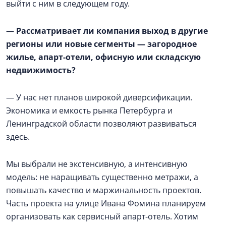
выйти с ним в следующем году.
—
Рассматривает ли компания выход в другие
регионы или новые сегменты — загородное
жилье, апарт-отели, офисную или складскую
недвижимость?
— У нас нет планов широкой диверсификации.
Экономика и емкость рынка Петербурга и
Ленинградской области позволяют развиваться
здесь.
Мы выбрали не экстенсивную, а интенсивную
модель: не наращивать существенно метражи, а
повышать качество и маржинальность проектов.
Часть проекта на улице Ивана Фомина планируем
организовать как сервисный апарт-отель. Хотим