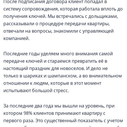
После подписания договора клиент попадал в
систему сопровождения, которая работала вплоть до
получения ключей. Мы встречались с дольщиками,
рассказывали о процедуре передачи квартиры,
отвечали на вопросы, знакомили с управляющей
компанией.
Последние годы уделяем много внимания самой
передаче ключей и стараемся превратить её в
настоящий праздник для новоселов. И дело не
только в шариках и шампанском, а во внимательном
отношении к людям, которые в этот момент
испытывают большой стресс.
За последние два года мы вышли на уровень, при
котором 98% клиентов принимают квартиру с
первого раза. Это существенный показатель с учетом