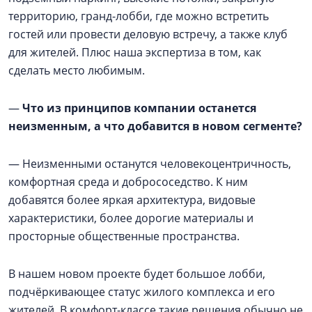
территорию, гранд-лобби, где можно встретить
гостей или провести деловую встречу, а также клуб
для жителей. Плюс наша экспертиза в том, как
сделать место любимым.
—
Что из принципов компании останется
неизменным, а что добавится в новом сегменте?
— Неизменными останутся человекоцентричность,
комфортная среда и добрососедство. К ним
добавятся более яркая архитектура, видовые
характеристики, более дорогие материалы и
просторные общественные пространства.
В нашем новом проекте будет большое лобби,
подчёркивающее статус жилого комплекса и его
жителей. В комфорт-классе такие решения обычно не