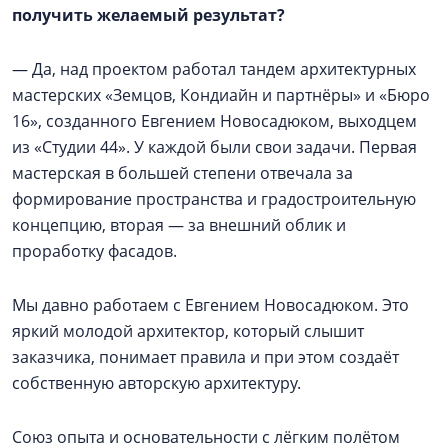
получить желаемый результат?
— Да, над проектом работал тандем архитектурных
мастерских «Земцов, Кондиайн и партнёры» и «Бюро
16», созданного Евгением Новосадюком, выходцем
из «Студии 44». У каждой были свои задачи. Первая
мастерская в большей степени отвечала за
формирование пространства и градостроительную
концепцию, вторая — за внешний облик и
проработку фасадов.
Мы давно работаем с Евгением Новосадюком. Это
яркий молодой архитектор, который слышит
заказчика, понимает правила и при этом создаёт
собственную авторскую архитектуру.
Союз опыта и основательности с лёгким полётом