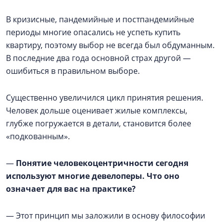
В кризисные, пандемийные и постпандемийные
периоды многие опасались не успеть купить
квартиру, поэтому выбор не всегда был обдуманным.
В последние два года основной страх другой —
ошибиться в правильном выборе.
Существенно увеличился цикл принятия решения.
Человек дольше оценивает жилые комплексы,
глубже погружается в детали, становится более
«подкованным».
—
Понятие человекоцентричности сегодня
используют многие девелоперы. Что оно
означает для вас на практике?
— Этот принцип мы заложили в основу философии