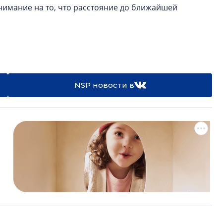
нимание на то, что расстояние до ближайшей
NSP новости в