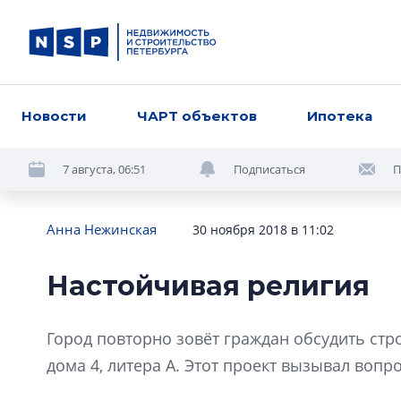
Новости
ЧАРТ объектов
Ипотека
7 августа, 06:51
Подписаться
П
Анна Нежинская
30 ноября 2018 в 11:02
Настойчивая религия
Город повторно зовёт граждан обсудить стр
дома 4, литера А. Этот проект вызывал вопр