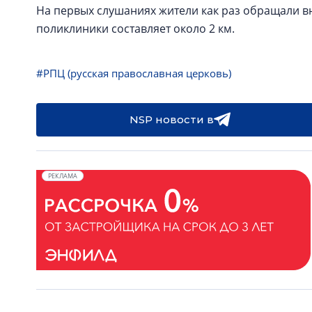
На первых слушаниях жители как раз обращали в
поликлиники составляет около 2 км.
#РПЦ (русская православная церковь)
NSP новости в
РЕКЛАМА