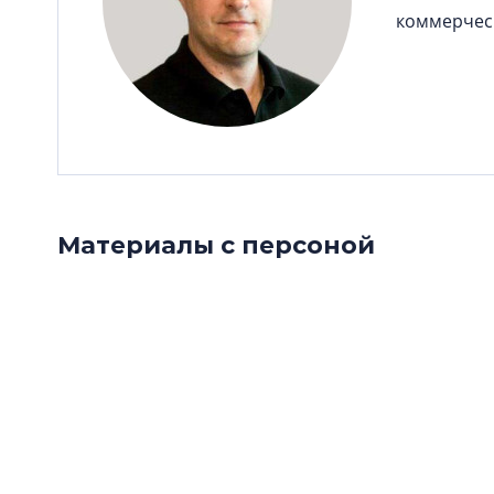
коммерческ
Материалы с персоной