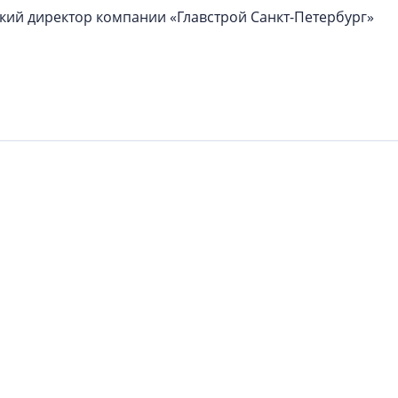
ий директор компании «Главстрой Санкт-Петербург»