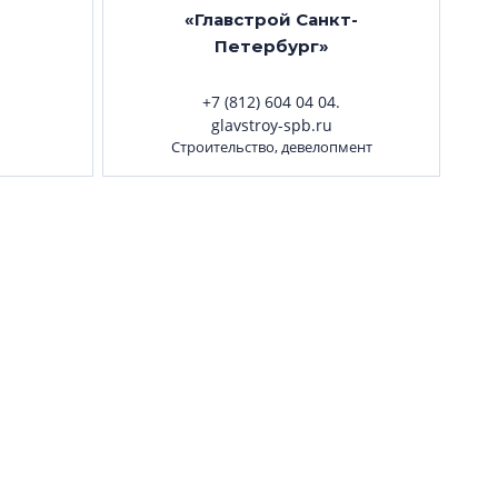
«Главстрой Санкт-
Петербург»
+7 (812) 604 04 04.
glavstroy-spb.ru
Строительство, девелопмент