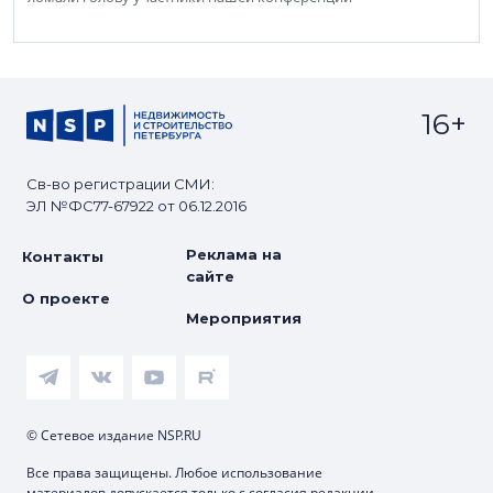
16+
Св-во регистрации СМИ:
ЭЛ №ФС77-67922 от 06.12.2016
Реклама на
Контакты
сайте
О проекте
Мероприятия
© Сетевое издание NSP.RU
Все права защищены. Любое использование
материалов допускается только с согласия редакции.