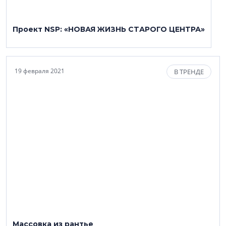
Проект NSP: «НОВАЯ ЖИЗНЬ СТАРОГО ЦЕНТРА»
19 февраля 2021
В ТРЕНДЕ
Массовка из рантье