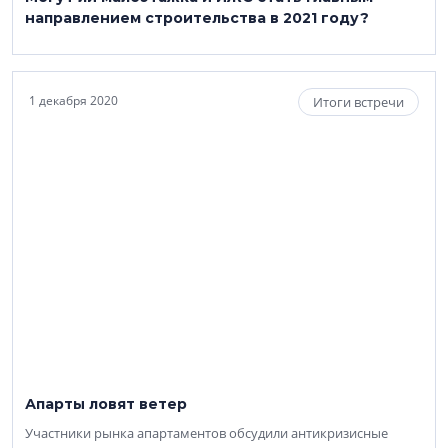
направлением строительства в 2021 году?
1 декабря 2020
Итоги встречи
Апарты ловят ветер
Участники рынка апартаментов обсудили антикризисные