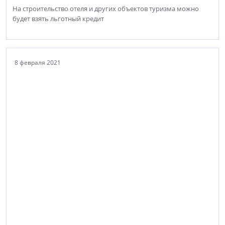
На строительство отеля и других объектов туризма можно
будет взять льготный кредит
8 февраля 2021