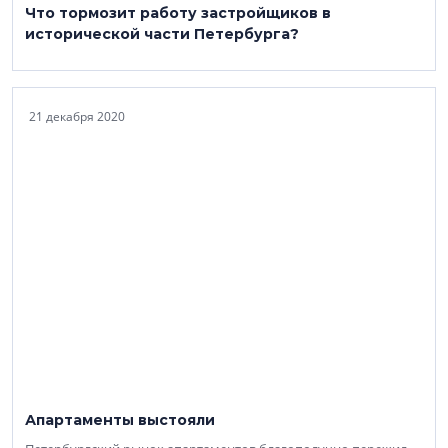
Что тормозит работу застройщиков в
исторической части Петербурга?
21 декабря 2020
Апартаменты выстояли