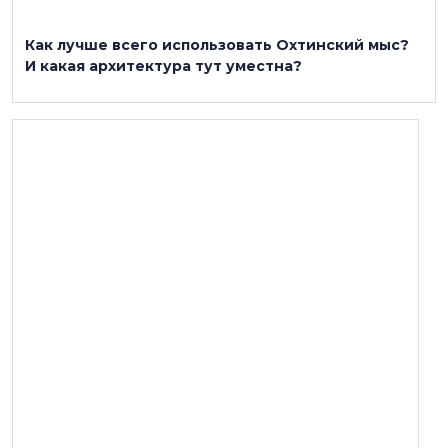
Как лучше всего использовать Охтинский мыс?
И какая архитектура тут уместна?