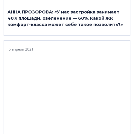
АННА ПРОЗОРОВА: «У нас застройка занимает
40% площади, озеленение — 60%. Какой ЖК
комфорт-класса может себе такое позволить?»
5 апреля 2021