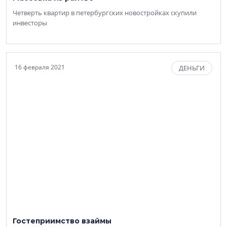
Четверть квартир в петербургских новостройках скупили
инвесторы
16 февраля 2021
ДЕНЬГИ
Гостеприимство взаймы