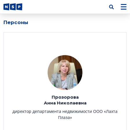
Персоны
Прозорова
Анна Николаевна
директор департамента недвижимости ООО «Лахта
Плаза»