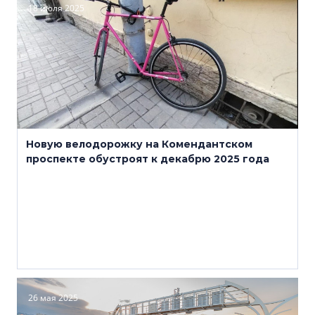
18 июля 2025
Новую велодорожку на Комендантском
проспекте обустроят к декабрю 2025 года
26 мая 2025