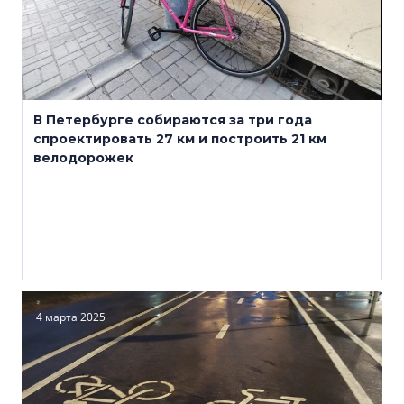
В Петербурге собираются за три года
спроектировать 27 км и построить 21 км
велодорожек
4 марта 2025