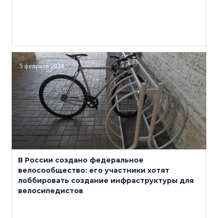
5 февраля 2024
В России создано федеральное
велосообщество: его участники хотят
лоббировать создание инфраструктуры для
велосипедистов