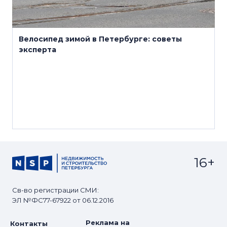
Велосипед зимой в Петербурге: советы
эксперта
16+
Св-во регистрации СМИ:
ЭЛ №ФС77-67922 от 06.12.2016
Реклама на
Контакты