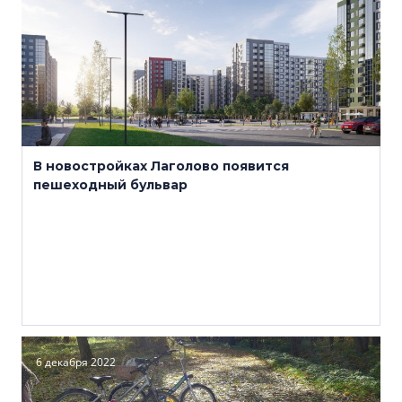
В новостройках Лаголово появится
пешеходный бульвар
6 декабря 2022