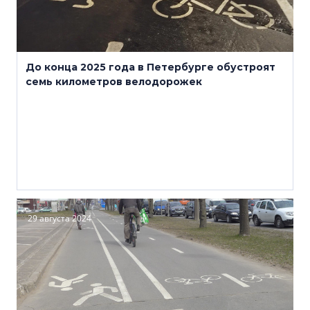
До конца 2025 года в Петербурге обустроят
семь километров велодорожек
29 августа 2024