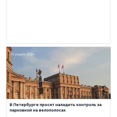
15 апреля 2024
В Петербурге просят наладить контроль за
парковкой на велополосах