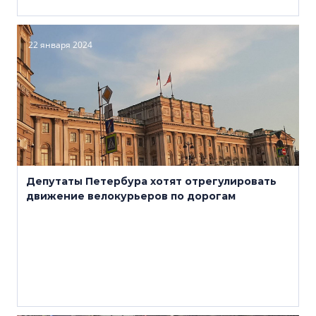
22 января 2024
Депутаты Петербура хотят отрегулировать
движение велокурьеров по дорогам