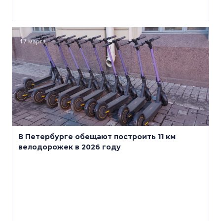
17 марта
В Петербурге обещают построить 11 км
велодорожек в 2026 году