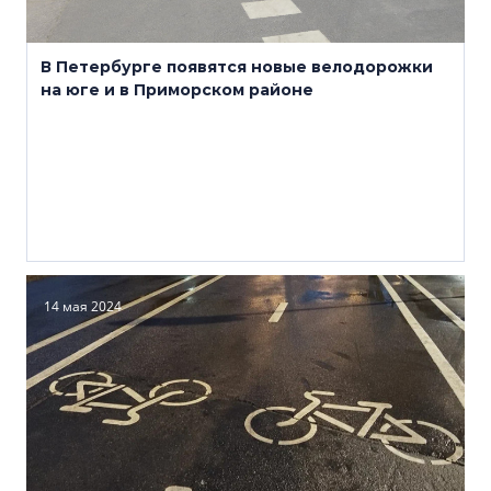
В Петербурге появятся новые велодорожки
на юге и в Приморском районе
14 мая 2024