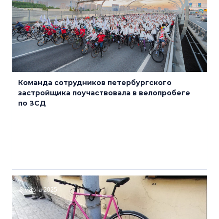
Команда сотрудников петербургского
застройщика поучаствовала в велопробеге
по ЗСД
8 марта 2025