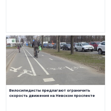
3 апреля 2024
Велосипедисты предлагают ограничить
скорость движения на Невском проспекте