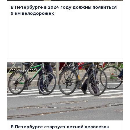
В Петербурге в 2024 году должны появиться
9 км велодорожек
20 апреля 2024
В Петербурге стартует летний велосезон