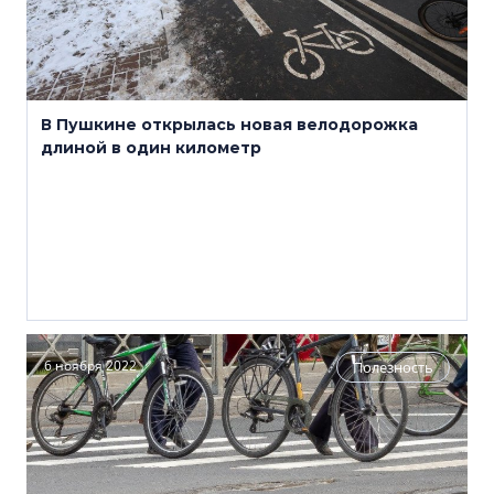
В Пушкине открылась новая велодорожка
длиной в один километр
6 ноября 2022
Полезность