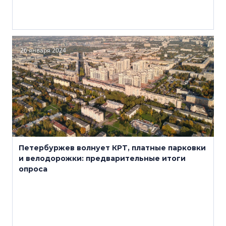
26 января 2024
Петербуржев волнует КРТ, платные парковки
и велодорожки: предварительные итоги
опроса