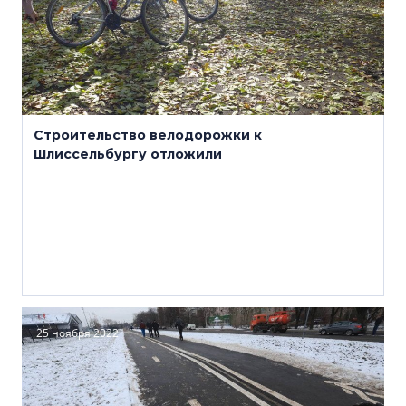
Строительство велодорожки к
Шлиссельбургу отложили
25 ноября 2022