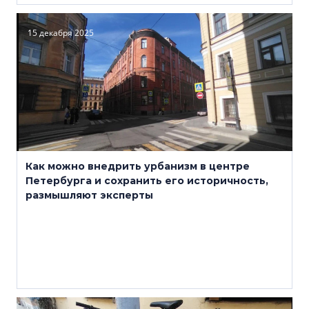
15 декабря 2025
Как можно внедрить урбанизм в центре
Петербурга и сохранить его историчность,
размышляют эксперты