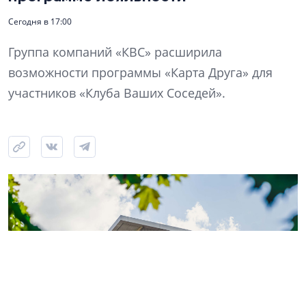
Сегодня в 17:00
Группа компаний «КВС» расширила
возможности программы «Карта Друга» для
участников «Клуба Ваших Соседей».