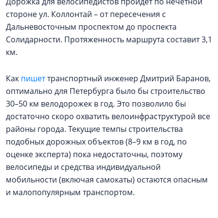
Дорожка для велосипедистов пройдет по нечетной
стороне ул. Коллонтай – от пересечения с
Дальневосточным проспектом до проспекта
Солидарности. Протяженность маршрута составит 3,1
км.
Как
пишет
транспортный инженер Дмитрий Баранов,
оптимально для Петербурга было бы строительство
30–50 км велодорожек в год. Это позволило бы
достаточно скоро охватить велоинфраструктурой все
районы города. Текущие темпы строительства
подобных дорожных объектов (8–9 км в год, по
оценке эксперта) пока недостаточны, поэтому
велосипеды и средства индивидуальной
мобильности (включая самокаты) остаются опасным
и малопопулярным транспортом.