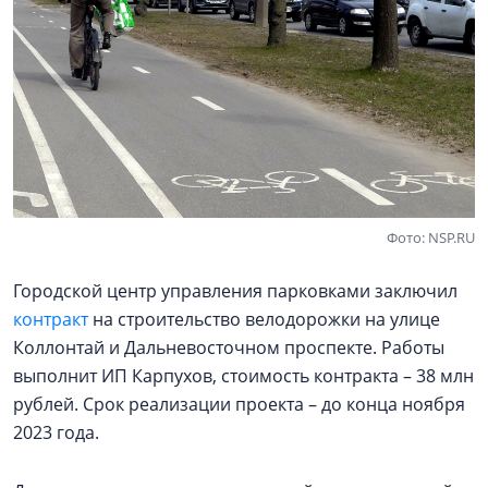
Фото: NSP.RU
Городской центр управления парковками заключил
контракт
на строительство велодорожки на улице
Коллонтай и Дальневосточном проспекте. Работы
выполнит ИП Карпухов, стоимость контракта – 38 млн
рублей. Срок реализации проекта – до конца ноября
2023 года.