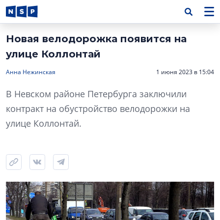
Новая велодорожка появится на
улице Коллонтай
Анна Нежинская
1 июня 2023 в 15:04
В Невском районе Петербурга заключили
контракт на обустройство велодорожки на
улице Коллонтай.