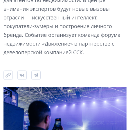
для агентов по недвижимости. В центре
внимания экспертов будут новые вызовы
отрасли — искусственный интеллект,
покупатели-зумеры и построение личного
бренда. Событие организует команда форума
недвижимости «Движение» в партнерстве с
девелоперской компанией ССК.