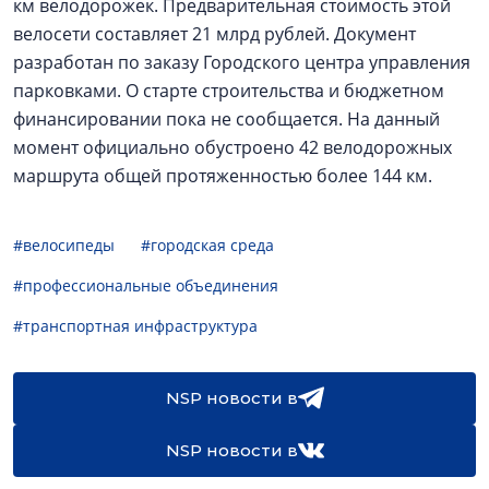
км велодорожек. Предварительная стоимость этой
велосети составляет 21 млрд рублей. Документ
разработан по заказу Городского центра управления
парковками. О старте строительства и бюджетном
финансировании пока не сообщается. На данный
момент официально обустроено 42 велодорожных
маршрута общей протяженностью более 144 км.
#велосипеды
#городская среда
#профессиональные объединения
#транспортная инфраструктура
NSP новости в
NSP новости в