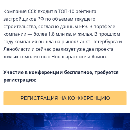
Компания ССК входит в ТОП-10 рейтинга
застройщиков РФ по объемам текущего
строительства, согласно данным ЕРЗ. В портфеле
компании — более 1,8 млн кв. м жилья. В прошлом
году компания вышла на рынок Санкт-Петербурга и
Ленобласти и сейчас реализует уже два проекта
жилых комплексов в Новосаратовке и Янино.
Участие в конференции бесплатное, требуется
регистрация:
РЕГИСТРАЦИЯ НА КОНФЕРЕНЦИЮ