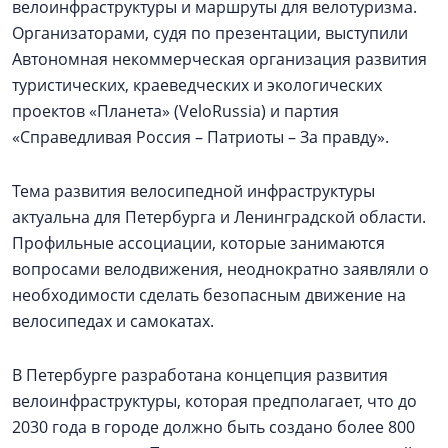
велоинфраструктуры и маршруты для велотуризма.
Организаторами, судя по презентации, выступили
Автономная некоммерческая организация развития
туристических, краеведческих и экологических
проектов «Планета» (VeloRussia) и партия
«Справедливая Россия – Патриоты – За правду».
Тема развития велосипедной инфраструктуры
актуальна для Петербурга и Ленинградской области.
Профильные ассоциации, которые занимаются
вопросами велодвижения, неоднократно заявляли о
необходимости сделать безопасным движение на
велосипедах и самокатах.
В Петербурге разработана концепция развития
велоинфраструктуры, которая предполагает, что до
2030 года в городе должно быть создано более 800