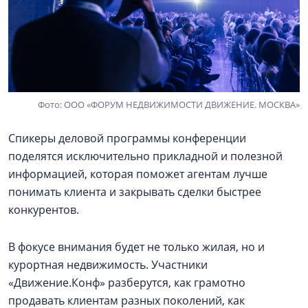
Фото: ООО «ФОРУМ НЕДВИЖИМОСТИ ДВИЖЕНИЕ. МОСКВА»
Спикеры деловой программы конференции
поделятся исключительно прикладной и полезной
информацией, которая поможет агентам лучше
понимать клиента и закрывать сделки быстрее
конкурентов.
В фокусе внимания будет не только жилая, но и
курортная недвижимость. Участники
«Движение.Конф» разберутся, как грамотно
продавать клиентам разных поколений, как