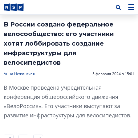
В России создано федеральное
велосообщество: его участники
хотят лоббировать создание
инфраструктуры для
велосипедистов
Анна Нежинская
5 февраля 2024 в 15:01
В Москве проведена учредительная
конференция общероссийского движения
«ВелоРоссия». Его участники выступают за
развитие инфраструктуры для велосипедистов.