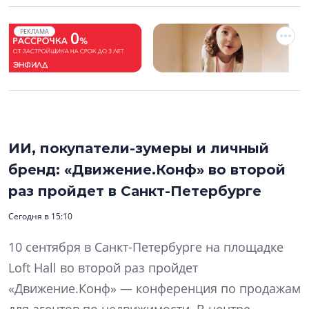
РЕКЛАМА
ИИ, покупатели-зумеры и личный
бренд: «Движение.Конф» во второй
раз пройдет в Санкт-Петербурге
Сегодня в 15:10
10 сентября в Санкт-Петербурге на площадке
Loft Hall во второй раз пройдет
«Движение.Конф» — конференция по продажам