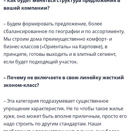
– Как будет меняться структура предложения в
вашей компании?
– Будем формировать предложение, более
сбалансированное по географии и по ассортименту.
Мы строим дома преимущественно комфорт- и
бизнес-классов («Ориенталь» на Карповке), в
принципе, готовы выходить и в элитный сегмент,
если будет подходящий участок.
– Почему не включаете в свою линейку жесткий
эконом-класс?
– Эта категория подразумевает существенное
упрощение характеристик. Не то чтобы такое жилье
хуже, оно может быть вполне приличным, просто его
надо строить по другим стандартам. Наши