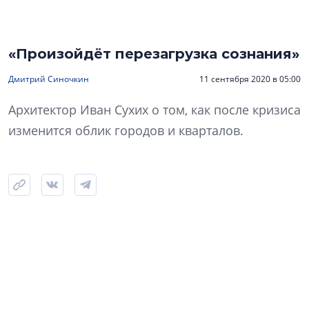
«Произойдёт перезагрузка сознания»
Дмитрий Синочкин
11 сентября 2020 в 05:00
Архитектор Иван Сухих о том, как после кризиса
изменится облик городов и кварталов.