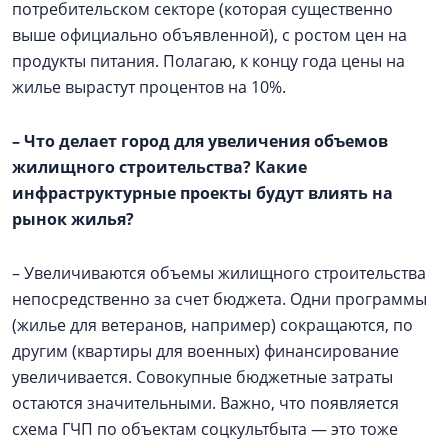
потребительском секторе (которая существенно
выше официально объявленной), с ростом цен на
продукты питания. Полагаю, к концу года цены на
жилье вырастут процентов на 10%.
– Что делает город для увеличения объемов
жилищного строительства? Какие
инфраструктурные проекты будут влиять на
рынок жилья?
– Увеличиваются объемы жилищного строительства
непосредственно за счет бюджета. Одни программы
(жилье для ветеранов, например) сокращаются, по
другим (квартиры для военных) финансирование
увеличивается. Совокупные бюджетные затраты
остаются значительными. Важно, что появляется
схема ГЧП по объектам соцкультбыта — это тоже