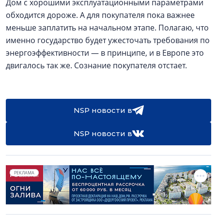
Дом с хорошими эксплуатационными параметрами
обходится дороже. А для покупателя пока важнее
меньше заплатить на начальном этапе. Полагаю, что
именно государство будет ужесточать требования по
энергоэффективности — в принципе, и в Европе это
двигалось так же. Сознание покупателя отстает.
NSP новости в
NSP новости в
РЕКЛАМА