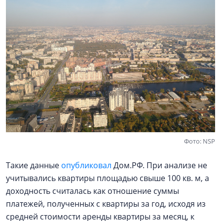
Фото: NSP
Такие данные
опубликовал
Дом.РФ. При анализе не
учитывались квартиры площадью свыше 100 кв. м, а
доходность считалась как отношение суммы
платежей, полученных с квартиры за год, исходя из
средней стоимости аренды квартиры за месяц, к