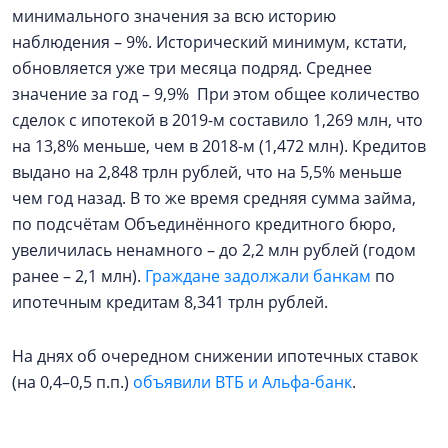
минимального значения за всю историю
наблюдения – 9%. Исторический минимум, кстати,
обновляется уже три месяца подряд. Среднее
значение за год – 9,9% При этом общее количество
сделок с ипотекой в 2019-м составило 1,269 млн, что
на 13,8% меньше, чем в 2018-м (1,472 млн). Кредитов
выдано на 2,848 трлн рублей, что на 5,5% меньше
чем год назад. В то же время средняя сумма займа,
по подсчётам Объединённого кредитного бюро,
увеличилась ненамного – до 2,2 млн рублей (годом
ранее – 2,1 млн).
Граждане задолжали банкам
по
ипотечным кредитам 8,341 трлн рублей.
На днях об очередном снижении ипотечных ставок
(на 0,4–0,5 п.п.)
объявили ВТБ и Альфа-банк
.