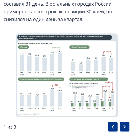
составил 31 день. В остальных городах России
примерно так же: срок экспозиции 30 дней, он
снизился на один день за квартал.
1 из 3