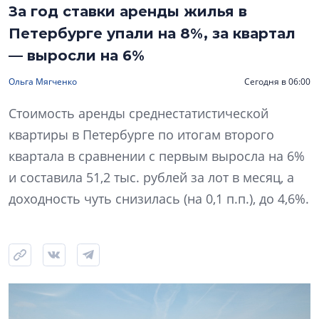
За год ставки аренды жилья в
Петербурге упали на 8%, за квартал
— выросли на 6%
Ольга Мягченко
Сегодня в 06:00
Стоимость аренды среднестатистической
квартиры в Петербурге по итогам второго
квартала в сравнении с первым выросла на 6%
и составила 51,2 тыс. рублей за лот в месяц, а
доходность чуть снизилась (на 0,1 п.п.), до 4,6%.