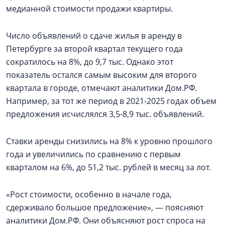
медианной стоимости продажи квартиры.
Число объявлений о сдаче жилья в аренду в
Петербурге за второй квартал текущего года
сократилось на 8%, до 9,7 тыс. Однако этот
показатель остался самым высоким для второго
квартала в городе, отмечают аналитики Дом.РФ.
Например, за тот же период в 2021-2025 годах объем
предложения исчислялся 3,5-8,9 тыс. объявлений.
Ставки аренды снизились на 8% к уровню прошлого
года и увеличились по сравнению с первым
кварталом на 6%, до 51,2 тыс. рублей в месяц за лот.
«Рост стоимости, особенно в начале года,
сдерживало большое предложение», — поясняют
аналитики Дом.РФ. Они объясняют рост спроса на