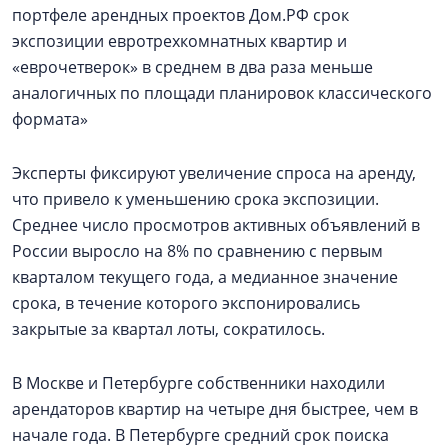
портфеле арендных проектов Дом.РФ срок
экспозиции евротрехкомнатных квартир и
«еврочетверок» в среднем в два раза меньше
аналогичных по площади планировок классического
формата»
Эксперты фиксируют увеличение спроса на аренду,
что привело к уменьшению срока экспозиции.
Среднее число просмотров активных объявлений в
России выросло на 8% по сравнению с первым
кварталом текущего года, а медианное значение
срока, в течение которого экспонировались
закрытые за квартал лоты, сократилось.
В Москве и Петербурге собственники находили
арендаторов квартир на четыре дня быстрее, чем в
начале года. В Петербурге средний срок поиска