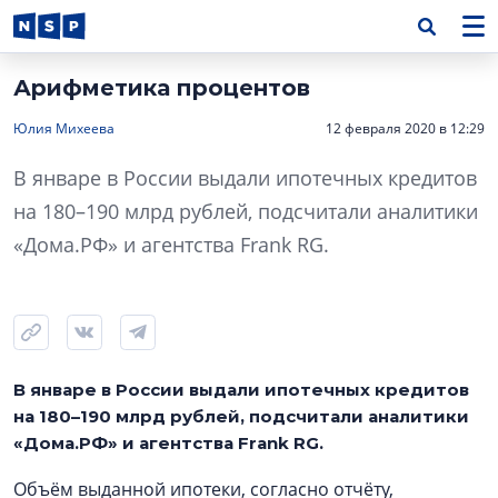
Арифметика процентов
Юлия Михеева
12 февраля 2020 в 12:29
В январе в России выдали ипотечных кредитов
на 180–190 млрд рублей, подсчитали аналитики
«Дома.РФ» и агентства Frank RG.
В январе в России выдали ипотечных кредитов
на 180–190 млрд рублей, подсчитали аналитики
«Дома.РФ» и агентства Frank RG.
Объём выданной ипотеки, согласно отчёту,