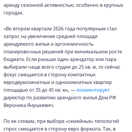
аренду сезонной активностью, особенно в крупных
городах.
«Во втором квартале 2026 года популярным стал
запрос на увеличение средней площади
арендуемого жилья и эргономичность
планировочных решений при минимальном росте
бюджета. Если раньше один арендатор или пара
выбирали чаще всего студии до 25 кв. м, то сейчас
фокус смещается в сторону компактных
евродвухкомнатных и однокомнатных квартир
площадью от 35 до 45 кв. м», —
комментирует
директор по развитию арендного жилья Дом.РФ
Вероника Янушкевич.
По ее словам, при выборе «семейных» типологий
спрос смещается в сторону евро формата. Так, в