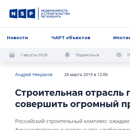
Новости
ЧАРТ объектов
Ипоте
7 августа, 03:29
Подписаться
П
Андрей Некрасов
28 марта 2019 в 12:00
Строительная отрасль 
совершить огромный п
Российский строительный комплекс ожидаю
финансирование и эскроу-счета, необходим