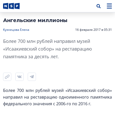
Ангельские миллионы
Кузнецова Елена
16 февраля 2017 в 05:31
Более 700 млн рублей направил музей
«Исаакиевский собор» на реставрацию
памятника за десять лет.
Более 700 млн рублей музей «Исаакиевский собор»
направил на реставрацию одноименного памятника
федерального значения с 2006-го по 2016 г.