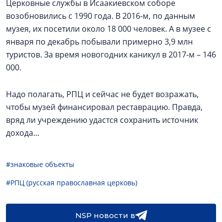
Церковные службы в Исаакиевском соборе
возобновились с 1990 года. В 2016-м, по данным
музея, их посетили около 18 000 человек. А в музее с
января по декабрь побывали примерно 3,9 млн
туристов. За время новогодних каникул в 2017-м – 146
000.
Надо полагать, РПЦ и сейчас не будет возражать,
чтобы музей финансировал реставрацию. Правда,
вряд ли учреждению удастся сохранить источник
дохода...
#знаковые объекты
#РПЦ (русская православная церковь)
NSP новости в