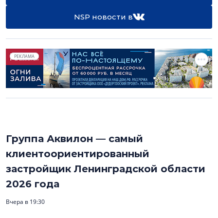
NSP новости в
РЕКЛАМА
Группа Аквилон — самый
клиентоориентированный
застройщик Ленинградской области
2026 года
Вчера в 19:30