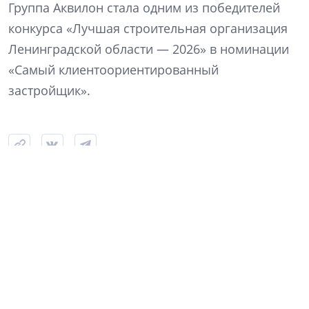
Группа Аквилон стала одним из победителей
конкурса «Лучшая строительная организация
Ленинградской области — 2026» в номинации
«Самый клиентоориентированный
застройщик».