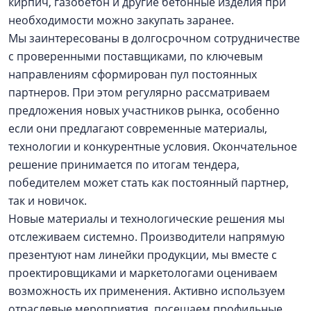
кирпич, газобетон и другие бетонные изделия при
необходимости можно закупать заранее.
Мы заинтересованы в долгосрочном сотрудничестве
с проверенными поставщиками, по ключевым
направлениям сформирован пул постоянных
партнеров. При этом регулярно рассматриваем
предложения новых участников рынка, особенно
если они предлагают современные материалы,
технологии и конкурентные условия. Окончательное
решение принимается по итогам тендера,
победителем может стать как постоянный партнер,
так и новичок.
Новые материалы и технологические решения мы
отслеживаем системно. Производители напрямую
презентуют нам линейки продукции, мы вместе с
проектировщиками и маркетологами оцениваем
возможность их применения. Активно используем
отраслевые мероприятия, посещаем профильные