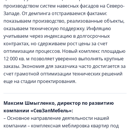
производством систем навесных фасадов на Северо-
Западе. От демпинга отстраиваемся фактами:
показываем производство, реализованные объекты,
оказываем техническую поддержку. Инфляцию
учитываем через индексацию в долгосрочных
контрактах, но сдерживаем рост цены за счет
оптимизации процессов. Новый комплекс площадью
12 000 кв. м позволяет уверенно выполнять крупные
заказы. Экономия для заказчика часто достигается за
счет грамотной оптимизации технических решений
еще на стадии проектирования.
Максим Шмыгленко, директор по развитию
компании «СевЗапМебель»:
– Основное направление деятельности нашей
компании – комплексная меблировка квартир под