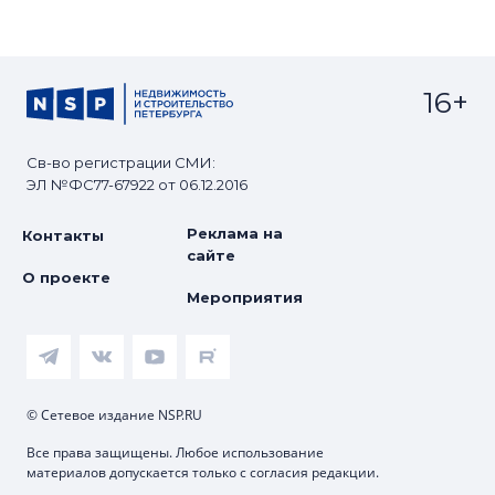
16+
Св-во регистрации СМИ:
ЭЛ №ФС77-67922 от 06.12.2016
Реклама на
Контакты
сайте
О проекте
Мероприятия
© Сетевое издание NSP.RU
Все права защищены. Любое использование
материалов допускается только с согласия редакции.