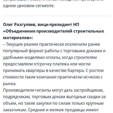
одном ценовом сегменте.
Олег Разгуляев, вице-президент НП
«Объединение производителей строительных
материалов»:
– Текущие реалии практически исключили ранее
популярный формат работы с торговыми домами и
удобными моделями оплаты, когда строителям
предоставляли отсрочку платежа или могли
принимать квартиры в качестве бартера. С ростом
стоимости такие компании практически исчезли с
рынка.
Производители-гиганты могут дать застройщикам,
подрядчикам, торговым домам выгодные скидки за
объем, но такие закупки по силам только крупным
заказчикам. Средние и мелкие продавцы имеют