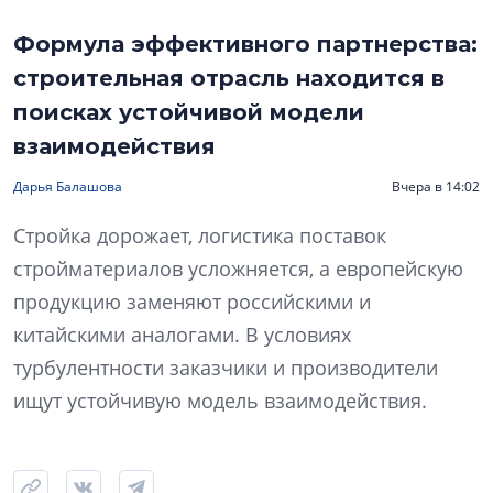
Формула эффективного партнерства:
строительная отрасль находится в
поисках устойчивой модели
взаимодействия
Дарья Балашова
Вчера в 14:02
Стройка дорожает, логистика поставок
стройматериалов усложняется, а европейскую
продукцию заменяют российскими и
китайскими аналогами. В условиях
турбулентности заказчики и производители
ищут устойчивую модель взаимодействия.