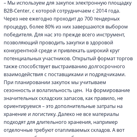
– Мы используем для закупок электронную площадку
B2B-Center, с которой сотрудничаем с 2014 года.
Через нее ежегодно проходит до 700 тендерных
процедур, более 80% из них завершаются выбором
победителя. Для нас это прежде всего инструмент,
позволяющий проводить закупки в здоровой
конкурентной среде и привлекать широкий круг
потенциальных участников. Открытый формат торгов
также способствует выстраиванию долгосрочного
взаимодействия с поставщиками и подрядчиками.
При планировании закупок мы учитываем
сезонность и волатильность цен. На формирование
значительных складских запасов, как правило, не
ориентируемся – это дополнительные затраты на
хранение и логистику. Далеко не все материалы
подходят для длительного хранения, например
отделочные требуют отапливаемых складов. А вот