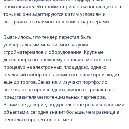
производителей стройматериалов и поставщиков о
том, как они адаптируются к этим условиям и
выстраивают взаимоотношения с партнерами.
Выяснилось, что тендер перестал быть
универсальным механизмом закупки
стройматериалов и оборудования. Крупные
девелоперы по-прежнему проводят множество
процедур на электронных площадках, однако
реальный выбор поставщика все чаще происходит
еще до торгов. Заказчики изучают портфолио,
выезжают на производства, лично встречаются с
представителями потенциальных партнеров.
Взаимное доверие, подкрепленное реализованными
объектами, сегодня значит больше, чем разница в
несколько процентов по смете.