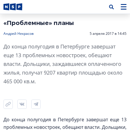
«Проблемные» планы
Андрей Некрасов
5 апреля 2017 в 14:45
До конца полугодия в Петербурге завершат
еще 13 проблемных новостроек, обещают
власти. Дольщики, заждавшиеся оплаченного
жилья, получат 9207 квартир площадью около
465 000 кв.м.
До конца полугодия в Петербурге завершат еще 13
проблемных новостроек, обещают власти. Дольщики,