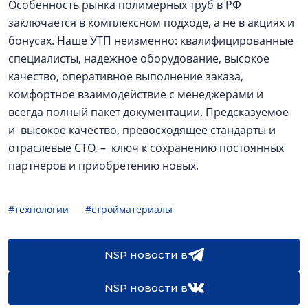
Особенность рынка полимерных труб в РФ
заключается в комплексном подходе, а не в акциях и
бонусах. Наше УТП неизменно: квалифицированные
специалисты, надежное оборудование, высокое
качество, оперативное выполнение заказа,
комфортное взаимодействие с менеджерами и
всегда полный пакет документации. Предсказуемое
и высокое качество, превосходящее стандарты и
отраслевые СТО, – ключ к сохранению постоянных
партнеров и приобретению новых.
#технологии
#стройматериалы
NSP новости в
NSP новости в