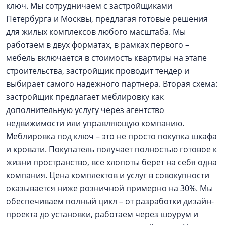
ключ. Мы сотрудничаем с застройщиками
Петербурга и Москвы, предлагая готовые решения
для жилых комплексов любого масштаба. Мы
работаем в двух форматах, в рамках первого –
мебель включается в стоимость квартиры на этапе
строительства, застройщик проводит тендер и
выбирает самого надежного партнера. Вторая схема:
застройщик предлагает меблировку как
дополнительную услугу через агентство
недвижимости или управляющую компанию.
Меблировка под ключ – это не просто покупка шкафа
и кровати. Покупатель получает полностью готовое к
жизни пространство, все хлопоты берет на себя одна
компания. Цена комплектов и услуг в совокупности
оказывается ниже розничной примерно на 30%. Мы
обеспечиваем полный цикл – от разработки дизайн-
проекта до установки, работаем через шоурум и