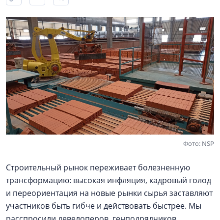
Фото: NSP
Строительный рынок переживает болезненную
трансформацию: высокая инфляция, кадровый голод
и переориентация на новые рынки сырья заставляют
участников быть гибче и действовать быстрее. Мы
расспросили девелоперов, генподрядчиков,