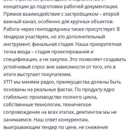
концепции до подготовки рабочей документации.
Прямое взаимодействие с застройщиком – второй
важный канал, особенно для крупных объектов.
Работа через генподрядчика также присутствует. В
тендерах участвуем, но это дополнительный
инструмент, финальная стадия. Наша приоритетная
точка входа – стадия проектирования и
спецификации, а не закупки. Это позволяет создавать
устойчивый спрос вне зависимости от того, кто в
итоге выступает покупателем.
УТП мы меняем редко, преимущества должны быть
основаны на реальных фактах. По продукту ядро
стабильно: производство полного цикла,
собственные технологии, техническое
сопровождение на всех этапах, демпингом мы не
занимаемся. Наш ответ конкурентам,
выигрывающим тендер по цене, не снижение