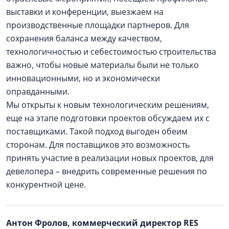
выставки и конференции, выезжаем на
производственные площадки партнеров. Для
сохранения баланса между качеством,
технологичностью и себестоимостью строительства
важно, чтобы новые материалы были не только
инновационными, но и экономически
оправданными.
Мы открыты к новым технологическим решениям,
еще на этапе подготовки проектов обсуждаем их с
поставщиками. Такой подход выгоден обеим
сторонам. Для поставщиков это возможность
принять участие в реализации новых проектов, для
девелопера – внедрить современные решения по
конкурентной цене.
Антон Фролов, коммерческий директор RES