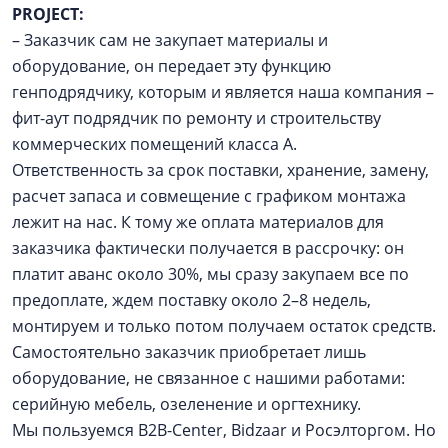
PROJECT:
– Заказчик сам не закупает материалы и
оборудование, он передает эту функцию
генподрядчику, которым и является наша компания –
фит-аут подрядчик по ремонту и строительству
коммерческих помещений класса А.
Ответственность за срок поставки, хранение, замену,
расчет запаса и совмещение с графиком монтажа
лежит на нас. К тому же оплата материалов для
заказчика фактически получается в рассрочку: он
платит аванс около 30%, мы сразу закупаем все по
предоплате, ждем поставку около 2–8 недель,
монтируем и только потом получаем остаток средств.
Самостоятельно заказчик приобретает лишь
оборудование, не связанное с нашими работами:
серийную мебель, озеленение и оргтехнику.
Мы пользуемся B2B-Center, Bidzaar и Росэлторгом. Но