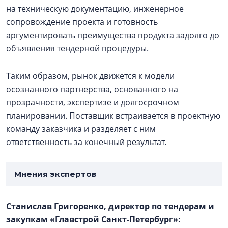
на техническую документацию, инженерное
сопровождение проекта и готовность
аргументировать преимущества продукта задолго до
объявления тендерной процедуры.
Таким образом, рынок движется к модели
осознанного партнерства, основанного на
прозрачности, экспертизе и долгосрочном
планировании. Поставщик встраивается в проектную
команду заказчика и разделяет с ним
ответственность за конечный результат.
Мнения экспертов
Станислав Григоренко, директор по тендерам и
закупкам «Главстрой Санкт-Петербург»: