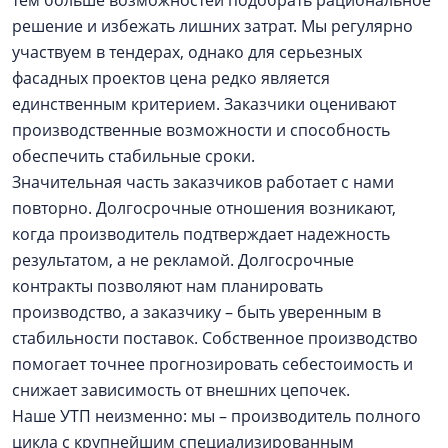
решение и избежать лишних затрат. Мы регулярно
участвуем в тендерах, однако для серьезных
фасадных проектов цена редко является
единственным критерием. Заказчики оценивают
производственные возможности и способность
обеспечить стабильные сроки.
Значительная часть заказчиков работает с нами
повторно. Долгосрочные отношения возникают,
когда производитель подтверждает надежность
результатом, а не рекламой. Долгосрочные
контракты позволяют нам планировать
производство, а заказчику – быть уверенным в
стабильности поставок. Собственное производство
помогает точнее прогнозировать себестоимость и
снижает зависимость от внешних цепочек.
Наше УТП неизменно: мы – производитель полного
цикла с крупнейшим специализированным