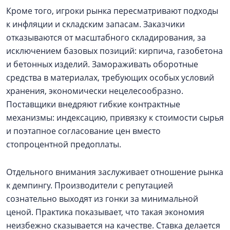
Кроме того, игроки рынка пересматривают подходы
к инфляции и складским запасам. Заказчики
отказываются от масштабного складирования, за
исключением базовых позиций: кирпича, газобетона
и бетонных изделий. Замораживать оборотные
средства в материалах, требующих особых условий
хранения, экономически нецелесообразно.
Поставщики внедряют гибкие контрактные
механизмы: индексацию, привязку к стоимости сырья
и поэтапное согласование цен вместо
стопроцентной предоплаты.
Отдельного внимания заслуживает отношение рынка
к демпингу. Производители с репутацией
сознательно выходят из гонки за минимальной
ценой. Практика показывает, что такая экономия
неизбежно сказывается на качестве. Ставка делается