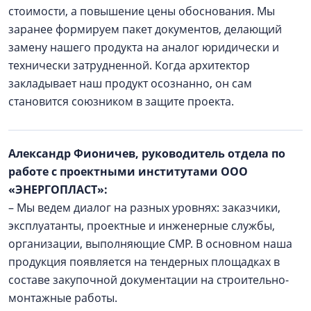
стоимости, а повышение цены обоснования. Мы
заранее формируем пакет документов, делающий
замену нашего продукта на аналог юридически и
технически затрудненной. Когда архитектор
закладывает наш продукт осознанно, он сам
становится союзником в защите проекта.
Александр Фионичев, руководитель отдела по
работе с проектными институтами ООО
«ЭНЕРГОПЛАСТ»:
– Мы ведем диалог на разных уровнях: заказчики,
эксплуатанты, проектные и инженерные службы,
организации, выполняющие СМР. В основном наша
продукция появляется на тендерных площадках в
составе закупочной документации на строительно-
монтажные работы.