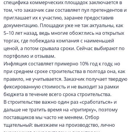
специфика коммерческих площадок заключается в
том, что заказчик сам составляет пул претендентов и
приглашает их к участию, заранее предоставив
документацию. Площадки уже не так актуальны, как
5–10 лет назад, ведь многие обожглись на открытых
торгах, где побеждала компания с наименьшей
ценой, а потом срывала сроки. Сейчас выбирают по
портфолио и отзывам.
Инфляция составляет примерно 10% год к году, но
при среднем сроке строительства в полгода она, как
правило, не учитывается. Заказчик получает твердую
фиксированную стоимость и не выходит за рамки
бюджета в течение всего срока строительства.
В строительстве важно один раз «сработаться» и
дальше не тратить время на «притирку», поэтому
поставщиков мы часто не меняем. Отбор
тщательный: выезжаем на производство, лично