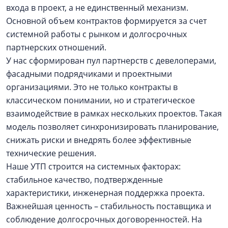
входа в проект, а не единственный механизм.
Основной объем контрактов формируется за счет
системной работы с рынком и долгосрочных
партнерских отношений.
У нас сформирован пул партнерств с девелоперами,
фасадными подрядчиками и проектными
организациями. Это не только контракты в
классическом понимании, но и стратегическое
взаимодействие в рамках нескольких проектов. Такая
модель позволяет синхронизировать планирование,
снижать риски и внедрять более эффективные
технические решения.
Наше УТП строится на системных факторах:
стабильное качество, подтвержденные
характеристики, инженерная поддержка проекта.
Важнейшая ценность – стабильность поставщика и
соблюдение долгосрочных договоренностей. На