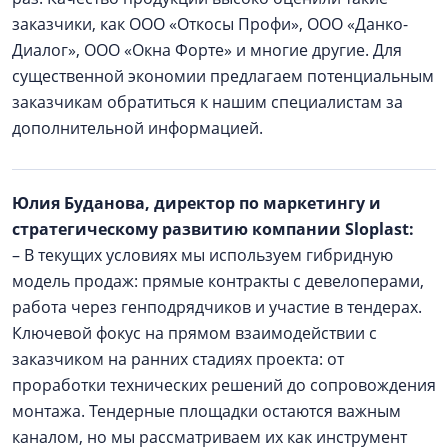
заказчики, как ООО «Откосы Профи», ООО «Данко-
Диалог», ООО «Окна Форте» и многие другие. Для
существенной экономии предлагаем потенциальным
заказчикам обратиться к нашим специалистам за
дополнительной информацией.
Юлия Буданова, директор по маркетингу и
стратегическому развитию компании Sloplast:
– В текущих условиях мы используем гибридную
модель продаж: прямые контракты с девелоперами,
работа через генподрядчиков и участие в тендерах.
Ключевой фокус на прямом взаимодействии с
заказчиком на ранних стадиях проекта: от
проработки технических решений до сопровождения
монтажа. Тендерные площадки остаются важным
каналом, но мы рассматриваем их как инструмент