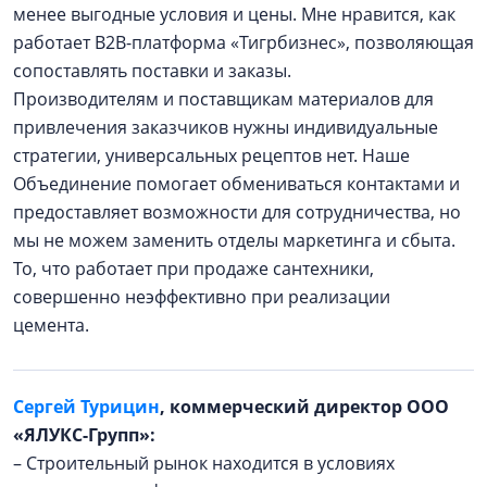
менее выгодные условия и цены. Мне нравится, как
работает B2B-платформа «Тигрбизнес», позволяющая
сопоставлять поставки и заказы.
Производителям и поставщикам материалов для
привлечения заказчиков нужны индивидуальные
стратегии, универсальных рецептов нет. Наше
Объединение помогает обмениваться контактами и
предоставляет возможности для сотрудничества, но
мы не можем заменить отделы маркетинга и сбыта.
То, что работает при продаже сантехники,
совершенно неэффективно при реализации
цемента.
Сергей Турицин
, коммерческий директор ООО
«ЯЛУКС-Групп»:
– Строительный рынок находится в условиях