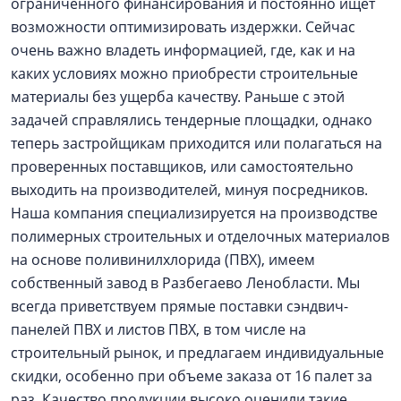
ограниченного финансирования и постоянно ищет
возможности оптимизировать издержки. Сейчас
очень важно владеть информацией, где, как и на
каких условиях можно приобрести строительные
материалы без ущерба качеству. Раньше с этой
задачей справлялись тендерные площадки, однако
теперь застройщикам приходится или полагаться на
проверенных поставщиков, или самостоятельно
выходить на производителей, минуя посредников.
Наша компания специализируется на производстве
полимерных строительных и отделочных материалов
на основе поливинилхлорида (ПВХ), имеем
собственный завод в Разбегаево Ленобласти. Мы
всегда приветствуем прямые поставки сэндвич-
панелей ПВХ и листов ПВХ, в том числе на
строительный рынок, и предлагаем индивидуальные
скидки, особенно при объеме заказа от 16 палет за
раз. Качество продукции высоко оценили такие