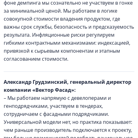
фоне демпинга мы сознательно не участвуем в гонке
за минимальной ценой. Мы работаем в логике
совокупной стоимости владения продуктом, где
важны срок службы, безопасность и предсказуемость
результата. Инфляционные риски регулируем
гибкими контрактными механизмами: индексацией,
привязкой к сырьевым компонентам и этапным
согласованием стоимости.
Александр Грудзинский, генеральный директор
компании «Вектор Фасад»:
– Мы работаем напрямую с девелоперами и
генподрядчиками, участвуем в тендерах,
сотрудничаем с фасадными подрядчиками.
Универсальной модели нет, но практика показывает:
чем раньше производитель подключается к проекту,
тем больше возможностей подобрать рациональное