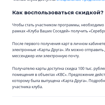
Как воспользоваться скидкой?
Чтобы стать участником программы, необходимо 
рамках «Клуба Ваших Соседей» получить «Серебря
После первого получения карт в личном кабинете
электронные «Карты Друга». Их можно отправит
мессенджер или электронную почту.
Получателю карты доступна скидка 100 тыс. рубл
помещения в объектах «КВС». Предложение действ
которому была выпущена «Карта Друга». Подроб
участника клуба.