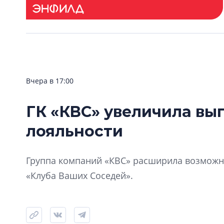
Вчера в 17:00
ГК «КВС» увеличила вы
лояльности
Группа компаний «КВС» расширила возможно
«Клуба Ваших Соседей».