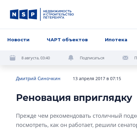
Новости
ЧАРТ объектов
Ипотека
8 августа, 03:40
Подписаться
П
Дмитрий Синочкин
13 апреля 2017 в 07:15
Реновация вприглядку
Прежде чем рекомендовать столичный подхо
посмотреть, как он работает, решили сенато