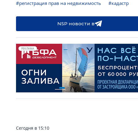
#регистрация прав на недвижимость
#кадастр
NSP новости в
РЕКЛАМА
Сегодня в 15:10