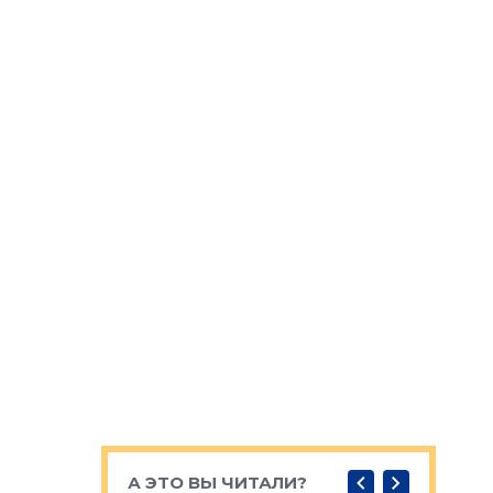
А ЭТО ВЫ ЧИТАЛИ?