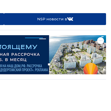
NSP новости в