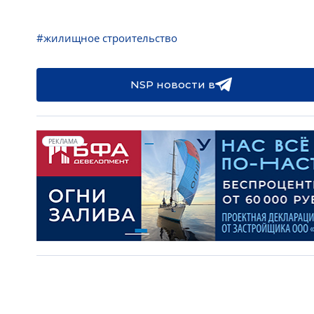
#жилищное строительство
NSP новости в
РЕКЛАМА