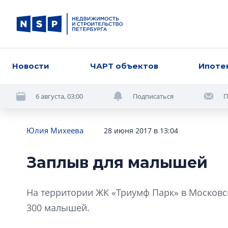
Новости
ЧАРТ объектов
Ипоте
6 августа, 03:00
Подписаться
П
Юлия Михеева
28 июня 2017 в 13:04
Заплыв для малышей
На территории ЖК «Триумф Парк» в Московск
300 малышей.