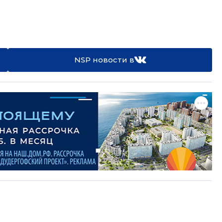
NSP новости в