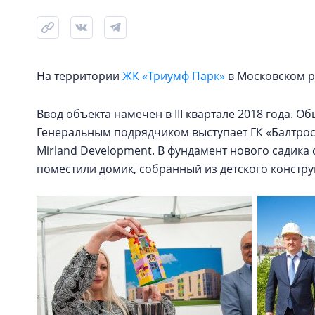
На территории
ЖК «Триумф Парк»
в Московском р
Ввод объекта намечен в III квартале 2018 года. О
Генеральным подрядчиком выступает ГК «Балтрос
Mirland Development. В фундамент нового садика 
поместили домик, собранный из детского констру