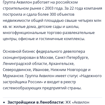
Группа Аквилон работает на российском
строительном рынке с 2003 года. За 22 года компания
построила и сдала более 300 объектов
недвижимости общей площадью свыше четырех млн
кв. м: жилые дома, детские сады и школы,
многофункциональные торгово-развлекательные
центры, офисные и гостиничные комплексы.
Основной бизнес федерального девелопера
сконцентрирован в Москве, Санкт-Петербурге,
Ленинградской области, Архангельске,
Северодвинске, Иванове, Нижним Новгороде и
Мурманске. Группа Аквилон имеет статус «Надежного
застройщика России» и входит в реестр
системообразующих предприятий страны.
Застройщики в Ленобласти:
ЖК «Аквилон