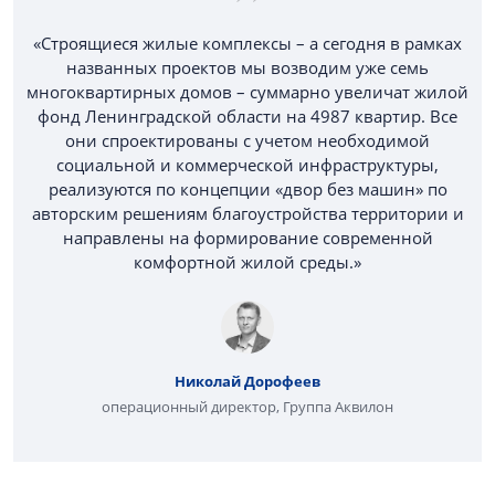
«Строящиеся жилые комплексы – а сегодня в рамках
названных проектов мы возводим уже семь
многоквартирных домов – суммарно увеличат жилой
фонд Ленинградской области на 4987 квартир. Все
они спроектированы с учетом необходимой
социальной и коммерческой инфраструктуры,
реализуются по концепции «двор без машин» по
авторским решениям благоустройства территории и
направлены на формирование современной
комфортной жилой среды.»
Николай Дорофеев
операционный директор, Группа Аквилон