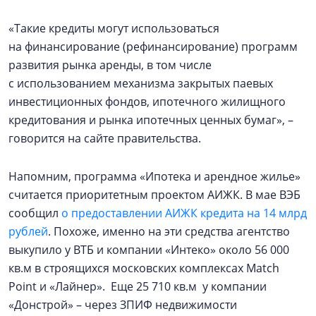
«Такие кредиты могут использоваться
на финансирование (рефинансирование) программ
развития рынка аренды, в том числе
с использованием механизма закрытых паевых
инвестиционных фондов, ипотечного жилищного
кредитования и рынка ипотечных ценных бумаг», –
говорится на сайте правительства.
Напомним, программа «Ипотека и арендное жилье»
считается приоритетным проектом АИЖК. В мае ВЭБ
сообщил
о предоставлении АИЖК кредита на 14 млрд
рублей
. Похоже, именно на эти средства агентство
выкупило у ВТБ и компании «Интеко» около 56 000
кв.м в строящихся московских комплексах Match
Point и «Лайнер». Еще 25 710 кв.м у компании
«Донстрой» – через ЗПИФ недвижимости