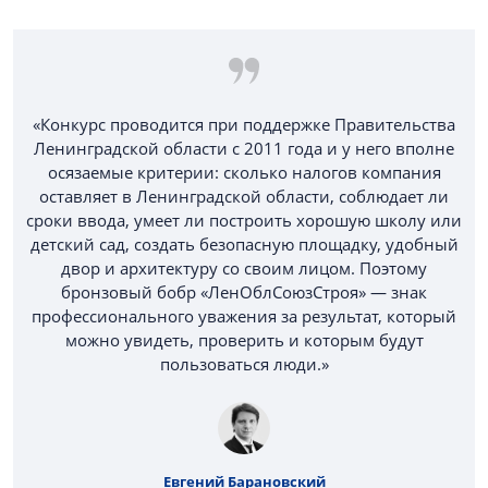
«Конкурс проводится при поддержке Правительства
Ленинградской области с 2011 года и у него вполне
осязаемые критерии: сколько налогов компания
оставляет в Ленинградской области, соблюдает ли
сроки ввода, умеет ли построить хорошую школу или
детский сад, создать безопасную площадку, удобный
двор и архитектуру со своим лицом. Поэтому
бронзовый бобр «ЛенОблСоюзСтроя» — знак
профессионального уважения за результат, который
можно увидеть, проверить и которым будут
пользоваться люди.»
Евгений Барановский