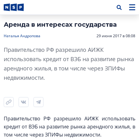
Аренда в интересах государства
Наталья Андропова
29 июня 2017 в 08:08
Правительство РФ разрешило АИЖК
использовать кредит от ВЭБ на развитие рынка
арендного жилья, в том числе через ЗПИФы
недвижимости.
Правительство РФ разрешило АИЖК использовать
кредит от ВЭБ на развитие рынка арендного жилья, в
том числе через ЗПИФы недвижимости.