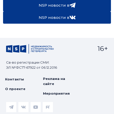
NSP новости в
NSP новости в
16+
Св-во регистрации СМИ:
ЭЛ №ФС77-67922 от 06.12.2016
Реклама на
Контакты
сайте
О проекте
Мероприятия