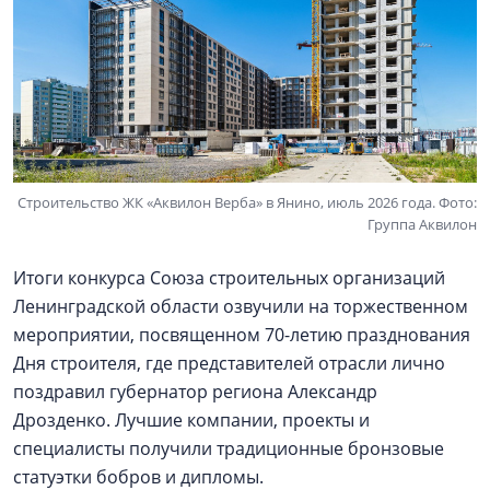
Строительство ЖК «Аквилон Верба» в Янино, июль 2026 года. Фото:
Группа Аквилон
Итоги конкурса Союза строительных организаций
Ленинградской области озвучили на торжественном
мероприятии, посвященном 70-летию празднования
Дня строителя, где представителей отрасли лично
поздравил губернатор региона Александр
Дрозденко. Лучшие компании, проекты и
специалисты получили традиционные бронзовые
статуэтки бобров и дипломы.