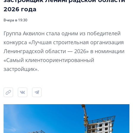
застройщик Ленинградской области
2026 года
Вчера в 19:30
Группа Аквилон стала одним из победителей
конкурса «Лучшая строительная организация
Ленинградской области — 2026» в номинации
«Самый клиентоориентированный
застройщик».