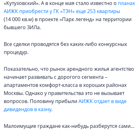
«Кутузовский». А в конце мая стало известно о
планах
АИЖК приобрести у ГК «ТЭН» еще 253 квартиры
(14 000 кв.м) в проекте «Парк легенд» на территории
бывшего ЗИЛа.
Все сделки проводятся без каких-либо конкурсных
процедур.
Показательно, что рынок арендного жилья агентство
начинает развивать с дорогого сегмента –
апартаментов комфорт-класса в хороших районах
Москвы. Однако у правительства это не вызывает
вопросов. Половину прибыли
АИЖК отдает в виде
дивидендов в казну
.
Малоимущие граждане как-нибудь разберутся сами...