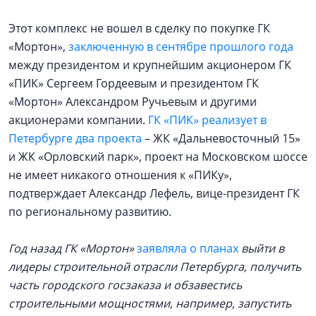
Этот комплекс не вошел в сделку по покупке ГК
«Мортон»,
заключенную в сентябре прошлого года
между президентом и крупнейшим акционером ГК
«ПИК» Сергеем Гордеевым и президентом ГК
«Мортон» Александром Ручьевым и другими
акционерами компании.
ГК «ПИК» реализует в
Петербурге два проекта
– ЖК «Дальневосточный 15»
и ЖК «Орловский парк», проект на Московском шоссе
не имеет никакого отношения к «ПИКу»,
подтверждает Александр Лефель, вице-президент ГК
по региональному развитию.
Год назад
ГК «Мортон»
заявляла о планах
выйти в
лидеры строительной отрасли Петербурга, получить
часть городского госзаказа и обзавестись
строительными мощностями, например, запустить