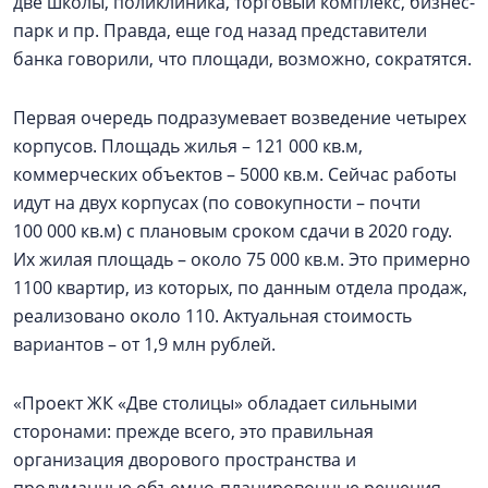
две школы, поликлиника, торговый комплекс, бизнес-
парк и пр. Правда, еще год назад представители
банка говорили, что площади, возможно, сократятся.
Первая очередь подразумевает возведение четырех
корпусов. Площадь жилья – 121 000 кв.м,
коммерческих объектов – 5000 кв.м. Сейчас работы
идут на двух корпусах (по совокупности – почти
100 000 кв.м) с плановым сроком сдачи в 2020 году.
Их жилая площадь – около 75 000 кв.м. Это примерно
1100 квартир, из которых, по данным отдела продаж,
реализовано около 110. Актуальная стоимость
вариантов – от 1,9 млн рублей.
«Проект ЖК «Две столицы» обладает сильными
сторонами: прежде всего, это правильная
организация дворового пространства и