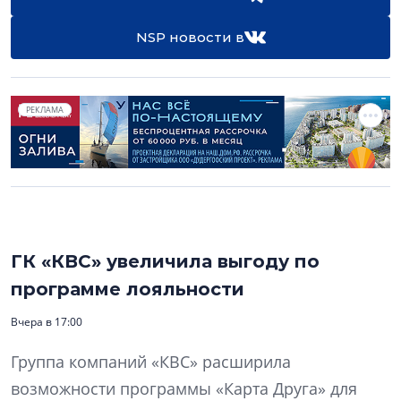
NSP новости в
РЕКЛАМА
ГК «КВС» увеличила выгоду по
программе лояльности
Вчера в 17:00
Группа компаний «КВС» расширила
возможности программы «Карта Друга» для