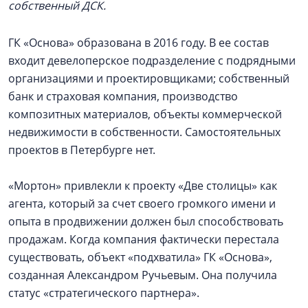
собственный ДСК.
ГК «Основа» образована в 2016 году. В ее состав
входит девелоперское подразделение с подрядными
организациями и проектировщиками; собственный
банк и страховая компания, производство
композитных материалов, объекты коммерческой
недвижимости в собственности. Самостоятельных
проектов в Петербурге нет.
«Мортон» привлекли к проекту «Две столицы» как
агента, который за счет своего громкого имени и
опыта в продвижении должен был способствовать
продажам. Когда компания фактически перестала
существовать, объект «подхватила» ГК «Основа»,
созданная Александром Ручьевым. Она получила
статус «стратегического партнера».