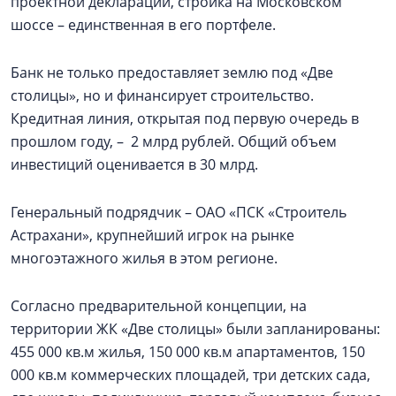
проектной декларации, стройка на Московском
шоссе – единственная в его портфеле.
Банк не только предоставляет землю под «Две
столицы», но и финансирует строительство.
Кредитная линия, открытая под первую очередь в
прошлом году, – 2 млрд рублей. Общий объем
инвестиций оценивается в 30 млрд.
Генеральный подрядчик – ОАО «ПСК «Строитель
Астрахани», крупнейший игрок на рынке
многоэтажного жилья в этом регионе.
Согласно предварительной концепции, на
территории ЖК «Две столицы» были запланированы:
455 000 кв.м жилья, 150 000 кв.м апартаментов, 150
000 кв.м коммерческих площадей, три детских сада,