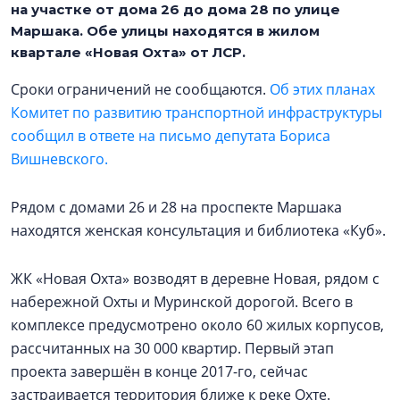
на участке от дома 26 до дома 28 по улице
Маршака. Обе улицы находятся в жилом
квартале «Новая Охта» от ЛСР.
Сроки ограничений не сообщаются.
Об этих планах
Комитет по развитию транспортной инфраструктуры
сообщил в ответе на письмо депутата Бориса
Вишневского.
Рядом с домами 26 и 28 на проспекте Маршака
находятся женская консультация и библиотека «Куб».
ЖК «Новая Охта» возводят в деревне Новая, рядом с
набережной Охты и Муринской дорогой. Всего в
комплексе предусмотрено около 60 жилых корпусов,
рассчитанных на 30 000 квартир. Первый этап
проекта завершён в конце 2017-го, сейчас
застраивается территория ближе к реке Охте.