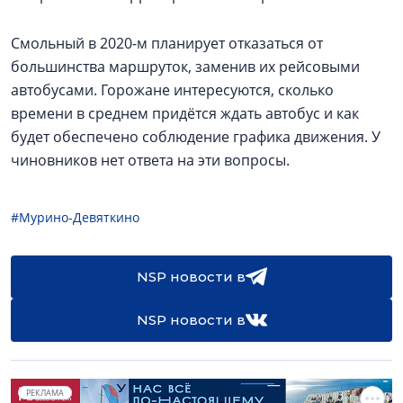
Смольный в 2020-м планирует отказаться от
большинства маршруток, заменив их рейсовыми
автобусами. Горожане интересуются, сколько
времени в среднем придётся ждать автобус и как
будет обеспечено соблюдение графика движения. У
чиновников нет ответа на эти вопросы.
#Мурино-Девяткино
NSP новости в
NSP новости в
РЕКЛАМА