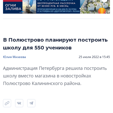
В Полюстрово планируют построить
школу для 550 учеников
Юлия Михеева
25 июля 2022 в 15:45
Администрация Петербурга решила построить
школу вместо магазина в новостройках
Полюстрово Калининского района.