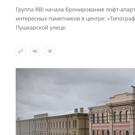
Группа RBI начала бронирование лофт-апарт
интересных памятников в центре: «Типограф
Пушкарской улице.