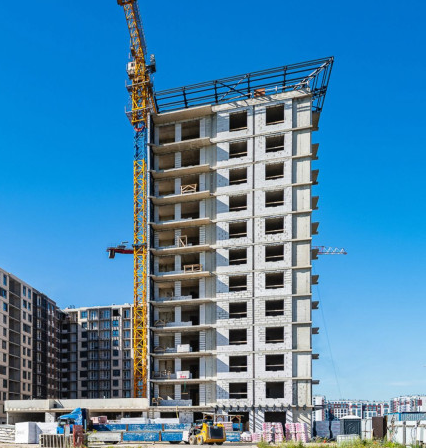
КЕЙПОРТ