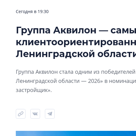
Сегодня в 19:30
Группа Аквилон — сам
клиентоориентирован
Ленинградской области
Группа Аквилон стала одним из победителе
Ленинградской области — 2026» в номинац
застройщик».