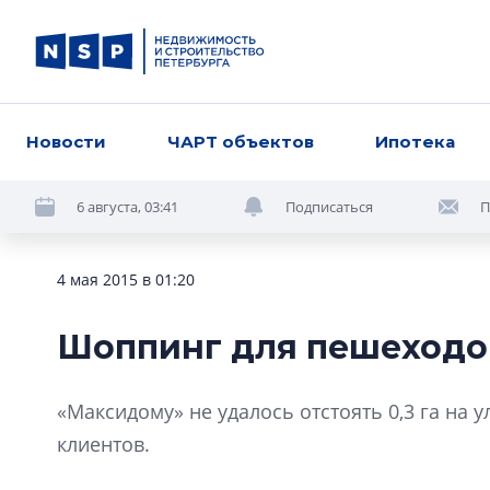
Новости
ЧАРТ объектов
Ипотека
6 августа, 03:41
Подписаться
П
4 мая 2015 в 01:20
Шоппинг для пешеходо
«Максидому» не удалось отстоять 0,3 га на у
клиентов.