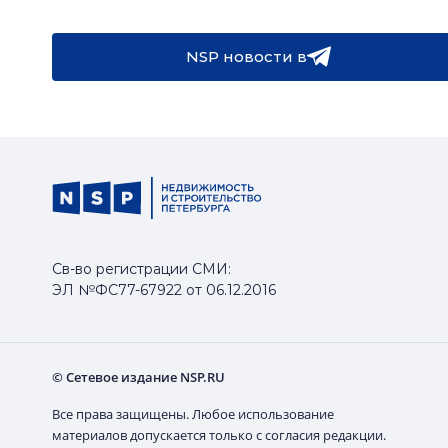
NSP новости в
Св-во регистрации СМИ:
ЭЛ №ФС77-67922 от 06.12.2016
© Сетевое издание NSP.RU
Все права защищены. Любое использование
материалов допускается только с согласия редакции.