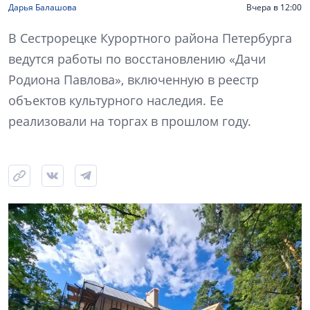
Дарья Балашова
Вчера в 12:00
В Сестрорецке Курортного района Петербурга
ведутся работы по восстановлению «Дачи
Родиона Павлова», включенную в реестр
объектов культурного наследия. Ее
реализовали на торгах в прошлом году.