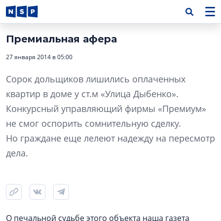
Премиальная афера
27 января 2014 в 05:00
Сорок дольщиков лишились оплаченных
квартир в доме у ст.м «Улица Дыбенко».
Конкурсный управляющий фирмы «Премиум»
не смог оспорить сомнительную сделку.
Но граждане еще лелеют надежду на пересмотр
дела.
О печальной судьбе этого объекта наша газета