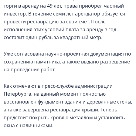
торги в аренду на 49 лет, права приобрел частный
инвестор. В течение семи лет арендатор обязуется
провести реставрацию за свой счет. После
исполнения этих условий плата за аренду в год
составит один рубль за квадратный метр.
Уже согласована научно-проектная документация по
сохранению памятника, а также выдано разрешение
на проведение работ.
Как отмечают в пресс-службе администрации
Петербурга, на данный момент полностью
восстановлен фундамент здания и деревянные стены,
а также завершена реставрация крыши. Теперь
предстоит покрыть кровлю металлом и установить
окна с наличниками.