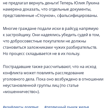
не предлагал вернуть деньги! Теперь Юлия Лукина
намерена доказать, что отдельные документы,
представленные «Стоуном», сфальсифицированы.
Многие граждане подали иски в райсуд напрямую
к застройщику. Они надеялись убедить судей в том,
что добросовестные покупатели не должны
становиться заложниками чужих разбирательств.
Но процесс складывается не в их пользу.
Пострадавшие также рассчитывают, что на исход
конфликта может повлиять расследование
уголовного дела. Пока оно возбуждено в отношении
неустановленной группы лиц (по статье
«мошенничество»).
#конфликты долевые
#первичный рынок жилья