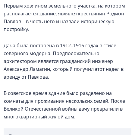
Первым хозяином земельного участка, на котором
располагается здание, являлся крестьянин Родион
Павлов – в честь него и назвали историческую
постройку.
Дача была построена в 1912–1916 годах в стиле
северного модерна. Предположительно
архитектором является гражданский инженер
Александр Ламагин, который получил этот надел в
аренду от Павлова.
В советское время здание было разделено на
комнаты для проживания нескольких семей. После
Великой Отечественной войны дачу превратили в
многоквартирный жилой дом.