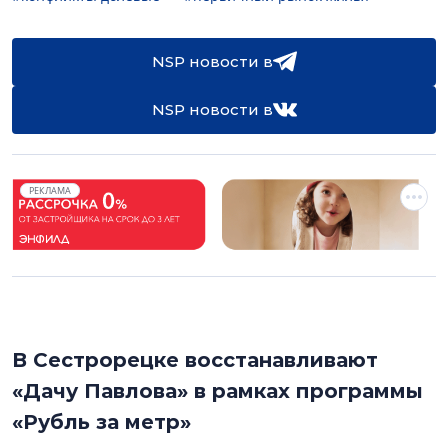
NSP новости в
NSP новости в
РЕКЛАМА
В Сестрорецке восстанавливают
«Дачу Павлова» в рамках программы
«Рубль за метр»