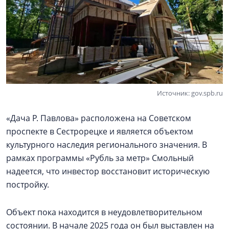
Источник: gov.spb.ru
«Дача Р. Павлова» расположена на Советском
проспекте в Сестрорецке и является объектом
культурного наследия регионального значения. В
рамках программы «Рубль за метр» Смольный
надеется, что инвестор восстановит историческую
постройку.
Объект пока находится в неудовлетворительном
состоянии. В начале 2025 года он был выставлен на