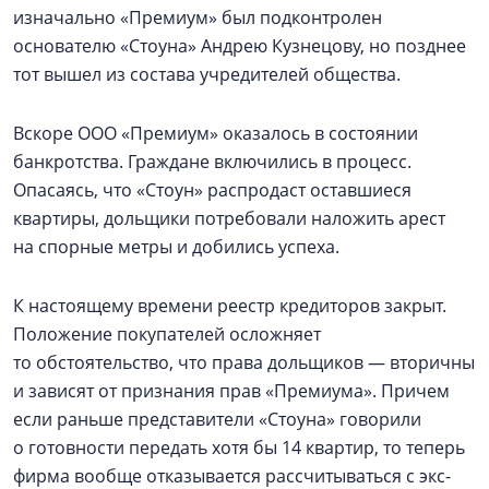
изначально «Премиум» был подконтролен
основателю «Стоуна» Андрею Кузнецову, но позднее
тот вышел из состава учредителей общества.
Вскоре ООО «Премиум» оказалось в состоянии
банкротства. Граждане включились в процесс.
Опасаясь, что «Стоун» распродаст оставшиеся
квартиры, дольщики потребовали наложить арест
на спорные метры и добились успеха.
К настоящему времени реестр кредиторов закрыт.
Положение покупателей осложняет
то обстоятельство, что права дольщиков — вторичны
и зависят от признания прав «Премиума». Причем
если раньше представители «Стоуна» говорили
о готовности передать хотя бы 14 квартир, то теперь
фирма вообще отказывается рассчитываться с экс-