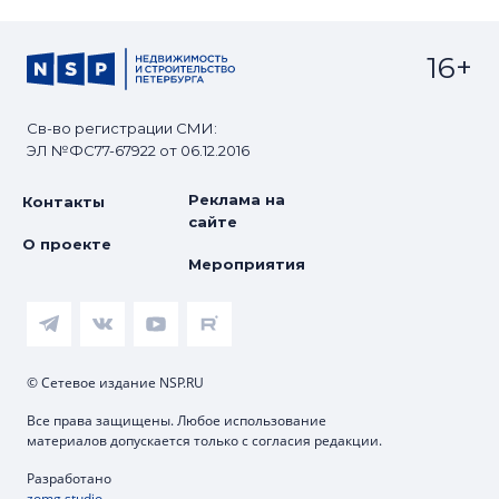
16+
Св-во регистрации СМИ:
ЭЛ №ФС77-67922 от 06.12.2016
Реклама на
Контакты
сайте
О проекте
Мероприятия
© Сетевое издание NSP.RU
Все права защищены. Любое использование
материалов допускается только с согласия редакции.
Разработано
zomg.studio