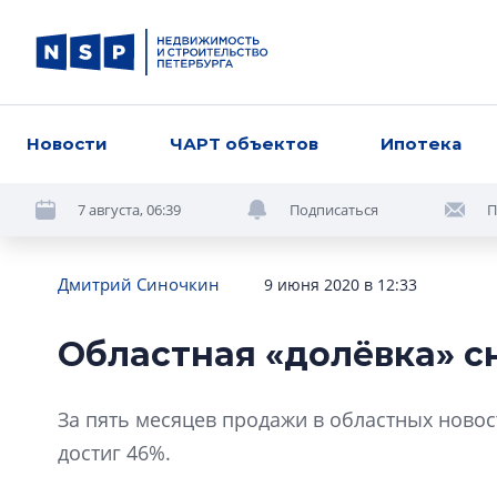
Новости
ЧАРТ объектов
Ипотека
7 августа, 06:39
Подписаться
П
Дмитрий Синочкин
9 июня 2020 в 12:33
Областная «долёвка» с
За пять месяцев продажи в областных новос
достиг 46%.