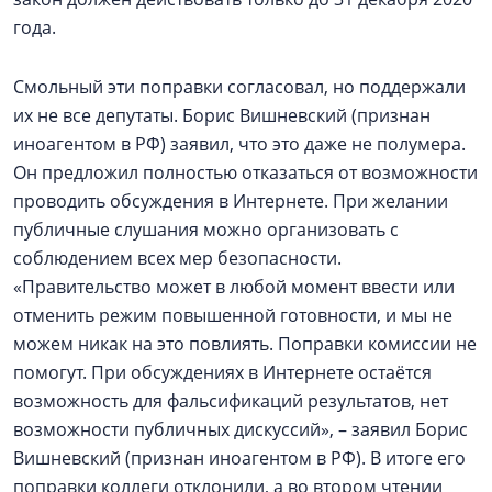
года.
Смольный эти поправки согласовал, но поддержали
их не все депутаты. Борис Вишневский (признан
иноагентом в РФ) заявил, что это даже не полумера.
Он предложил полностью отказаться от возможности
проводить обсуждения в Интернете. При желании
публичные слушания можно организовать с
соблюдением всех мер безопасности.
«Правительство может в любой момент ввести или
отменить режим повышенной готовности, и мы не
можем никак на это повлиять. Поправки комиссии не
помогут. При обсуждениях в Интернете остаётся
возможность для фальсификаций результатов, нет
возможности публичных дискуссий», – заявил Борис
Вишневский (признан иноагентом в РФ). В итоге его
поправки коллеги отклонили, а во втором чтении