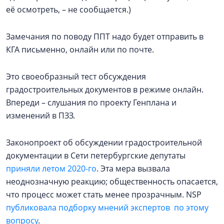
её осмотреть, – не сообщается.)
Замечания по поводу ППТ надо будет отправить в
КГА письменно, онлайн или по почте.
Это своеобразный тест обсуждения
градостроительных документов в режиме онлайн.
Впереди – слушания по проекту Генплана и
изменений в ПЗЗ.
Законопроект об обсуждении градостроительной
документации в Сети петербургские депутаты
приняли летом 2020-го
. Эта мера вызвала
неоднозначную реакцию; общественность опасается,
что процесс может стать менее прозрачным. NSP
публиковала подборку мнений экспертов по этому
вопросу
.