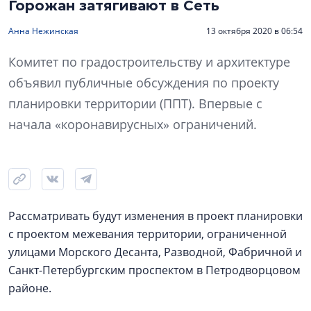
Горожан затягивают в Сеть
Анна Нежинская
13 октября 2020 в 06:54
Комитет по градостроительству и архитектуре
объявил публичные обсуждения по проекту
планировки территории (ППТ). Впервые с
начала «коронавирусных» ограничений.
Рассматривать будут изменения в проект планировки
с проектом межевания территории, ограниченной
улицами Морского Десанта, Разводной, Фабричной и
Санкт-Петербургским проспектом в Петродворцовом
районе.