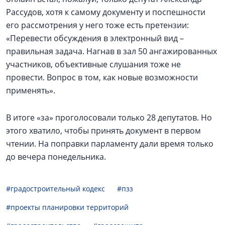
Рассудов, хотя к самому документу и поспешности
его рассмотрения у него тоже есть претензии:
«Перевести обсуждения в электронный вид –
правильная задача. Нагнав в зал 50 ангажированных
участников, объективные слушания тоже не
провести. Вопрос в том, как новые возможности
применять».
В итоге «за» проголосовали только 28 депутатов. Но
этого хватило, чтобы принять документ в первом
чтении. На поправки парламенту дали время только
до вечера понедельника.
#градостроительный кодекс
#пзз
#проекты планировки территорий