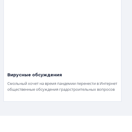
Вирусные обсуждения
Смольный хочет на время пандемии перенести в Интернет
общественные обсуждения градостроительных вопросов