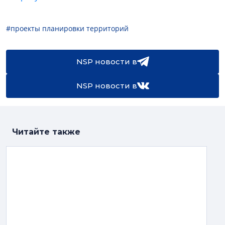
#проекты планировки территорий
NSP новости в
NSP новости в
Читайте также