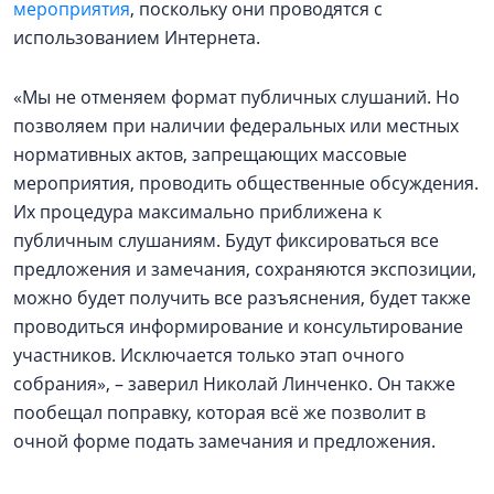
мероприятия
, поскольку они проводятся с
использованием Интернета.
«Мы не отменяем формат публичных слушаний. Но
позволяем при наличии федеральных или местных
нормативных актов, запрещающих массовые
мероприятия, проводить общественные обсуждения.
Их процедура максимально приближена к
публичным слушаниям. Будут фиксироваться все
предложения и замечания, сохраняются экспозиции,
можно будет получить все разъяснения, будет также
проводиться информирование и консультирование
участников. Исключается только этап очного
собрания», – заверил Николай Линченко. Он также
пообещал поправку, которая всё же позволит в
очной форме подать замечания и предложения.