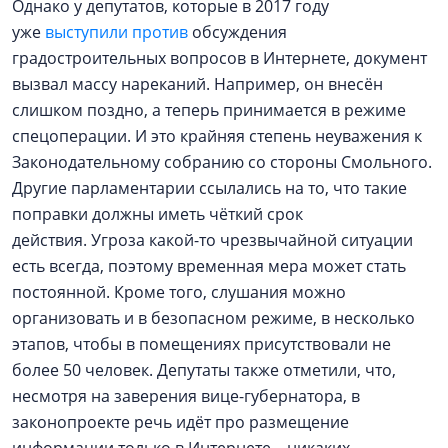
Однако у депутатов, которые в 2017 году
уже
выступили против
обсуждения
градостроительных вопросов в Интернете, документ
вызвал массу нареканий. Например, он внесён
слишком поздно, а теперь принимается в режиме
спецоперации. И это крайняя степень неуважения к
Законодательному собранию со стороны Смольного.
Другие парламентарии ссылались на то, что такие
поправки должны иметь чёткий срок
действия. Угроза какой-то чрезвычайной ситуации
есть всегда, поэтому временная мера может стать
постоянной. Кроме того, слушания можно
организовать и в безопасном режиме, в несколько
этапов, чтобы в помещениях присутствовали не
более 50 человек. Депутаты также отметили, что,
несмотря на заверения вице-губернатора, в
законопроекте речь идёт про размещение