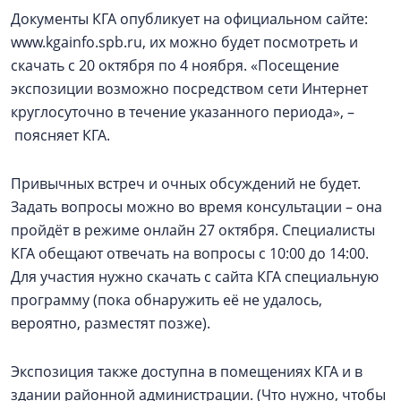
Документы КГА опубликует на официальном сайте:
www.kgainfo.spb.ru, их можно будет посмотреть и
скачать с 20 октября по 4 ноября. «Посещение
экспозиции возможно посредством сети Интернет
круглосуточно в течение указанного периода», –
поясняет КГА.
Привычных встреч и очных обсуждений не будет.
Задать вопросы можно во время консультации – она
пройдёт в режиме онлайн 27 октября. Специалисты
КГА обещают отвечать на вопросы с 10:00 до 14:00.
Для участия нужно скачать с сайта КГА специальную
программу (пока обнаружить её не удалось,
вероятно, разместят позже).
Экспозиция также доступна в помещениях КГА и в
здании районной администрации. (Что нужно, чтобы