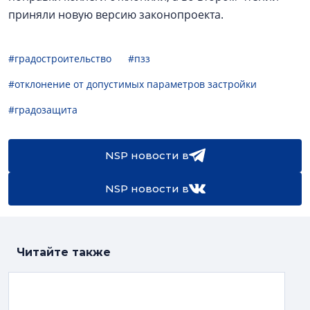
приняли новую версию законопроекта.
#градостроительство
#пзз
#отклонение от допустимых параметров застройки
#градозащита
NSP новости в
NSP новости в
Читайте также