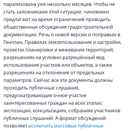
парализована уже несколько месяцев. Чтобы не
стать заложниками этой ситуации, чиновники
предлагают на время ограничений проводить
общественные обсуждения градостроительной
документации. Речь о новой версии и поправках в
Генплан, Правилах землепользования и застройки,
проектах планировки и межевания территорий,
разрешениях на условно-разрешённый вид
использования участков или объектов, а также
разрешениях на отклонение от предельных
параметров. Сейчас все эти документы должны
проходить публичные слушания,
предусматривающие очное участие
заинтересованных граждан на всех этапах:
экспозиции, консультациях, собраниях участников
публичных слушаний. А формат обсуждений
позволяет
исключить массовые публичные