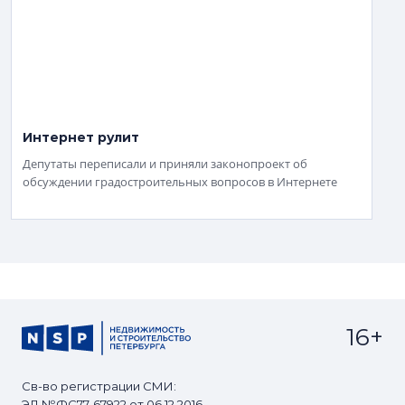
Интернет рулит
Депутаты переписали и приняли законопроект об
обсуждении градостроительных вопросов в Интернете
16+
Св-во регистрации СМИ:
ЭЛ №ФС77-67922 от 06.12.2016