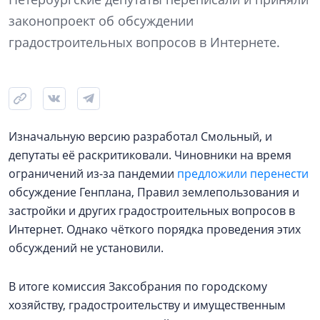
законопроект об обсуждении
градостроительных вопросов в Интернете.
Изначальную версию разработал Смольный, и
депутаты её раскритиковали. Чиновники на время
ограничений из-за пандемии
предложили перенести
обсуждение Генплана, Правил землепользования и
застройки и других градостроительных вопросов в
Интернет. Однако чёткого порядка проведения этих
обсуждений не установили.
В итоге комиссия Заксобрания по городскому
хозяйству, градостроительству и имущественным