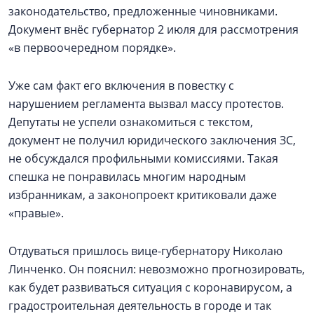
законодательство, предложенные чиновниками.
Документ внёс губернатор 2 июля для рассмотрения
«в первоочередном порядке».
Уже сам факт его включения в повестку с
нарушением регламента вызвал массу протестов.
Депутаты не успели ознакомиться с текстом,
документ не получил юридического заключения ЗС,
не обсуждался профильными комиссиями. Такая
спешка не понравилась многим народным
избранникам, а законопроект критиковали даже
«правые».
Отдуваться пришлось вице-губернатору Николаю
Линченко. Он пояснил: невозможно прогнозировать,
как будет развиваться ситуация с коронавирусом, а
градостроительная деятельность в городе и так