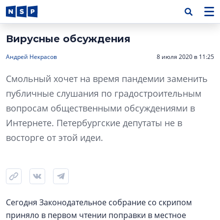
Вирусные обсуждения
Андрей Некрасов
8 июля 2020 в 11:25
Смольный хочет на время пандемии заменить
публичные слушания по градостроительным
вопросам общественными обсуждениями в
Интернете. Петербургские депутаты не в
восторге от этой идеи.
Сегодня Законодательное собрание со скрипом
приняло в первом чтении поправки в местное