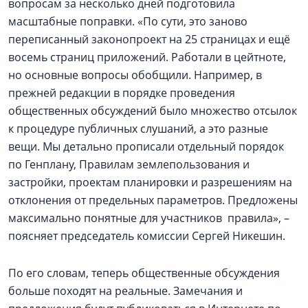
вопросам за несколько дней подготовила
масштабные поправки. «По сути, это заново
переписанный законопроект на 25 страницах и ещё
восемь страниц приложений. Работали в цейтноте,
но основные вопросы обобщили. Например, в
прежней редакции в порядке проведения
общественных обсуждений было множество отсылок
к процедуре публичных слушаний, а это разные
вещи. Мы детально прописали отдельный порядок
по Генплану, Правилам землепользования и
застройки, проектам планировки и разрешениям на
отклонения от предельных параметров. Предложены
максимально понятные для участников правила», –
поясняет председатель комиссии Сергей Никешин.
По его словам, теперь общественные обсуждения
больше походят на реальные. Замечания и